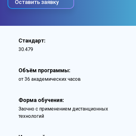
Оставить заявку
Стандарт:
30.479
Объём программы:
от 36 академических часов
Форма обучения:
Заочно с применением дистанционных
технологий