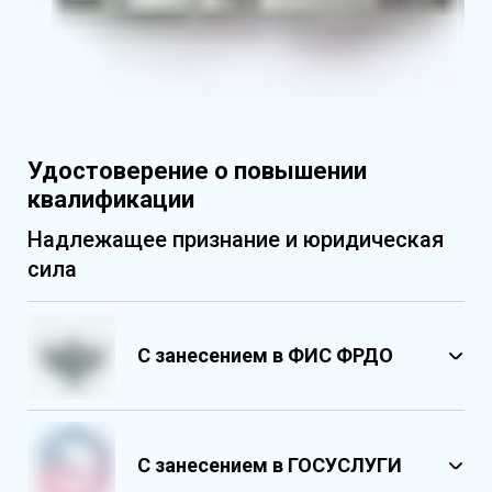
Удостоверение о повышении
квалификации
Надлежащее признание и юридическая
сила
С занесением в ФИС ФРДО
С занесением в ГОСУСЛУГИ