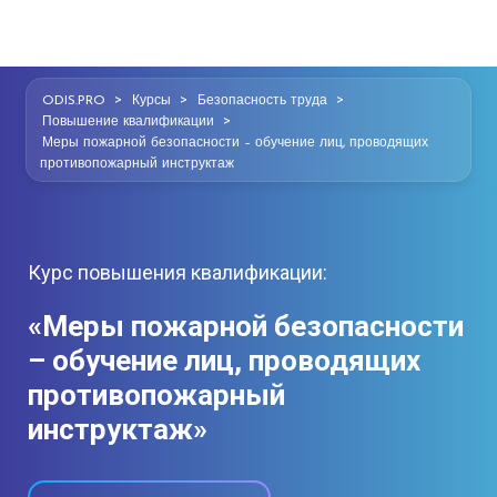
>
>
>
ODIS.PRO
Курсы
Безопасность труда
>
Повышение квалификации
Меры пожарной безопасности – обучение лиц, проводящих
противопожарный инструктаж
Курс повышения квалификации:
«Меры пожарной безопасности
– обучение лиц, проводящих
противопожарный
инструктаж»