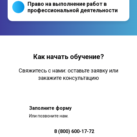
Право на выполнение работ в
профессиональной деятельности
Как начать обучение?
Свяжитесь с нами: оставьте заявку или
закажите консультацию
Заполните форму
Или позвоните нам.
8 (800) 600-17-72