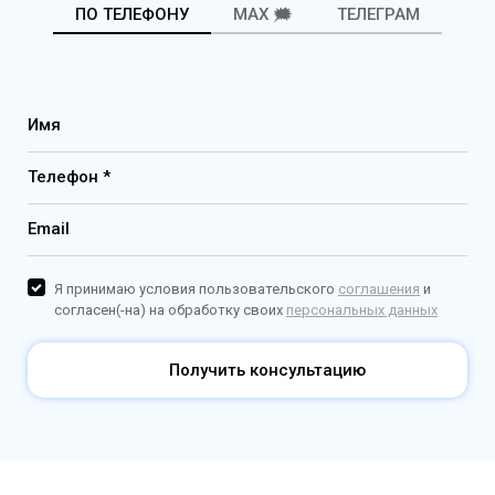
ПО ТЕЛЕФОНУ
MAX 🗯️
ТЕЛЕГРАМ
Имя
Телефон *
Email
Я принимаю условия пользовательского
соглашения
и
согласен(-на) на обработку своих
персональных данных
Получить консультацию