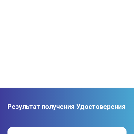
индивидуальной защиты.
Результат получения Удостоверения