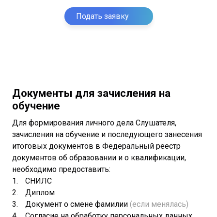
Подать заявку
Документы для зачисления на
обучение
Для формирования личного дела Слушателя,
зачисления на обучение и последующего занесения
итоговых документов в Федеральный реестр
документов об образовании и о квалификации,
необходимо предоставить:
СНИЛС
Диплом
Документ о смене фамилии
(если менялась)
Согласие на обработку персональных данных