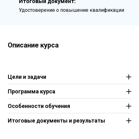
Итоговый документ:
Удостоверение о повышение квалификации
Описание курса
Цели и задачи
Программа курса
Особенности обучения
Итоговые документы и результаты