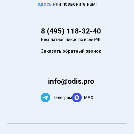
здесь
или позвоните нам!
8 (495) 118-32-40
Бесплатная линия по всей РФ
Заказать обратный звонок
info@odis.pro
Телеграм
MAX