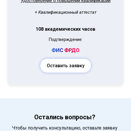
Удостоверение о повышении квалификации
+ Квалификационный аттестат
108 академических часов
Подтверждение:
ФИС
ФРДО
Оставить заявку
Остались вопросы?
Чтобы получить консультацию, оставьте заявку