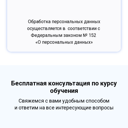
Обработка персональных данных
осуществляется в соответствии с
Федеральным законом № 152
«О персональных данных»
Бесплатная консультация по курсу
обучения
Свяжемся с вами удобным способом
и ответим на все интересующие вопросы