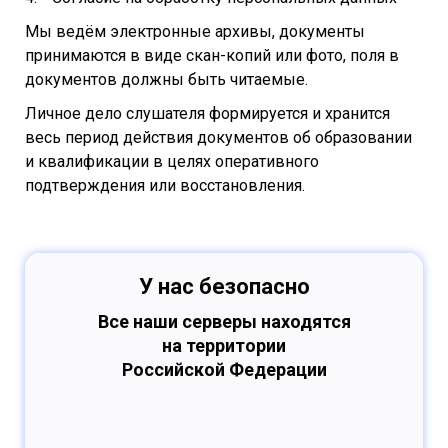
Мы ведём электронные архивы, документы
принимаются в виде скан-копий или фото, поля в
документов должны быть читаемые.
Личное дело слушателя формируется и хранится
весь период действия документов об образовании
и квалификации в целях оперативного
подтверждения или восстановления.
У нас безопасно
Все наши серверы находятся
на территории
Российской Федерации