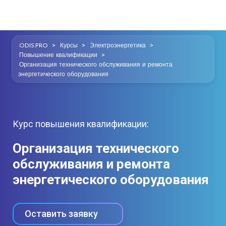
>
>
>
ODIS.PRO
Курсы
Электроэнергетика
>
Повышение квалификации
Организация технического обслуживания и ремонта
энергетического оборудования
Курс повышения квалификации:
Организация технического
обслуживания и ремонта
энергетического оборудования
Оставить заявку