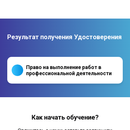
Результат получения Удостоверения
Право на выполнение работ в
профессиональной деятельности
Как начать обучение?