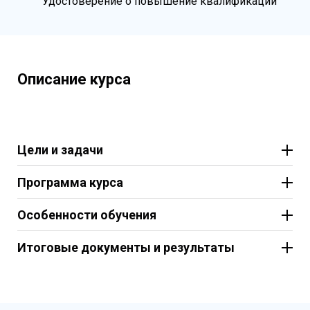
Удостоверение о повышение квалификации
Описание курса
Цели и задачи
Программа курса
Особенности обучения
Итоговые документы и результаты