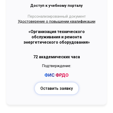
Доступ к учебному порталу
Персонализированный документ
Удостоверение о повышении квалификации
«Организация технического
обслуживания и ремонта
энергетического оборудования»
72 академических часа
Подтверждение:
ФИС
ФРДО
Оставить заявку