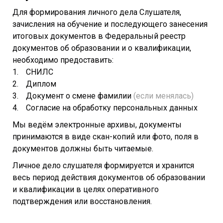
Для формирования личного дела Слушателя,
зачисления на обучение и последующего занесения
итоговых документов в Федеральный реестр
документов об образовании и о квалификации,
необходимо предоставить:
СНИЛС
Диплом
Документ о смене фамилии
(если менялась)
Согласие на обработку персональных данных
Мы ведём электронные архивы, документы
принимаются в виде скан-копий или фото, поля в
документов должны быть читаемые.
Личное дело слушателя формируется и хранится
весь период действия документов об образовании
и квалификации в целях оперативного
подтверждения или восстановления.