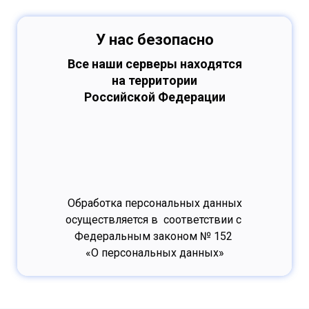
У нас безопасно
Все наши серверы находятся
на территории
Российской Федерации
Обработка персональных данных
осуществляется в соответствии с
Федеральным законом № 152
«О персональных данных»