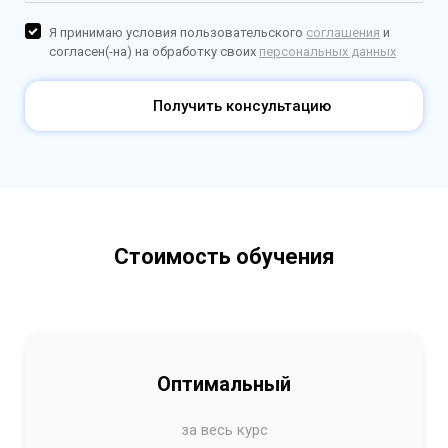
Я принимаю условия пользовательского
соглашения
и
согласен(-на) на обработку своих
персональных данных
Получить консультацию
Стоимость обучения
Оптимальный
за весь курс