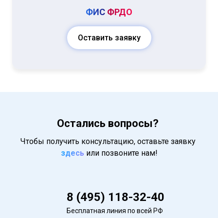
ФИС
ФРДО
Оставить заявку
Остались вопросы?
Чтобы получить консультацию, оставьте заявку
здесь
или позвоните нам!
8 (495) 118-32-40
Бесплатная линия по всей РФ