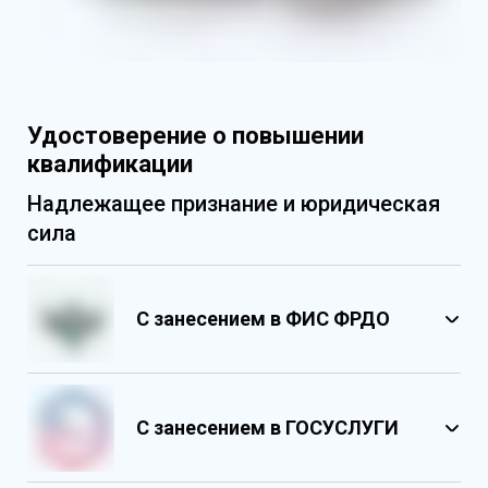
Удостоверение о повышении
квалификации
Надлежащее признание и юридическая
сила
С занесением в ФИС ФРДО
С занесением в ГОСУСЛУГИ