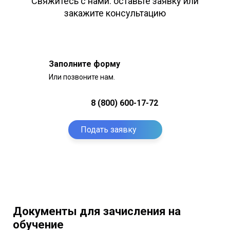
Свяжитесь с нами: оставьте заявку или
закажите консультацию
Заполните форму
Или позвоните нам.
8 (800) 600-17-72
Подать заявку
Документы для зачисления на
обучение