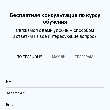
Бесплатная консультация по курсу
обучения
Свяжемся с вами удобным способом
и ответим на все интересующие вопросы
ПО ТЕЛЕФОНУ
MAX 🗯️
ТЕЛЕГРАМ
Имя
Телефон *
Email