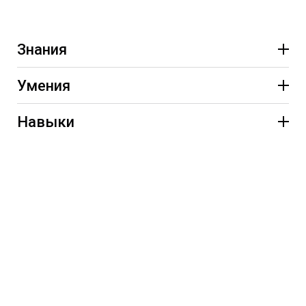
Знания
Умения
Навыки