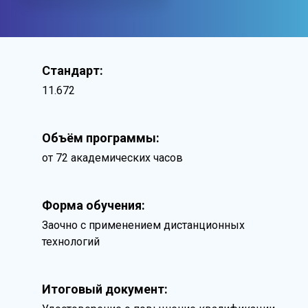
Стандарт:
11.672
Объём программы:
от 72 академических часов
Форма обучения:
Заочно с применением дистанционных
технологий
Итоговый документ: