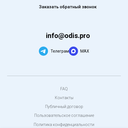
Заказать обратный звонок
info@odis.pro
Телеграм
MAX
FAQ
Контакты
Публичный договор
Пользовательское соглашение
Политика конфиденциальности