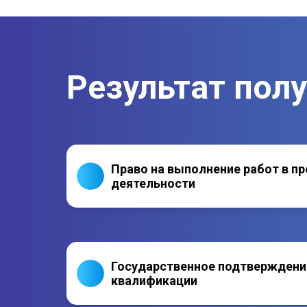
Результат пол
Право на выполнение работ в п
деятельности
Государственное подтверждени
квалификации