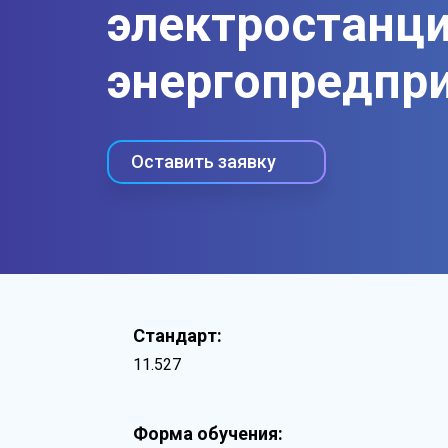
электростанци
энергопредпр
Оставить заявку
Стандарт:
11.527
Форма обучения: