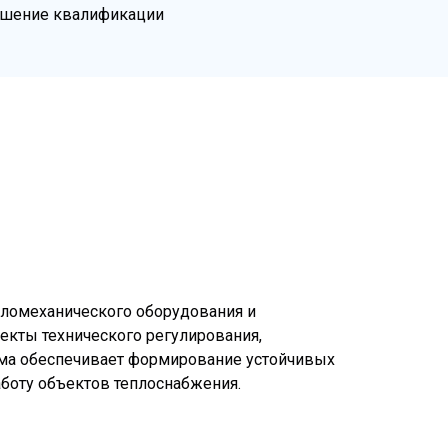
ышение квалификации
пломеханического оборудования и
екты технического регулирования,
амма обеспечивает формирование устойчивых
боту объектов теплоснабжения.