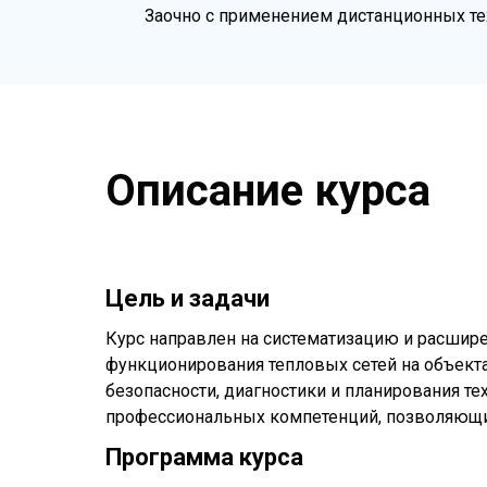
Заочно с применением дистанционных те
Описание курса
Цель и задачи
Курс направлен на систематизацию и расшир
функционирования тепловых сетей на объекта
безопасности, диагностики и планирования т
профессиональных компетенций, позволяющи
Программа курса