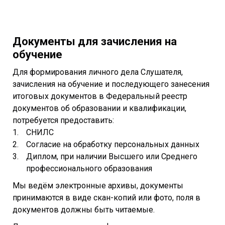
Документы для зачисления на
обучение
Для формирования личного дела Слушателя,
зачисления на обучение и последующего занесения
итоговых документов в Федеральный реестр
документов об образовании и квалификации,
потребуется предоставить:
СНИЛС
Согласие на обработку персональных данных
Диплом, при наличии Высшего или Среднего
профессионального образования
Мы ведём электронные архивы, документы
принимаются в виде скан-копий или фото, поля в
документов должны быть читаемые.