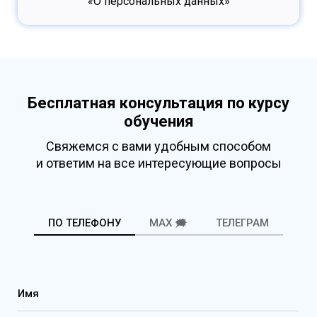
«О персональных данных»
Бесплатная консультация по курсу
обучения
Свяжемся с вами удобным способом
и ответим на все интересующие вопросы
ПО ТЕЛЕФОНУ
MAX 🗯️
ТЕЛЕГРАМ
Имя