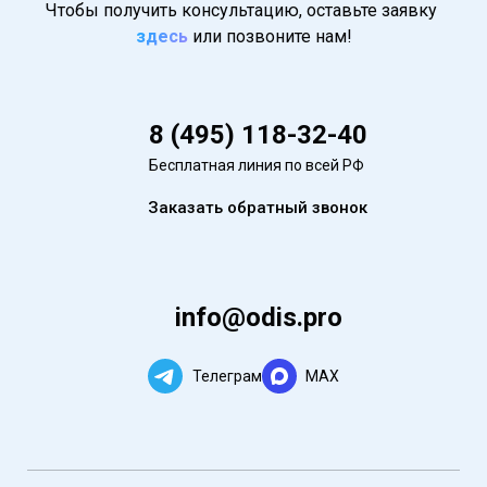
Чтобы получить консультацию, оставьте заявку
здесь
или позвоните нам!
8 (495) 118-32-40
Бесплатная линия по всей РФ
Заказать обратный звонок
info@odis.pro
Телеграм
MAX