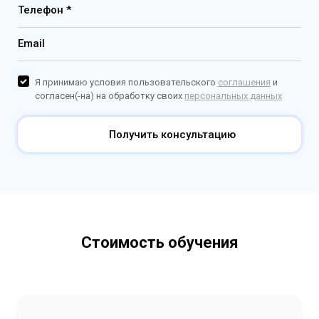
Телефон *
Email
Я принимаю условия пользовательского
соглашения
и
согласен(-на) на обработку своих
персональных данных
Получить консультацию
Стоимость обучения