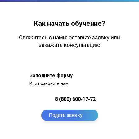
Как начать обучение?
Свяжитесь с нами: оставьте заявку или
закажите консультацию
Заполните форму
Или позвоните нам.
8 (800) 600-17-72
Подать заявку