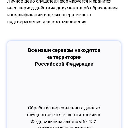
Личное дело слушателя формируется и хранится
весь период действия документов об образовании
и квалификации в целях оперативного
подтверждения или восстановления.
Все наши серверы находятся
на территории
Российской Федерации
Обработка персональных данных
осуществляется в соответствии с
Федеральным законом № 152