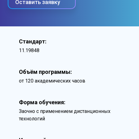
Оставить заявку
Стандарт:
11.19848
Объём программы:
от 120 академических часов
Форма обучения:
Заочно с применением дистанционных
технологий