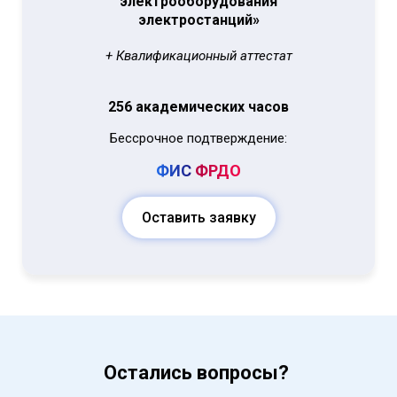
электрооборудования
электростанций»
+ Квалификационный аттестат
256 академических часов
Бессрочное подтверждение:
ФИС
ФРДО
Оставить заявку
Остались вопросы?