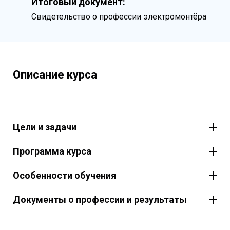
Итоговый документ:
Свидетельство о профессии электромонтёра
Описание курса
Цели и задачи
Программа курса
Особенности обучения
Документы о профессии и результаты