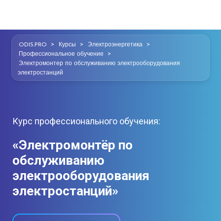
>
>
>
ODIS.PRO
Курсы
Электроэнергетика
>
Профессиональное обучение
Электромонтер по обслуживанию электрооборудования
электростанций
Курс профессионального обучения:
«Электромонтёр по
обслуживанию
электрооборудования
электростанций»