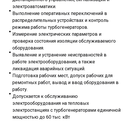
электроавтоматики.
Выполнение оперативных переключений в
распределительных устройствах и контроль
режима работы турбогенераторов.
Измерение электрических параметров и
проверка состояния изоляции обслуживаемого
оборудования.
Выявление и устранение неисправностей в
работе электрооборудования, а также
ликвидация аварийных ситуаций.
Подготовка рабочих мест, допуск рабочих для
ремонтных работ, вывод и ввод оборудования в
работу.
Допускается к обслуживанию
электрооборудования на тепловых
электростанциях с турбогенераторами единичной
мощностью до 60 тыс. кВт