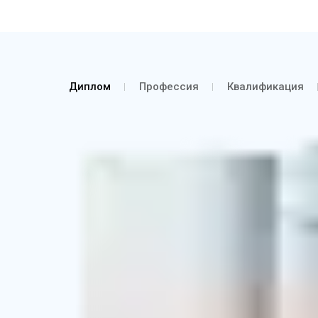
Диплом
Профессия
Квалификация