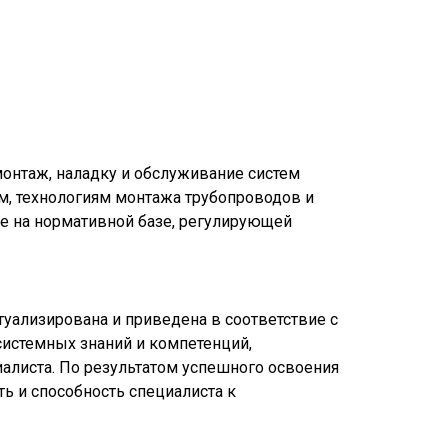
онтаж, наладку и обслуживание систем
, технологиям монтажа трубопроводов и
ие на нормативной базе, регулирующей
уализирована и приведена в соответствие с
истемных знаний и компетенций,
листа. По результатом успешного освоения
ь и способность специалиста к