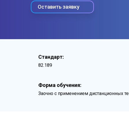
Оставить заявку
Стандарт:
82.189
Форма обучения:
Заочно с применением дистанционных те