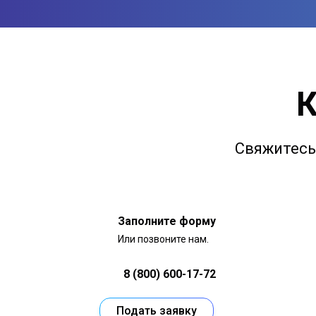
К
Свяжитесь 
Заполните форму
Или позвоните нам.
8 (800) 600-17-72
Подать заявку