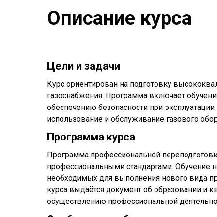
Описание курса
Цели и задачи
Курс ориентирован на подготовку высококва
газоснабжения. Программа включает обучен
обеспечению безопасности при эксплуатации 
использование и обслуживание газового обор
Программа курса
Программа профессиональной переподготовки
профессиональными стандартами. Обучение н
необходимых для выполнения нового вида пр
курса выдаётся документ об образовании и 
осуществлению профессиональной деятельнос