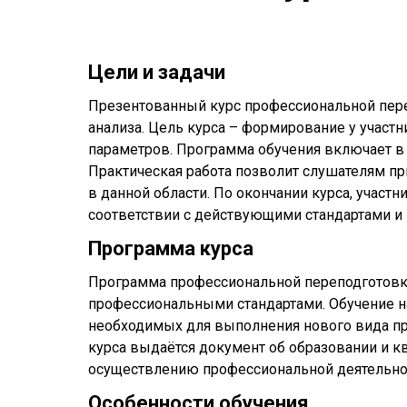
Цели и задачи
Презентованный курс профессиональной пере
анализа. Цель курса – формирование у учас
параметров. Программа обучения включает в 
Практическая работа позволит слушателям п
в данной области. По окончании курса, учас
соответствии с действующими стандартами и
Программа курса
Программа профессиональной переподготовки
профессиональными стандартами. Обучение н
необходимых для выполнения нового вида пр
курса выдаётся документ об образовании и 
осуществлению профессиональной деятельнос
Особенности обучения