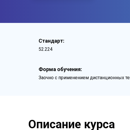
Стандарт:
52.224
Форма обучения:
Заочно с применением дистанционных те
Описание курса