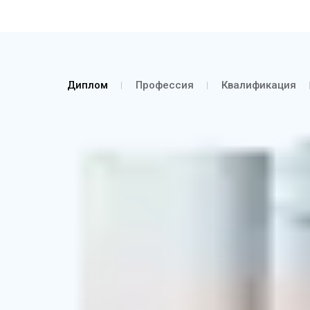
Диплом
Профессия
Квалификация