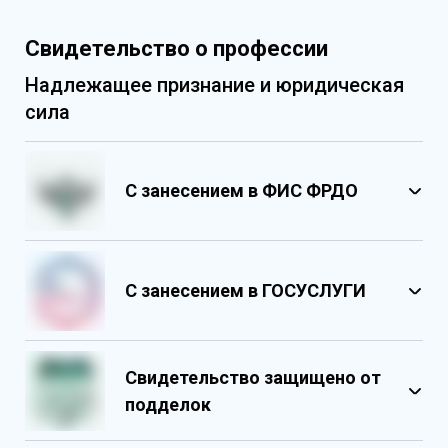
Свидетельство о профессии
Надлежащее признание и юридическая
сила
С занесением в ФИС ФРДО
С занесением в ГОСУСЛУГИ
Свидетельство защищено от
подделок