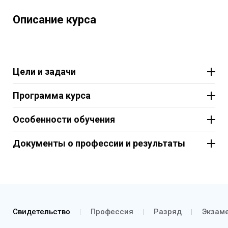
Описание курса
Цели и задачи
Программа курса
Особенности обучения
Документы о профессии и результаты
Свидетельство
Профессия
Разряд
Экзаме