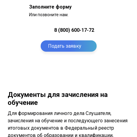
Заполните форму
Или позвоните нам.
8 (800) 600-17-72
Подать заявку
Документы для зачисления на
обучение
Для формирования личного дела Слушателя,
зачисления на обучение и последующего занесения
итоговых документов в Федеральный реестр
документов об образовании и квалификации,