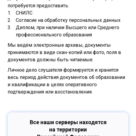
потребуется предоставить:
СНИЛС
Согласие на обработку персональных данных
Диплом, при наличии Высшего или Среднего
профессионального образования
Мы ведём электронные архивы, документы
принимаются в виде скан-копий или фото, поля в
документов должны быть читаемые.
Личное дело слушателя формируется и хранится
весь период действия документов об образовании
и квалификации в целях оперативного
подтверждения или восстановления.
Все наши серверы находятся
на территории