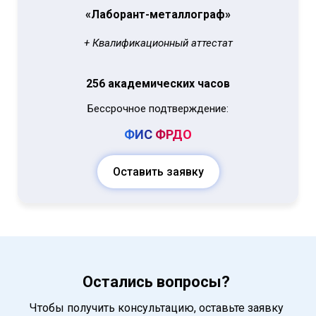
«Лаборант-металлограф»
+ Квалификационный аттестат
256 академических часов
Бессрочное подтверждение:
ФИС
ФРДО
Оставить заявку
Остались вопросы?
Чтобы получить консультацию, оставьте заявку