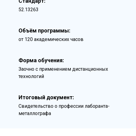
Стандарт:
52.13263
Объём программы:
от 120 академических часов
Форма обучения:
Заочно с применением дистанционных
технологий
Итоговый документ:
Свидетельство о профессии лаборанта-
металлографа