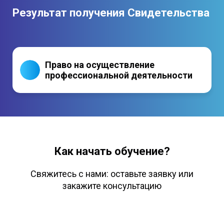
Результат получения Свидетельства
Право на осуществление
профессиональной деятельности
Как начать обучение?
Свяжитесь с нами: оставьте заявку или
закажите консультацию