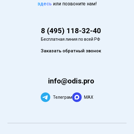
здесь
или позвоните нам!
8 (495) 118-32-40
Бесплатная линия по всей РФ
Заказать обратный звонок
info@odis.pro
Телеграм
MAX