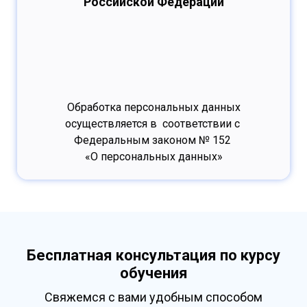
Российской Федерации
Обработка персональных данных
осуществляется в соответствии с
Федеральным законом № 152
«О персональных данных»
Бесплатная консультация по курсу
обучения
Свяжемся с вами удобным способом