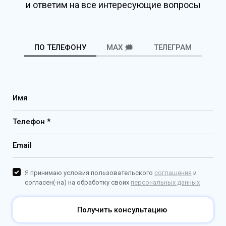
и ответим на все интересующие вопросы
ПО ТЕЛЕФОНУ
MAX 🗯️
ТЕЛЕГРАМ
Имя
Телефон *
Email
Я принимаю условия пользовательского
соглашения
и
согласен(-на) на обработку своих
персональных данных
Получить консультацию