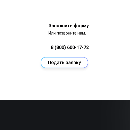
Заполните форму
Или позвоните нам.
8 (800) 600-17-72
Подать заявку