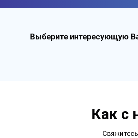
Выберите интересующую В
Как с
Свяжитесь 