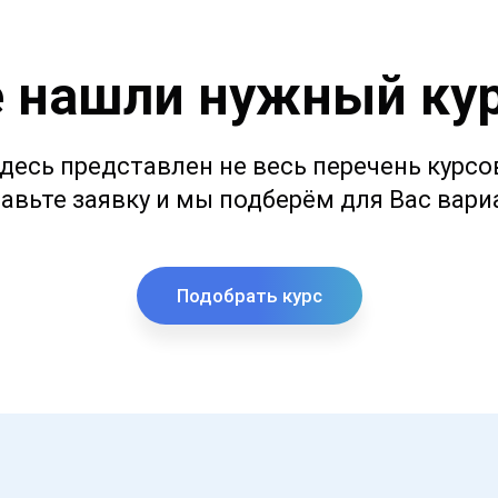
 нашли нужный ку
десь представлен не весь перечень курсо
авьте заявку и мы подберём для Вас вари
Подобрать курс