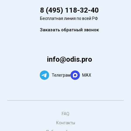
8 (495) 118-32-40
Бесплатная линия по всей РФ
Заказать обратный звонок
info@odis.pro
Телеграм
MAX
FAQ
Контакты