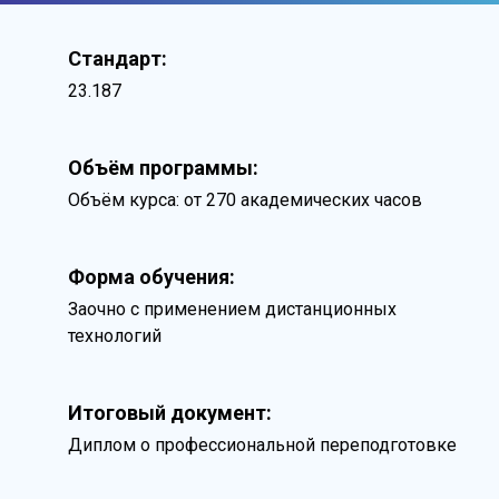
Стандарт:
23.187
Объём программы:
Объём курса: от 270 академических часов
Форма обучения:
Заочно с применением дистанционных
технологий
Итоговый документ:
Диплом о профессиональной переподготовке