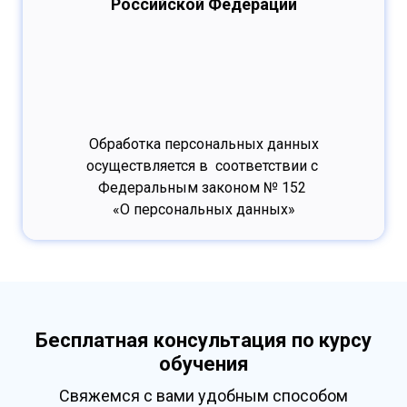
Российской Федерации
Обработка персональных данных
осуществляется в соответствии с
Федеральным законом № 152
«О персональных данных»
Бесплатная консультация по курсу
обучения
Свяжемся с вами удобным способом