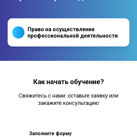
Право на осуществление
профессиональной деятельности
Как начать обучение?
Свяжитесь с нами: оставьте заявку или
закажите консультацию
Заполните форму