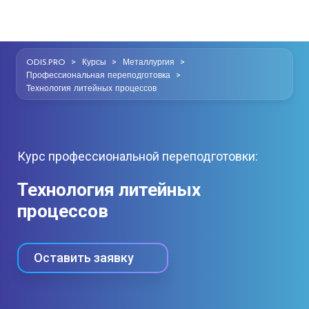
>
>
>
ODIS.PRO
Курсы
Металлургия
>
Профессиональная переподготовка
Технология литейных процессов
Курс профессиональной переподготовки:
Технология литейных
процессов
Оставить заявку