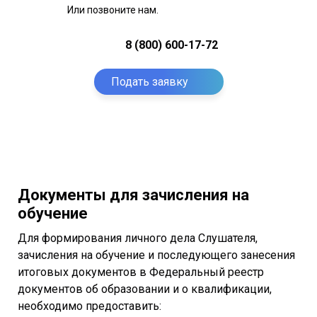
Или позвоните нам.
8 (800) 600-17-72
Подать заявку
Документы для зачисления на
обучение
Для формирования личного дела Слушателя,
зачисления на обучение и последующего занесения
итоговых документов в Федеральный реестр
документов об образовании и о квалификации,
необходимо предоставить: