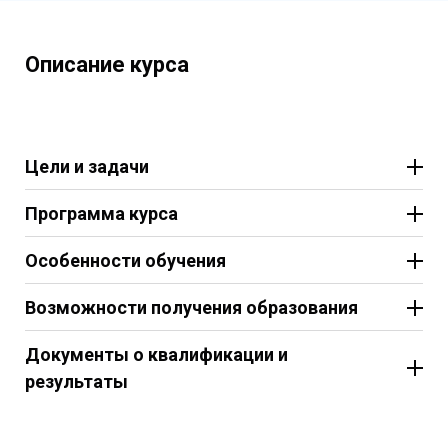
Описание курса
Цели и задачи
Программа курса
Особенности обучения
Возможности получения образования
Документы о квалификации и
результаты