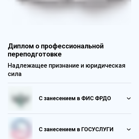
Диплом о профессиональной
переподготовке
Надлежащее признание и юридическая
сила
С занесением в ФИС ФРДО
С занесением в ГОСУСЛУГИ