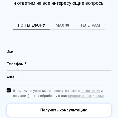
и ответим на все интересующие вопросы
ПО ТЕЛЕФОНУ
MAX 🗯️
ТЕЛЕГРАМ
Имя
Телефон *
Email
Я принимаю условия пользовательского
соглашения
и
согласен(-на) на обработку своих
персональных данных
Получить консультацию