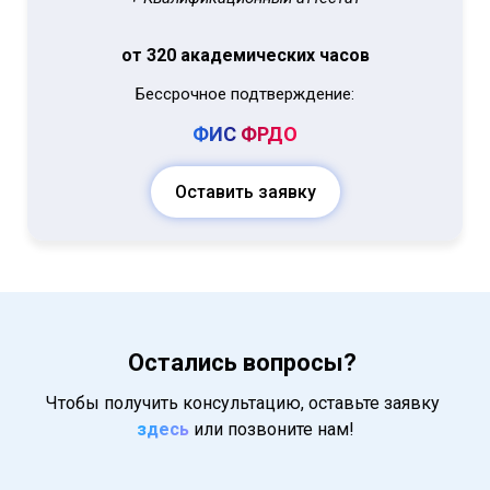
от 320 академических часов
Бессрочное подтверждение:
ФИС
ФРДО
Оставить заявку
Остались вопросы?
Чтобы получить консультацию, оставьте заявку
здесь
или позвоните нам!