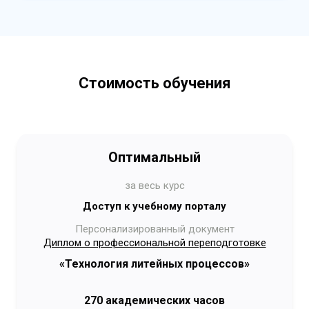
Стоимость обучения
Оптимальный
за весь курс
Доступ к учебному порталу
Персонализированный документ
Диплом о профессиональной переподготовке
«Технология литейных процессов»
270 академических часов