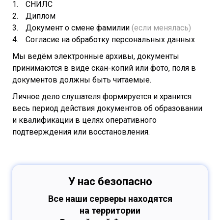
СНИЛС
Диплом
Документ о смене фамилии
(если менялась)
Согласие на обработку персональных данных
Мы ведём электронные архивы, документы
принимаются в виде скан-копий или фото, поля в
документов должны быть читаемые.
Личное дело слушателя формируется и хранится
весь период действия документов об образовании
и квалификации в целях оперативного
подтверждения или восстановления.
У нас безопасно
Все наши серверы находятся
на территории