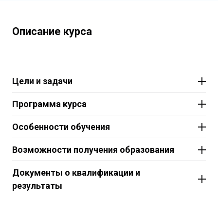
Описание курса
Цели и задачи
Программа курса
Особенности обучения
Возможности получения образования
Документы о квалификации и
результаты