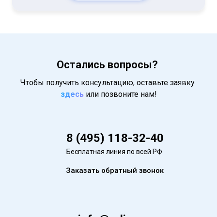
Остались вопросы?
Чтобы получить консультацию, оставьте заявку
здесь
или позвоните нам!
8 (495) 118-32-40
Бесплатная линия по всей РФ
Заказать обратный звонок