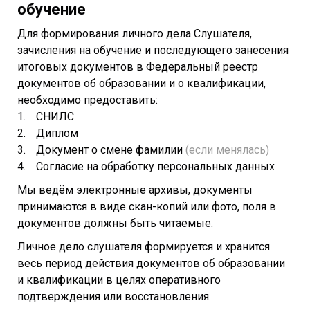
обучение
Для формирования личного дела Слушателя,
зачисления на обучение и последующего занесения
итоговых документов в Федеральный реестр
документов об образовании и о квалификации,
необходимо предоставить:
СНИЛС
Диплом
Документ о смене фамилии
(если менялась)
Согласие на обработку персональных данных
Мы ведём электронные архивы, документы
принимаются в виде скан-копий или фото, поля в
документов должны быть читаемые.
Личное дело слушателя формируется и хранится
весь период действия документов об образовании
и квалификации в целях оперативного
подтверждения или восстановления.