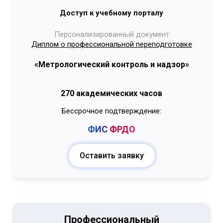
Доступ к учебному порталу
Персонализированный документ
Диплом о профессиональной переподготовке
«Метрологический контроль и надзор»
270 академических часов
Бессрочное подтверждение:
ФИС
ФРДО
Оставить заявку
Профессиональный