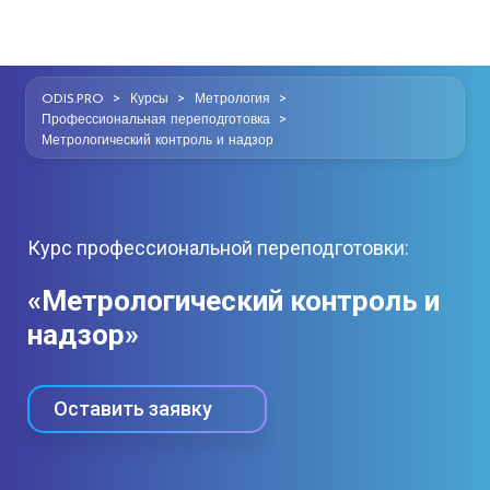
>
>
>
ODIS.PRO
Курсы
Метрология
>
Профессиональная переподготовка
Метрологический контроль и надзор
Курс профессиональной переподготовки:
«Метрологический контроль и
надзор»
Оставить заявку