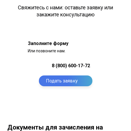
Свяжитесь с нами: оставьте заявку или
закажите консультацию
Заполните форму
Или позвоните нам.
8 (800) 600-17-72
Подать заявку
Документы для зачисления на