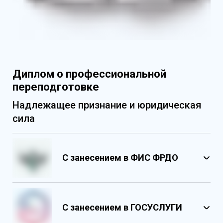
Диплом о профессиональной
переподготовке
Надлежащее признание и юридическая
сила
С занесением в ФИС ФРДО
С занесением в ГОСУСЛУГИ