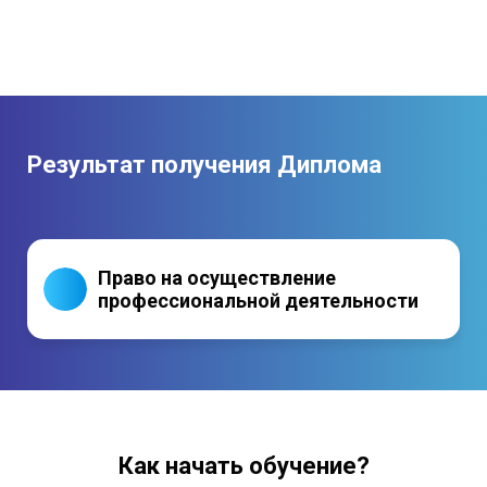
работы с средствами измерений.
Результат получения Диплома
Право на осуществление
профессиональной деятельности
Как начать обучение?