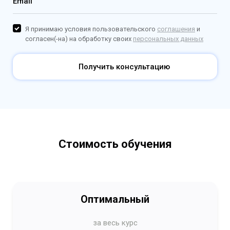
Email
Я принимаю условия пользовательского
соглашения
и
согласен(-на) на обработку своих
персональных данных
Получить консультацию
Стоимость обучения
Оптимальный
за весь курс