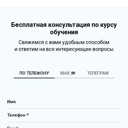
Бесплатная консультация по курсу
обучения
Свяжемся с вами удобным способом
и ответим на все интересующие вопросы
ПО ТЕЛЕФОНУ
MAX 🗯️
ТЕЛЕГРАМ
Имя
Телефон *