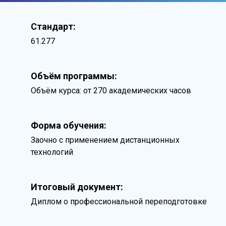
Стандарт:
61.277
Объём программы:
Объём курса: от 270 академических часов
Форма обучения:
Заочно с применением дистанционных
технологий
Итоговый документ:
Диплом о профессиональной переподготовке