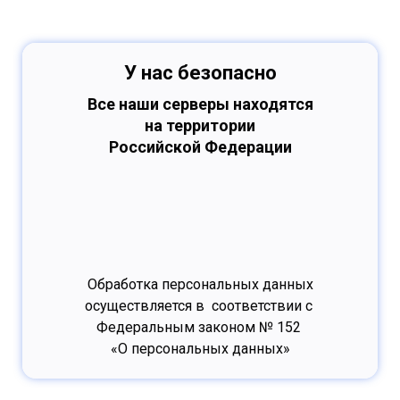
У нас безопасно
Все наши серверы находятся
на территории
Российской Федерации
Обработка персональных данных
осуществляется в соответствии с
Федеральным законом № 152
«О персональных данных»