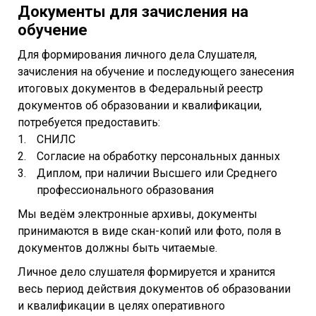
Документы для зачисления на
обучение
Для формирования личного дела Слушателя,
зачисления на обучение и последующего занесения
итоговых документов в Федеральный реестр
документов об образовании и квалификации,
потребуется предоставить:
СНИЛС
Согласие на обработку персональных данных
Диплом, при наличии Высшего или Среднего
профессионального образования
Мы ведём электронные архивы, документы
принимаются в виде скан-копий или фото, поля в
документов должны быть читаемые.
Личное дело слушателя формируется и хранится
весь период действия документов об образовании
и квалификации в целях оперативного