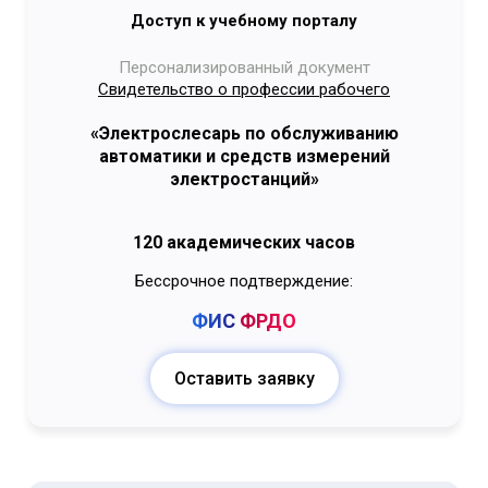
Доступ к учебному порталу
Персонализированный документ
Свидетельство о профессии рабочего
«Электрослесарь по обслуживанию
автоматики и средств измерений
электростанций»
120 академических часов
Бессрочное подтверждение:
ФИС
ФРДО
Оставить заявку