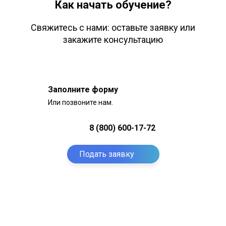
Как начать обучение?
Свяжитесь с нами: оставьте заявку или
закажите консультацию
Заполните форму
Или позвоните нам.
8 (800) 600-17-72
Подать заявку