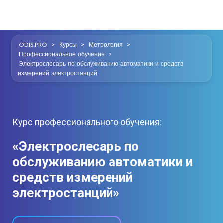
>
>
>
ODIS.PRO
Курсы
Метрология
>
Профессиональное обучение
Электрослесарь по обслуживанию автоматики и средств
измерений электростанций
Курс профессионального обучения:
«Электрослесарь по
обслуживанию автоматики и
средств измерений
электростанций»