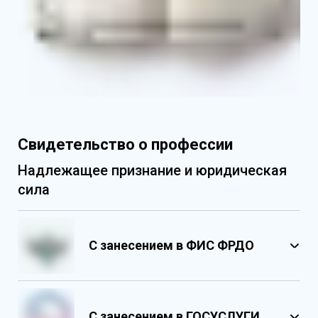
Свидетельство о профессии
Надлежащее признание и юридическая
сила
С занесением в ФИС ФРДО
С занесением в ГОСУСЛУГИ