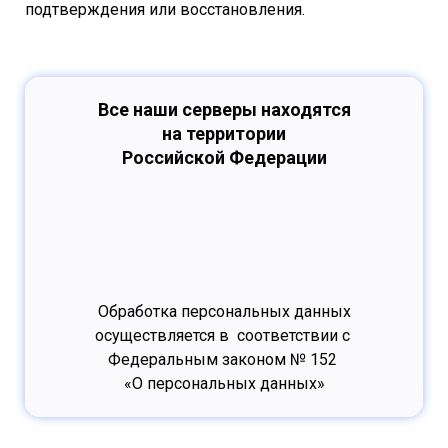
подтверждения или восстановления.
Все наши серверы находятся
на территории
Российской Федерации
Обработка персональных данных
осуществляется в соответствии с
Федеральным законом № 152
«О персональных данных»