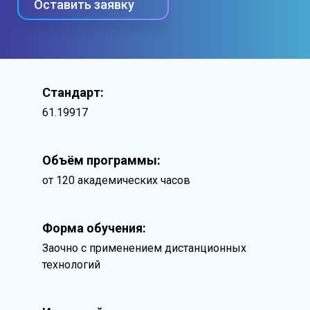
Оставить заявку
Стандарт:
61.19917
Объём программы:
от 120 академических часов
Форма обучения:
Заочно с применением дистанционных
технологий