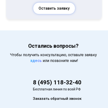
Оставить заявку
Остались вопросы?
Чтобы получить консультацию, оставьте заявку
здесь
или позвоните нам!
8 (495) 118-32-40
Бесплатная линия по всей РФ
Заказать обратный звонок