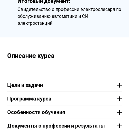
Итоговый документ:
Свидетельство о профессии электрослесаря по
обслуживанию автоматики и СИ
электростанций
Описание курса
Цели и задачи
Программа курса
Особенности обучения
Документы о профессии и результаты