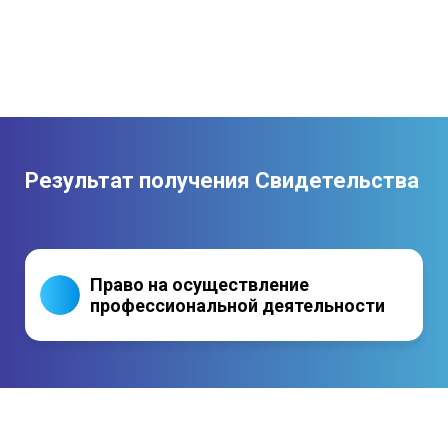
Результат получения Свидетельства
Право на осуществление
профессиональной деятельности