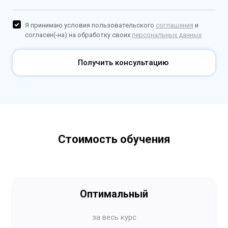
Я принимаю условия пользовательского
соглашения
и
согласен(-на) на обработку своих
персональных данных
Получить консультацию
Стоимость обучения
Оптимальный
за весь курс