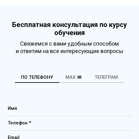
Бесплатная консультация по курсу
обучения
Свяжемся с вами удобным способом
и ответим на все интересующие вопросы
ПО ТЕЛЕФОНУ
MAX 🗯️
ТЕЛЕГРАМ
Имя
Телефон *
Email