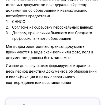
итоговых документов в Федеральный реестр
документов об образовании и квалификации,
потребуется предоставить:
СНИЛС
Согласие на обработку персональных данных
Диплом, при наличии Высшего или Среднего
профессионального образования
Мы ведём электронные архивы, документы
принимаются в виде скан-копий или фото, поля в
документов должны быть читаемые.
Личное дело слушателя формируется и хранится
весь период действия документов об образовании
и квалификации в целях оперативного
подтверждения или восстановления.