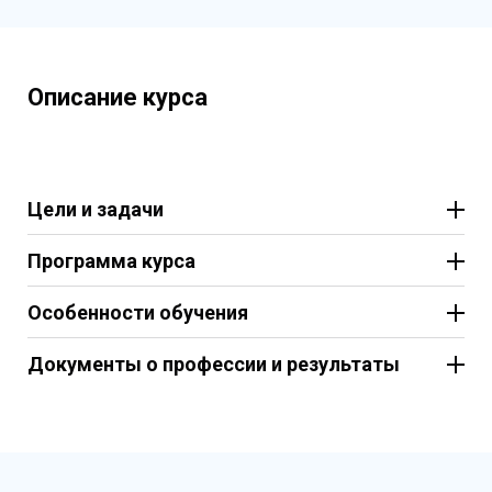
Описание курса
Цели и задачи
Программа курса
Особенности обучения
Документы о профессии и результаты