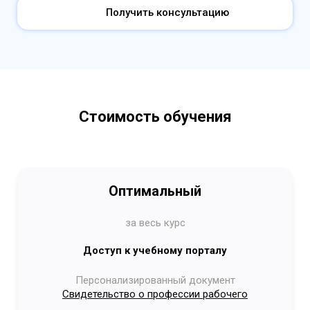
Получить консультацию
Стоимость обучения
Оптимальный
за весь курс
Доступ к учебному порталу
Персонализированный документ
Свидетельство о профессии рабочего