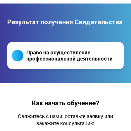
Результат получения Свидетельства
Право на осуществление
профессиональной деятельности
Как начать обучение?
Свяжитесь с нами: оставьте заявку или
закажите консультацию