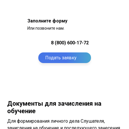
Заполните форму
Или позвоните нам.
8 (800) 600-17-72
Подать заявку
Документы для зачисления на
обучение
Для формирования личного дела Слушателя,
зачисления на обучение и последующего занесения