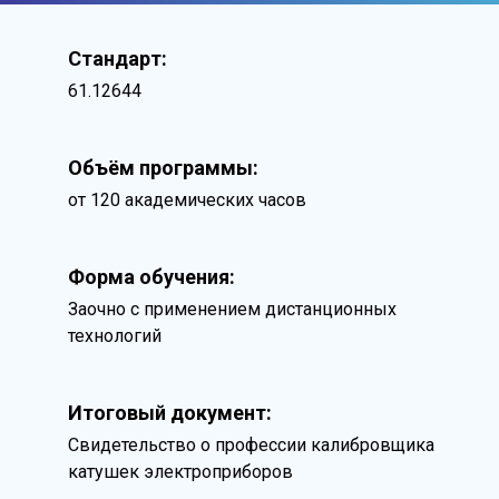
Стандарт:
61.12644
Объём программы:
от 120 академических часов
Форма обучения:
Заочно с применением дистанционных
технологий
Итоговый документ:
Свидетельство о профессии калибровщика
катушек электроприборов