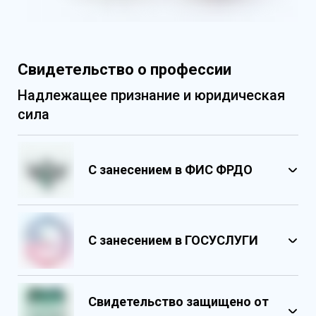
Свидетельство о профессии
Надлежащее признание и юридическая
сила
С занесением в ФИС ФРДО
С занесением в ГОСУСЛУГИ
Свидетельство защищено от