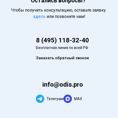
Остались вопросы?
Чтобы получить консультацию, оставьте заявку
здесь
или позвоните нам!
8 (495) 118-32-40
Бесплатная линия по всей РФ
Заказать обратный звонок
info@odis.pro
Телеграм
MAX