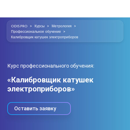
>
>
>
ODIS.PRO
Курсы
Метрология
>
Профессиональное обучение
Калибровщик катушек электроприборов
Курс профессионального обучения:
«Калибровщик катушек
электроприборов»
Оставить заявку