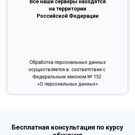
Все наши серверы находятся
на территории
Российской Федерации
Обработка персональных данных
осуществляется в соответствии с
Федеральным законом № 152
«О персональных данных»
Бесплатная консультация по курсу