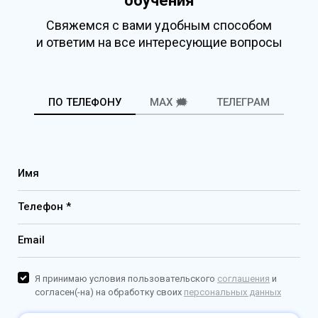
обучения
Свяжемся с вами удобным способом
и ответим на все интересующие вопросы
ПО ТЕЛЕФОНУ
MAX 🗯️
ТЕЛЕГРАМ
Имя
Телефон *
Email
Я принимаю условия пользовательского
соглашения
и
согласен(-на) на обработку своих
персональных данных