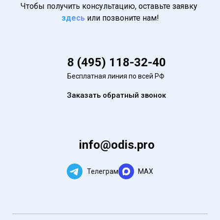
Чтобы получить консультацию, оставьте заявку
здесь
или позвоните нам!
8 (495) 118-32-40
Бесплатная линия по всей РФ
Заказать обратный звонок
info@odis.pro
Телеграм
MAX