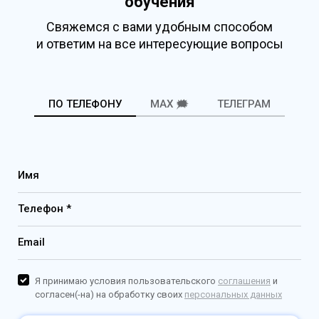
обучения
Свяжемся с вами удобным способом
и ответим на все интересующие вопросы
ПО ТЕЛЕФОНУ
MAX 🗯️
ТЕЛЕГРАМ
Имя
Телефон *
Email
Я принимаю условия пользовательского
соглашения
и
согласен(-на) на обработку своих
персональных данных