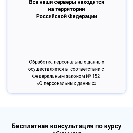
Все наши серверы находятся
на территории
Российской Федерации
Обработка персональных данных
осуществляется в соответствии с
Федеральным законом № 152
«О персональных данных»
Бесплатная консультация по курсу