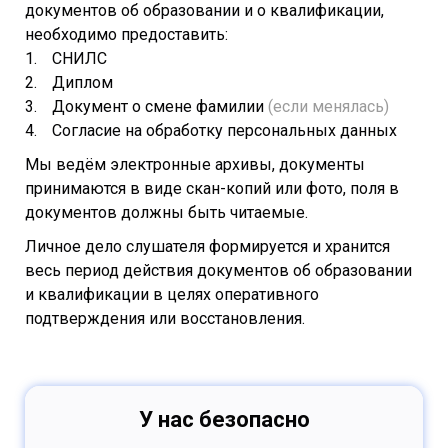
документов об образовании и о квалификации,
необходимо предоставить:
СНИЛС
Диплом
Документ о смене фамилии
(если менялась)
Согласие на обработку персональных данных
Мы ведём электронные архивы, документы
принимаются в виде скан-копий или фото, поля в
документов должны быть читаемые.
Личное дело слушателя формируется и хранится
весь период действия документов об образовании
и квалификации в целях оперативного
подтверждения или восстановления.
У нас безопасно