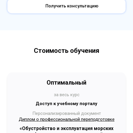
Получить консультацию
Стоимость обучения
Оптимальный
за весь курс
Доступ к учебному порталу
Персонализированный документ
Диплом о профессиональной переподготовке
«Обустройство и эксплуатация морских