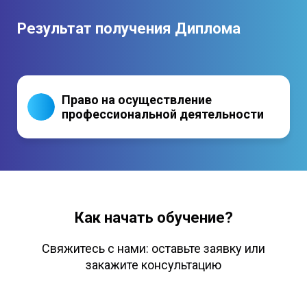
Содержит графические и оптические
Результат получения Диплома
элементы защиты
Право на осуществление
профессиональной деятельности
Как начать обучение?
Свяжитесь с нами: оставьте заявку или
закажите консультацию