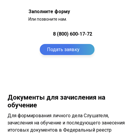
Заполните форму
Или позвоните нам.
8 (800) 600-17-72
Подать заявку
Документы для зачисления на
обучение
Для формирования личного дела Слушателя,
зачисления на обучение и последующего занесения
итоговых документов в Федеральный реестр