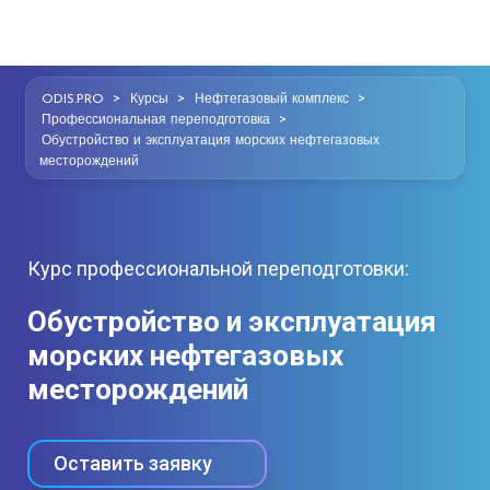
>
>
>
ODIS.PRO
Курсы
Нефтегазовый комплекс
>
Профессиональная переподготовка
Обустройство и эксплуатация морских нефтегазовых
месторождений
Курс профессиональной переподготовки:
Обустройство и эксплуатация
морских нефтегазовых
месторождений
Оставить заявку