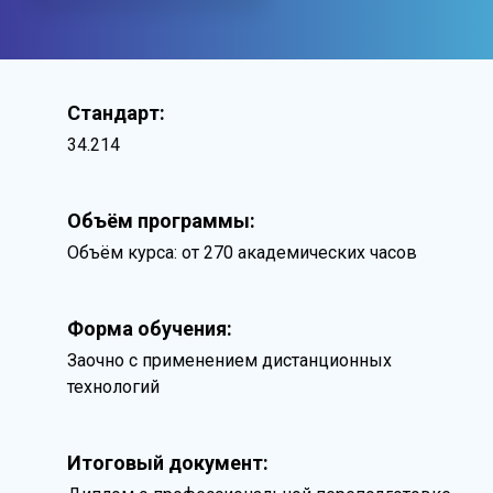
Стандарт:
34.214
Объём программы:
Объём курса: от 270 академических часов
Форма обучения:
Заочно с применением дистанционных
технологий
Итоговый документ: