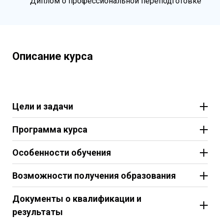
Диплом о профессиональной переподготовке
Описание курса
Цели и задачи
Программа курса
Особенности обучения
Возможности получения образования
Документы о квалификации и
результаты