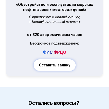
«Обустройство и эксплуатация морских
нефтегазовых месторождений»
С присвоением квалификации,
+ Квалификационный аттестат
от 320 академических часов
Бессрочное подтверждение:
ФИС
ФРДО
Оставить заявку
Остались вопросы?