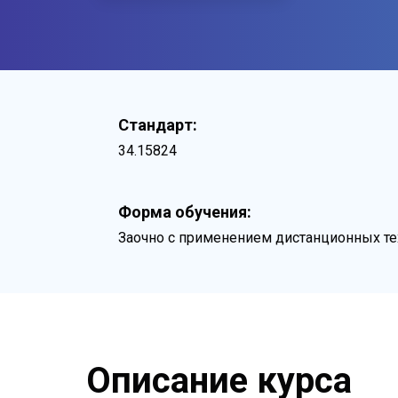
Стандарт:
34.15824
Форма обучения:
Заочно с применением дистанционных те
Описание курса