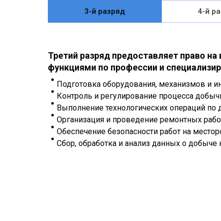
3-й разряд
4-й р
Третий разряд предоставляет право на
функциями по профессии и специализир
Подготовка оборудования, механизмов и ин
Контроль и регулирование процесса добычи
Выполнение технологических операций по до
Организация и проведение ремонтных рабо
Обеспечение безопасности работ на место
Сбор, обработка и анализ данных о добыче