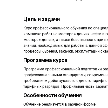
Цель и задачи
Курс профессионального обучения по специал
комплекс работ на месторождениях нефти и г
месторождениях, а также безопасность при 
знаний, необходимых для работы в данной сф
процессы бурения, закачки, эксплуатации скв
Программа курса
Программа профессиональной подготовки разр
профессиональными стандартами, современны
требованиям действующего единого тарифно-
тарифных разрядов. Профильная часть вариати
Особенности обучения
Обучение реализуется в заочной форме.