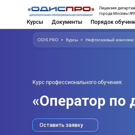
Лицензия департам
города Москвы №Л
Курсы
Документы
Порядок обучен
>
>
ODIS.PRO
Курсы
Нефтегазовый комплекс
Курс профессионального обучения:
«Оператор по 
Оставить заявку