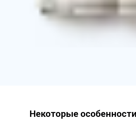
Некоторые особенности 