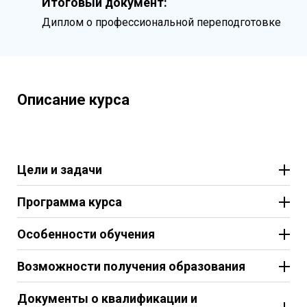
Итоговый документ:
Диплом о профессиональной переподготовке
Описание курса
Цели и задачи
Программа курса
Особенности обучения
Возможности получения образования
Документы о квалификации и