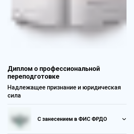
Диплом о профессиональной
переподготовке
Надлежащее признание и юридическая
сила
С занесением в ФИС ФРДО