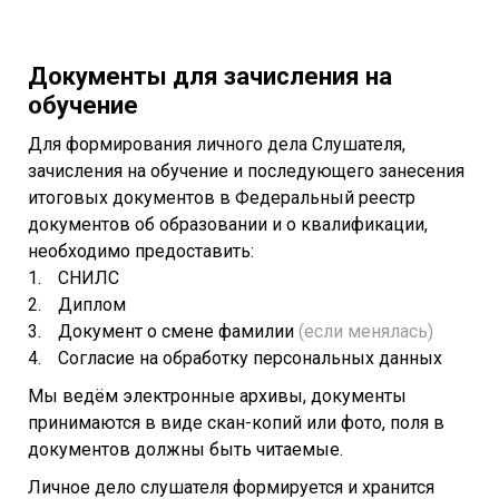
Документы для зачисления на
обучение
Для формирования личного дела Слушателя,
зачисления на обучение и последующего занесения
итоговых документов в Федеральный реестр
документов об образовании и о квалификации,
необходимо предоставить:
СНИЛС
Диплом
Документ о смене фамилии
(если менялась)
Согласие на обработку персональных данных
Мы ведём электронные архивы, документы
принимаются в виде скан-копий или фото, поля в
документов должны быть читаемые.
Личное дело слушателя формируется и хранится