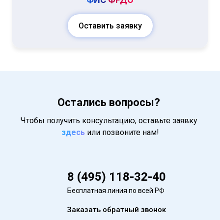
Оставить заявку
Остались вопросы?
Чтобы получить консультацию, оставьте заявку
здесь
или позвоните нам!
8 (495) 118-32-40
Бесплатная линия по всей РФ
Заказать обратный звонок