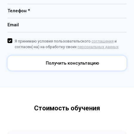
Телефон *
Email
Я принимаю условия пользовательского
соглашения
и
согласен(-на) на обработку своих
персональных данных
Получить консультацию
Стоимость обучения