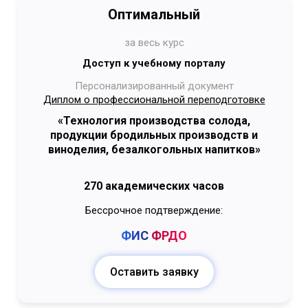
Оптимальный
за весь курс
Доступ к учебному порталу
Персонализированный документ
Диплом о профессиональной переподготовке
«Технология производства солода,
продукции бродильных производств и
виноделия, безалкогольных напитков»
270 академических часов
Бессрочное подтверждение:
ФИС
ФРДО
Оставить заявку