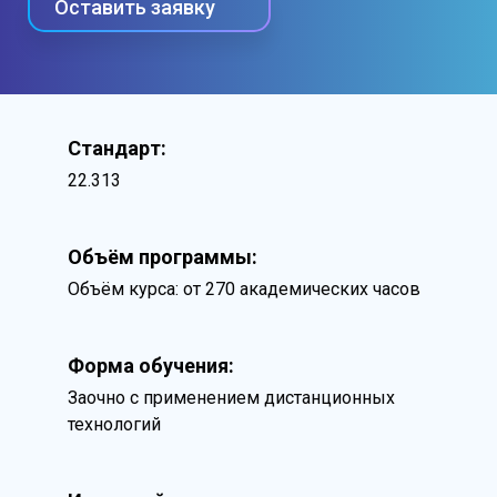
Оставить заявку
Стандарт:
22.313
Объём программы:
Объём курса: от 270 академических часов
Форма обучения:
Заочно с применением дистанционных
технологий