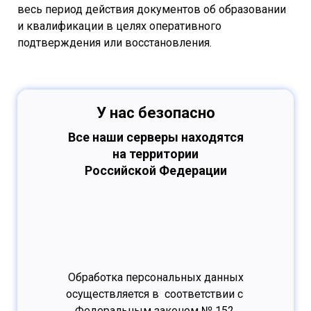
весь период действия документов об образовании
и квалификации в целях оперативного
подтверждения или восстановления.
У нас безопасно
Все наши серверы находятся
на территории
Российской Федерации
Обработка персональных данных
осуществляется в соответствии с
Федеральным законом № 152