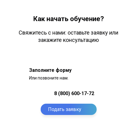
Как начать обучение?
Свяжитесь с нами: оставьте заявку или
закажите консультацию
Заполните форму
Или позвоните нам.
8 (800) 600-17-72
Подать заявку