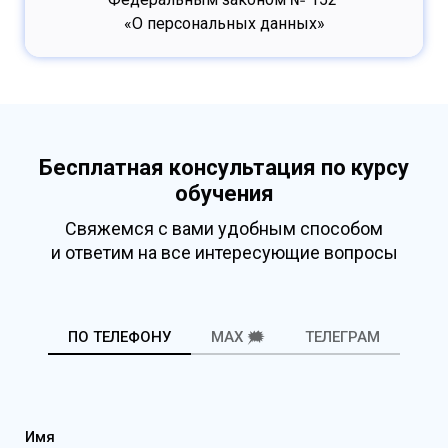
«О персональных данных»
Бесплатная консультация по курсу
обучения
Свяжемся с вами удобным способом
и ответим на все интересующие вопросы
ПО ТЕЛЕФОНУ
MAX 🗯️
ТЕЛЕГРАМ
Имя