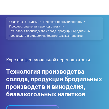
>
>
>
ODIS.PRO
Курсы
Пищевая промышленность
>
Профессиональная переподготовка
Технология производства солода, продукции бродильных
производств и виноделия, безалкогольных напитков
Курс профессиональной переподготовки:
Технология производства
солода, продукции бродильных
производств и виноделия,
безалкогольных напитков