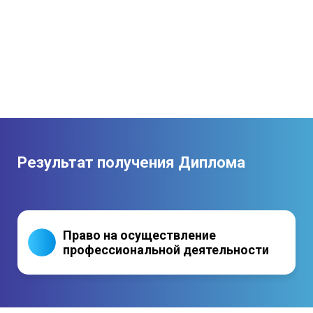
Результат получения Диплома
Право на осуществление
профессиональной деятельности