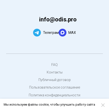
info@odis.pro
Телеграм
MAX
FAQ
Контакты
Публичный договор
Пользовательское соглашение
Политика конфиденциальности
© 2020 - 2024 — «
Odis.pro
». Все права защищены
Мы используем файлы cookie, чтобы улучшить работу сайта