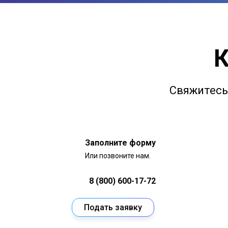
К
Свяжитесь 
Заполните форму
Или позвоните нам.
8 (800) 600-17-72
Подать заявку