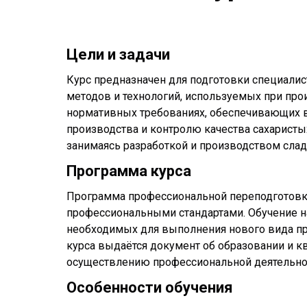
Цели и задачи
Курс предназначен для подготовки специалис
методов и технологий, используемых при прои
нормативных требованиях, обеспечивающих вы
производства и контролю качества сахарист
занимаясь разработкой и производством слад
Программа курса
Программа профессиональной переподготовки
профессиональными стандартами. Обучение н
необходимых для выполнения нового вида пр
курса выдаётся документ об образовании и 
осуществлению профессиональной деятельнос
Особенности обучения