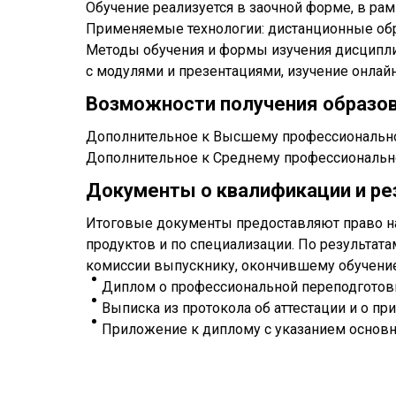
Обучение реализуется в заочной форме, в ра
Применяемые технологии: дистанционные обр
Методы обучения и формы изучения дисциплин
с модулями и презентациями, изучение онлай
Возможности получения образо
Дополнительное к Высшему профессиональн
Дополнительное к Среднему профессиональн
Документы о квалификации и ре
Итоговые документы предоставляют право на
продуктов и по специализации. По результата
комиссии выпускнику, окончившему обучение
Диплом о профессиональной переподготов
Выписка из протокола об аттестации и о п
Приложение к диплому с указанием основ