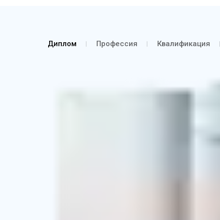
Диплом
Профессия
Квалификация