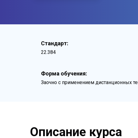
Стандарт:
22.384
Форма обучения:
Заочно с применением дистанционных те
Описание курса