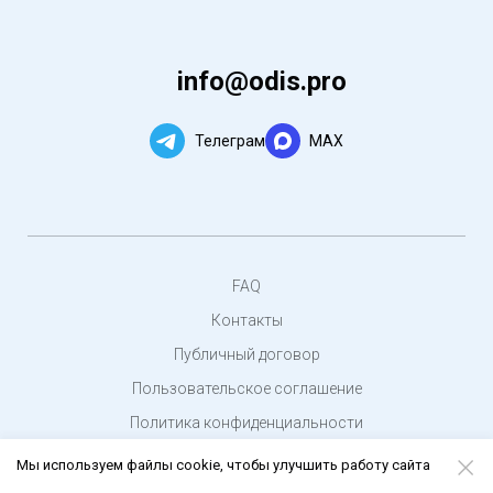
info@odis.pro
Телеграм
MAX
FAQ
Контакты
Публичный договор
Пользовательское соглашение
Политика конфиденциальности
© 2020 - 2024 — «
Odis.pro
». Все права защищены
Мы используем файлы cookie, чтобы улучшить работу сайта