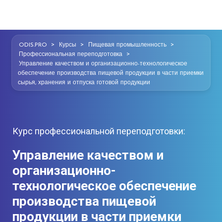
>
>
>
ODIS.PRO
Курсы
Пищевая промышленность
>
Профессиональная переподготовка
Управление качеством и организационно-технологическое
обеспечение производства пищевой продукции в части приемки
сырья, хранения и отпуска готовой продукции
Курс профессиональной переподготовки:
Управление качеством и
организационно-
технологическое обеспечение
производства пищевой
продукции в части приемки