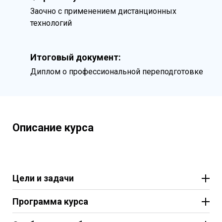
Заочно с применением дистанционных
технологий
Итоговый документ:
Диплом о профессиональной переподготовке
Описание курса
Цели и задачи
Программа курса