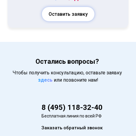
Оставить заявку
Остались вопросы?
Чтобы получить консультацию, оставьте заявку
здесь
или позвоните нам!
8 (495) 118-32-40
Бесплатная линия по всей РФ
Заказать обратный звонок