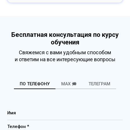
Бесплатная консультация по курсу
обучения
Свяжемся с вами удобным способом
и ответим на все интересующие вопросы
ПО ТЕЛЕФОНУ
MAX 🗯️
ТЕЛЕГРАМ
Имя
Телефон *