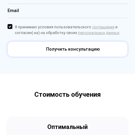
Email
Я принимаю условия пользовательского
соглашения
и
согласен(-на) на обработку своих
персональных данных
Получить консультацию
Стоимость обучения
Оптимальный