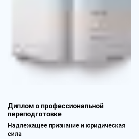
базовых и профильных дисциплин
Диплом о профессиональной
переподготовке
Надлежащее признание и юридическая
сила