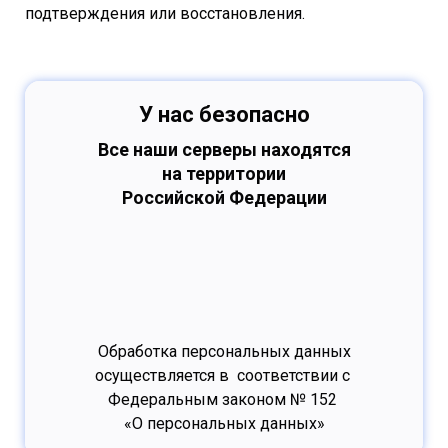
подтверждения или восстановления.
У нас безопасно
Все наши серверы находятся
на территории
Российской Федерации
Обработка персональных данных
осуществляется в соответствии с
Федеральным законом № 152
«О персональных данных»