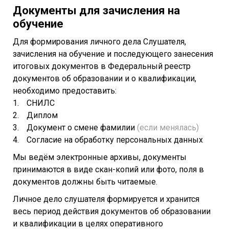
Документы для зачисления на
обучение
Для формирования личного дела Слушателя,
зачисления на обучение и последующего занесения
итоговых документов в Федеральный реестр
документов об образовании и о квалификации,
необходимо предоставить:
СНИЛС
Диплом
Документ о смене фамилии
(если менялась)
Согласие на обработку персональных данных
Мы ведём электронные архивы, документы
принимаются в виде скан-копий или фото, поля в
документов должны быть читаемые.
Личное дело слушателя формируется и хранится
весь период действия документов об образовании
и квалификации в целях оперативного