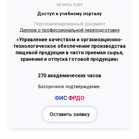
за весь курс
Доступ к учебному порталу
Персонализированный документ
Диплом о профессиональной переподготовке
«Управление качеством и организационно-
технологическое обеспечение производства
пищевой продукции в части приемки сырья,
хранения и отпуска готовой продукции»
270 академических часов
Бессрочное подтверждение:
ФИС
ФРДО
Оставить заявку