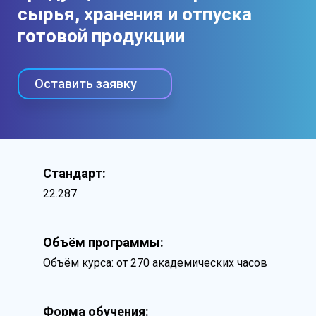
сырья, хранения и отпуска
готовой продукции
Оставить заявку
Стандарт:
22.287
Объём программы:
Объём курса: от 270 академических часов
Форма обучения: