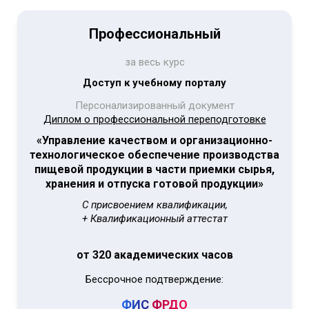
Профессиональный
за весь курс
Доступ к учебному порталу
Персонализированный документ
Диплом о профессиональной переподготовке
«Управление качеством и организационно-
технологическое обеспечение производства
пищевой продукции в части приемки сырья,
хранения и отпуска готовой продукции»
С присвоением квалификации,
+ Квалификационный аттестат
от 320 академических часов
Бессрочное подтверждение:
ФИС
ФРДО