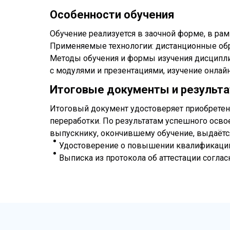
Особенности обучения
Обучение реализуется в заочной форме, в ра
Применяемые технологии: дистанционные обр
Методы обучения и формы изучения дисциплин
с модулями и презентациями, изучение онла
Итоговые документы и результ
Итоговый документ удостоверяет приобретен
переработки. По результатам успешного освое
выпускнику, окончившему обучение, выдаётс
Удостоверение о повышении квалификаци
Выписка из протокола об аттестации соглас