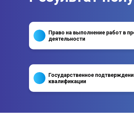
Право на выполнение работ в п
деятельности
Государственное подтверждени
квалификации