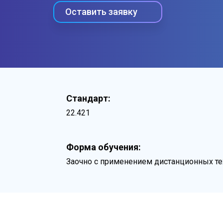
Оставить заявку
Стандарт:
22.421
Форма обучения:
Заочно с применением дистанционных те