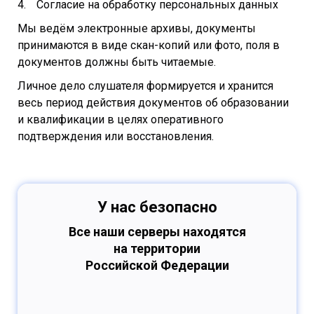
Согласие на обработку персональных данных
Мы ведём электронные архивы, документы
принимаются в виде скан-копий или фото, поля в
документов должны быть читаемые.
Личное дело слушателя формируется и хранится
весь период действия документов об образовании
и квалификации в целях оперативного
подтверждения или восстановления.
У нас безопасно
Все наши серверы находятся
на территории
Российской Федерации