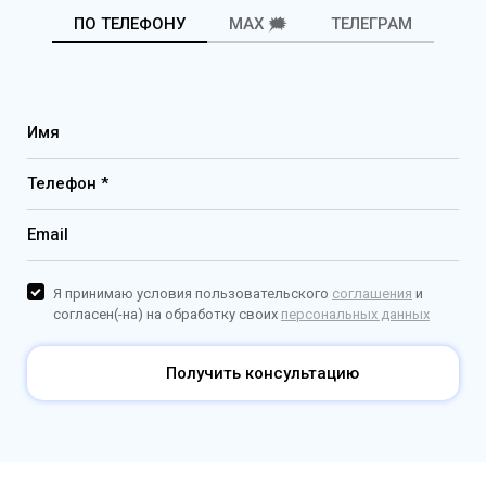
ПО ТЕЛЕФОНУ
MAX 🗯️
ТЕЛЕГРАМ
Имя
Телефон *
Email
Я принимаю условия пользовательского
соглашения
и
согласен(-на) на обработку своих
персональных данных
Получить консультацию