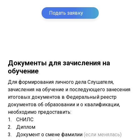
Подать заявку
Документы для зачисления на
обучение
Для формирования личного дела Слушателя,
зачисления на обучение и последующего занесения
итоговых документов в Федеральный реестр
документов об образовании и о квалификации,
необходимо предоставить:
СНИЛС
Диплом
Документ о смене фамилии
(если менялась)