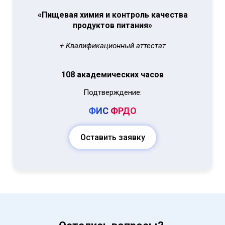
«Пищевая химия и контроль качества
продуктов питания»
+ Квалификационный аттестат
108 академических часов
Подтверждение:
ФИС
ФРДО
Оставить заявку