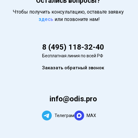
Остались вопросы?
Чтобы получить консультацию, оставьте заявку
здесь
или позвоните нам!
8 (495) 118-32-40
Бесплатная линия по всей РФ
Заказать обратный звонок
info@odis.pro
Телеграм
MAX