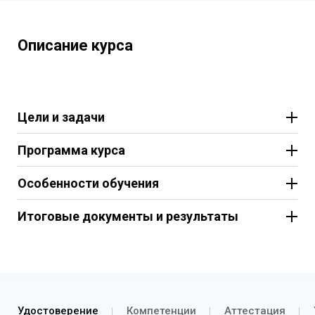
Описание курса
Цели и задачи
Программа курса
Особенности обучения
Итоговые документы и результаты
Удостоверение
Компетенции
Аттестация