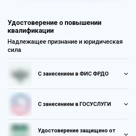
Удостоверение о повышении
квалификации
Надлежащее признание и юридическая
сила
С занесением в ФИС ФРДО
С занесением в ГОСУСЛУГИ
Удостоверение защищено от