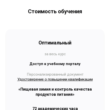
Стоимость обучения
Оптимальный
за весь курс
Доступ к учебному порталу
Персонализированный документ
Удостоверение о повышении квалификации
«Пищевая химия и контроль качества
продуктов питания»
72 академических часа