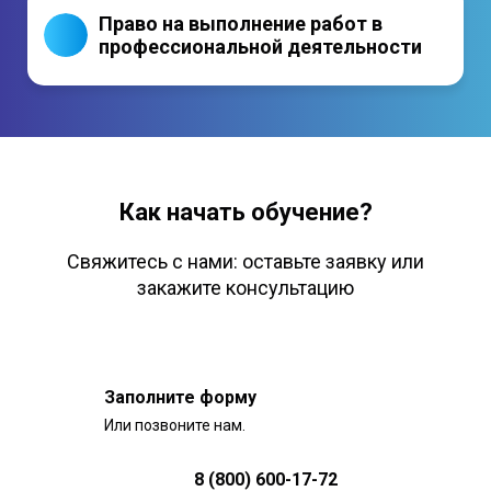
Право на выполнение работ в
профессиональной деятельности
Как начать обучение?
Свяжитесь с нами: оставьте заявку или
закажите консультацию
Заполните форму
Или позвоните нам.
8 (800) 600-17-72