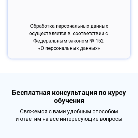
Обработка персональных данных
осуществляется в соответствии с
Федеральным законом № 152
«О персональных данных»
Бесплатная консультация по курсу
обучения
Свяжемся с вами удобным способом
и ответим на все интересующие вопросы