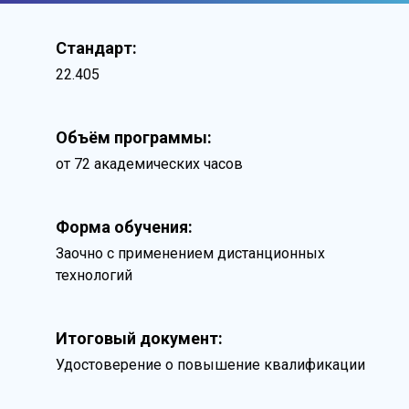
Стандарт:
22.405
Объём программы:
от 72 академических часов
Форма обучения:
Заочно с применением дистанционных
технологий
Итоговый документ:
Удостоверение о повышение квалификации