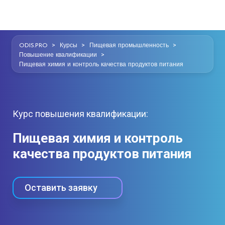
>
>
>
ODIS.PRO
Курсы
Пищевая промышленность
>
Повышение квалификации
Пищевая химия и контроль качества продуктов питания
Курс повышения квалификации:
Пищевая химия и контроль
качества продуктов питания
Оставить заявку