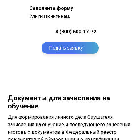
Заполните форму
Или позвоните нам.
8 (800) 600-17-72
Подать заявку
Документы для зачисления на
обучение
Для формирования личного дела Слушателя,
зачисления на обучение и последующего занесения
итоговых документов в Федеральный реестр
документов об образовании и о квалификации,