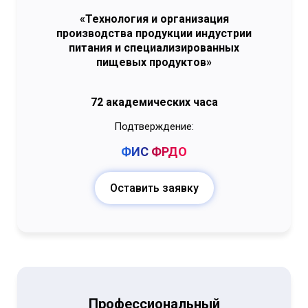
«Технология и организация
производства продукции индустрии
питания и специализированных
пищевых продуктов»
72 академических часа
Подтверждение:
ФИС
ФРДО
Оставить заявку
Профессиональный