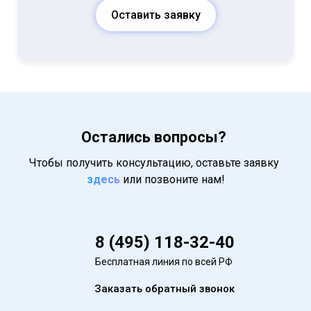
Оставить заявку
Остались вопросы?
Чтобы получить консультацию, оставьте заявку
здесь
или позвоните нам!
8 (495) 118-32-40
Бесплатная линия по всей РФ
Заказать обратный звонок