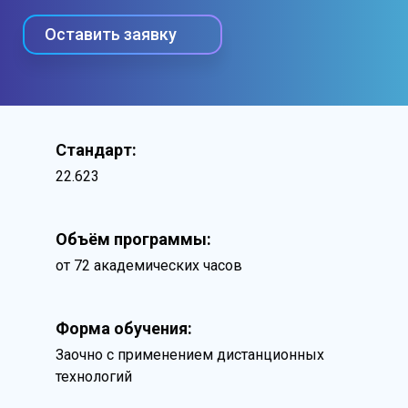
Оставить заявку
Стандарт:
22.623
Объём программы:
от 72 академических часов
Форма обучения:
Заочно с применением дистанционных
технологий