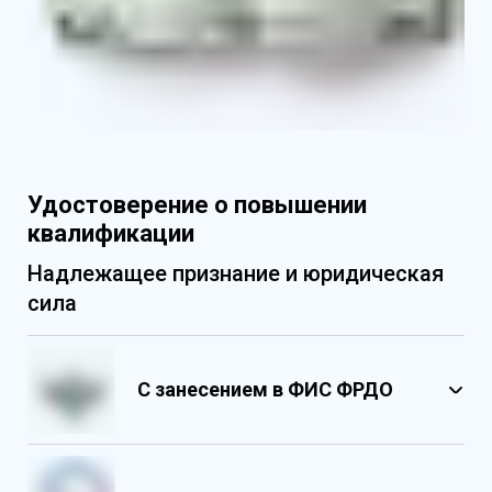
Удостоверение о повышении
квалификации
Надлежащее признание и юридическая
сила
С занесением в ФИС ФРДО