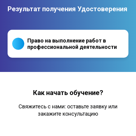
Содержит графические и оптические
Результат получения Удостоверения
элементы защиты
Право на выполнение работ в
профессиональной деятельности
Как начать обучение?
Свяжитесь с нами: оставьте заявку или
закажите консультацию