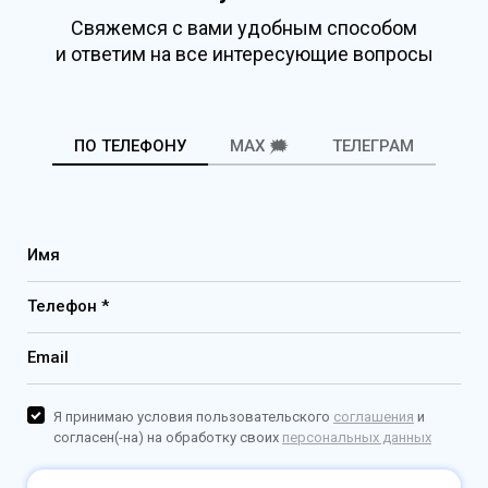
Свяжемся с вами удобным способом
и ответим на все интересующие вопросы
ПО ТЕЛЕФОНУ
MAX 🗯️
ТЕЛЕГРАМ
Имя
Телефон *
Email
Я принимаю условия пользовательского
соглашения
и
согласен(-на) на обработку своих
персональных данных