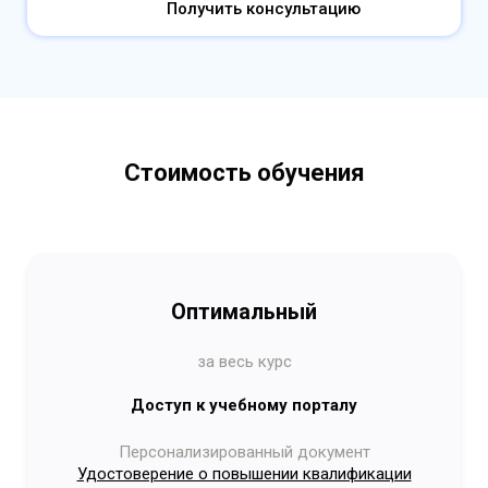
Получить консультацию
Стоимость обучения
Оптимальный
за весь курс
Доступ к учебному порталу
Персонализированный документ
Удостоверение о повышении квалификации