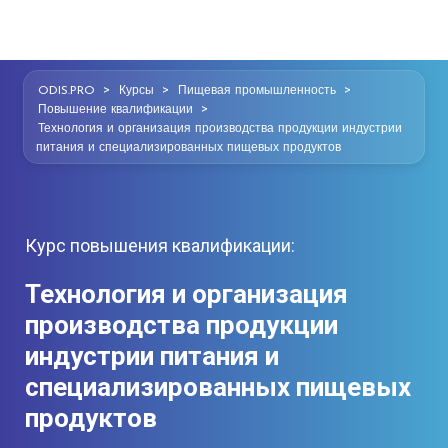
>
>
>
ODIS.PRO
Курсы
Пищевая промышленность
>
Повышение квалификации
Технология и организация производства продукции индустрии
питания и специализированных пищевых продуктов
Курс повышения квалификации:
Технология и организация
производства продукции
индустрии питания и
специализированных пищевых
продуктов