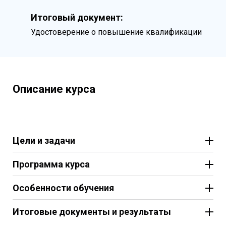
Итоговый документ:
Удостоверение о повышение квалификации
Описание курса
Цели и задачи
Программа курса
Особенности обучения
Итоговые документы и результаты