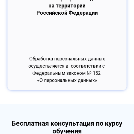
на территории
Российской Федерации
Обработка персональных данных
осуществляется в соответствии с
Федеральным законом № 152
«О персональных данных»
Бесплатная консультация по курсу
обучения