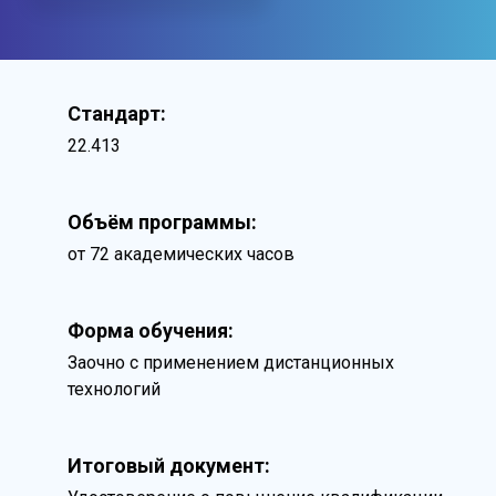
Стандарт:
22.413
Объём программы:
от 72 академических часов
Форма обучения:
Заочно с применением дистанционных
технологий
Итоговый документ: