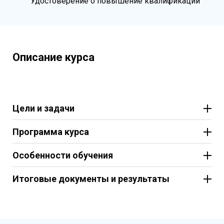
Удостоверение о повышение квалификации
Описание курса
Цели и задачи
Программа курса
Особенности обучения
Итоговые документы и результаты