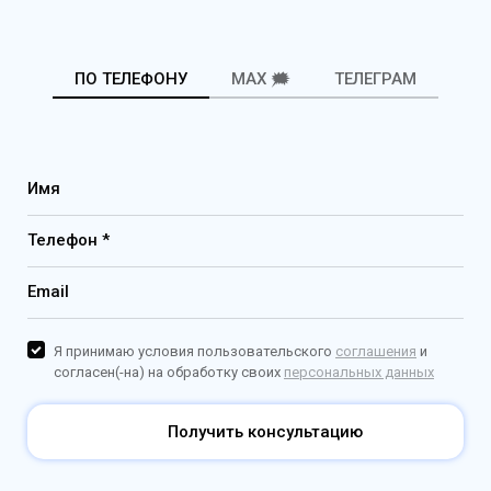
ПО ТЕЛЕФОНУ
MAX 🗯️
ТЕЛЕГРАМ
Имя
Телефон *
Email
Я принимаю условия пользовательского
соглашения
и
согласен(-на) на обработку своих
персональных данных
Получить консультацию