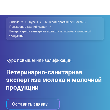
>
>
>
ODIS.PRO
Курсы
Пищевая промышленность
>
Повышение квалификации
Ветеринарно-санитарная экспертиза молока и молочной
продукции
Курс повышения квалификации:
Ветеринарно-санитарная
экспертиза молока и молочной
продукции
Оставить заявку