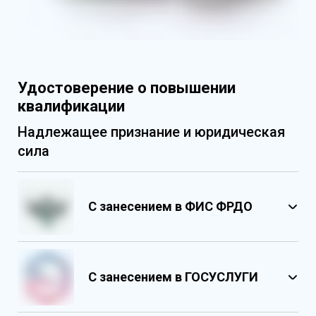
Удостоверение о повышении
квалификации
Надлежащее признание и юридическая
сила
С занесением в ФИС ФРДО
С занесением в ГОСУСЛУГИ