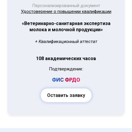
Персонализированный документ
Удостоверение о повышении квалификации
«Ветеринарно-санитарная экспертиза
молока и молочной продукции»
+ Квалификационный аттестат
108 академических часов
Подтверждение:
ФИС
ФРДО
Оставить заявку