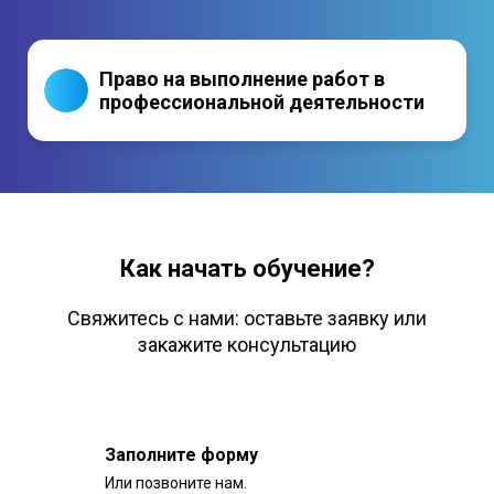
Право на выполнение работ в
профессиональной деятельности
Как начать обучение?
Свяжитесь с нами: оставьте заявку или
закажите консультацию
Заполните форму
Или позвоните нам.