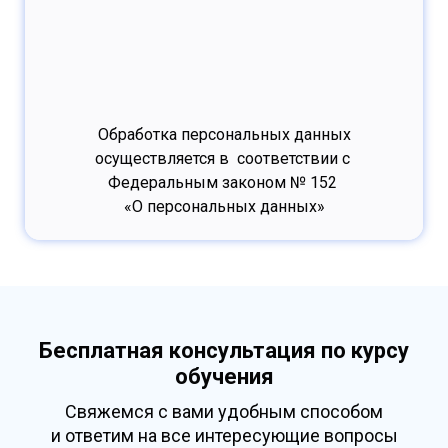
Обработка персональных данных
осуществляется в соответствии с
Федеральным законом № 152
«О персональных данных»
Бесплатная консультация по курсу
обучения
Свяжемся с вами удобным способом
и ответим на все интересующие вопросы