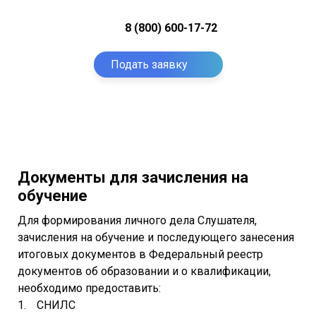
8 (800) 600-17-72
Подать заявку
Документы для зачисления на
обучение
Для формирования личного дела Слушателя,
зачисления на обучение и последующего занесения
итоговых документов в Федеральный реестр
документов об образовании и о квалификации,
необходимо предоставить:
СНИЛС