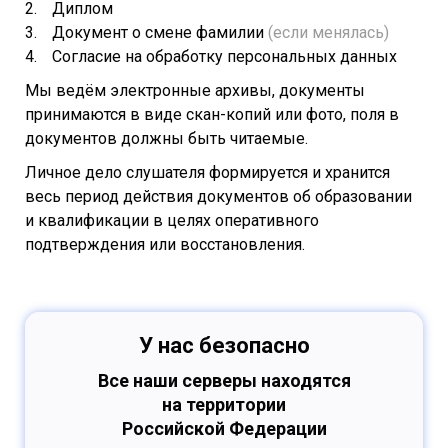
Диплом
Документ о смене фамилии
(если менялась)
Согласие на обработку персональных данных
Мы ведём электронные архивы, документы
принимаются в виде скан-копий или фото, поля в
документов должны быть читаемые.
Личное дело слушателя формируется и хранится
весь период действия документов об образовании
и квалификации в целях оперативного
подтверждения или восстановления.
У нас безопасно
Все наши серверы находятся
на территории
Российской Федерации