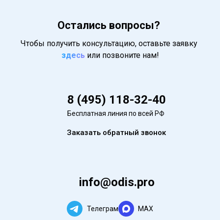
Остались вопросы?
Чтобы получить консультацию, оставьте заявку
здесь
или позвоните нам!
8 (495) 118-32-40
Бесплатная линия по всей РФ
Заказать обратный звонок
info@odis.pro
Телеграм
MAX