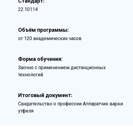
Стандарт:
22.10114
Объём программы:
от 120 академических часов
Форма обучения:
Заочно с применением дистанционных
технологий
Итоговый документ:
Свидетельство о профессии Аппаратчик варки
утфеля