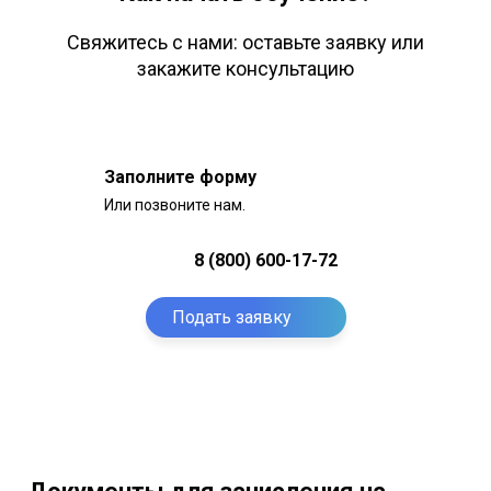
Свяжитесь с нами: оставьте заявку или
закажите консультацию
Заполните форму
Или позвоните нам.
8 (800) 600-17-72
Подать заявку