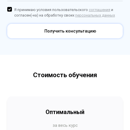
Я принимаю условия пользовательского
соглашения
и
согласен(-на) на обработку своих
персональных данных
Получить консультацию
Стоимость обучения
Оптимальный
за весь курс