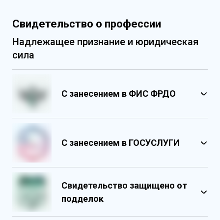
Свидетельство о профессии
Надлежащее признание и юридическая
сила
С занесением в ФИС ФРДО
С занесением в ГОСУСЛУГИ
Свидетельство защищено от
подделок