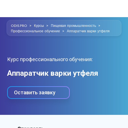
>
>
>
ODIS.PRO
Курсы
Пищевая промышленность
>
Профессиональное обучение
Аппаратчик варки утфеля
Курс профессионального обучения:
Аппаратчик варки утфеля
Оставить заявку