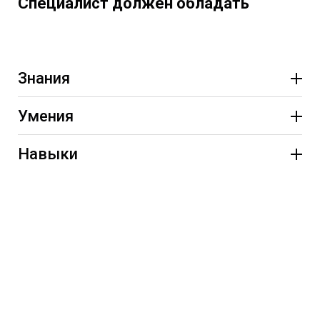
Специалист должен обладать
Знания
Умения
Навыки