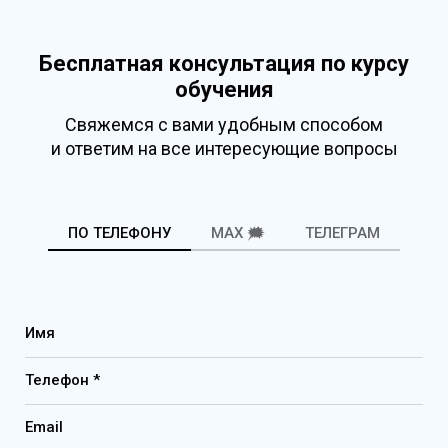
Бесплатная консультация по курсу
обучения
Свяжемся с вами удобным способом
и ответим на все интересующие вопросы
ПО ТЕЛЕФОНУ
MAX 🗯️
ТЕЛЕГРАМ
Имя
Телефон *
Email