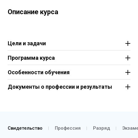
Описание курса
Цели и задачи
Программа курса
Особенности обучения
Документы о профессии и результаты
Свидетельство
Профессия
Разряд
Экзаме