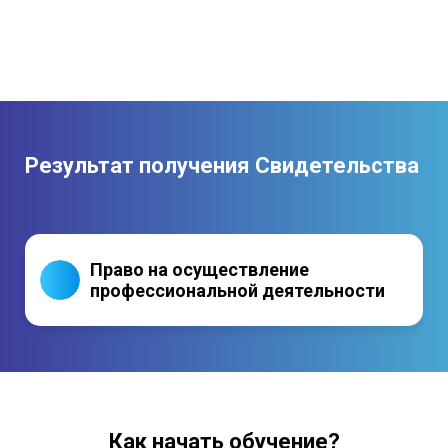
Результат получения Свидетельства
Право на осуществление
профессиональной деятельности
Как начать обучение?