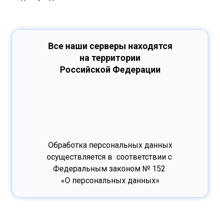
Все наши серверы находятся
на территории
Российской Федерации
Обработка персональных данных
осуществляется в соответствии с
Федеральным законом № 152
«О персональных данных»