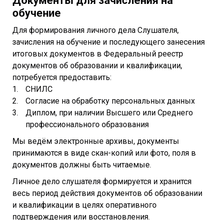
Документы для зачисления на
обучение
Для формирования личного дела Слушателя,
зачисления на обучение и последующего занесения
итоговых документов в Федеральный реестр
документов об образовании и квалификации,
потребуется предоставить:
СНИЛС
Согласие на обработку персональных данных
Диплом, при наличии Высшего или Среднего
профессионального образования
Мы ведём электронные архивы, документы
принимаются в виде скан-копий или фото, поля в
документов должны быть читаемые.
Личное дело слушателя формируется и хранится
весь период действия документов об образовании
и квалификации в целях оперативного
подтверждения или восстановления.