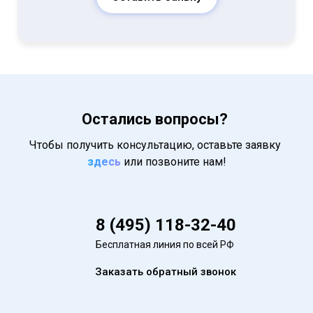
Остались вопросы?
Чтобы получить консультацию, оставьте заявку
здесь
или позвоните нам!
8 (495) 118-32-40
Бесплатная линия по всей РФ
Заказать обратный звонок