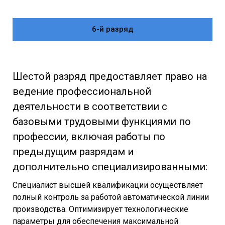
6-й разряд
Шестой разряд предоставляет право на
ведение профессиональной
деятельности в соответствии с
базовыми трудовыми функциями по
профессии, включая работы по
предыдущим разрядам и
дополнительно специализированными:
Специалист высшей квалификации осуществляет
полный контроль за работой автоматической линии
производства. Оптимизирует технологические
параметры для обеспечения максимальной