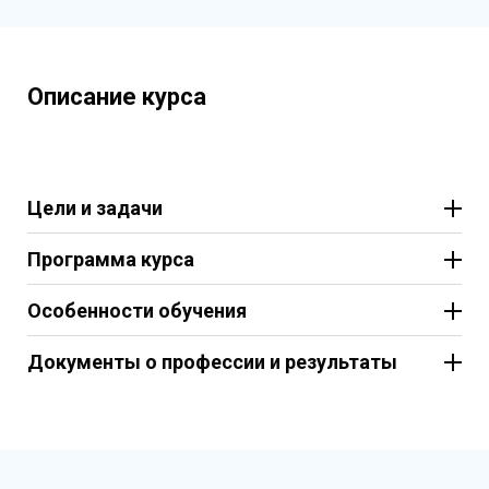
Описание курса
Цели и задачи
Программа курса
Особенности обучения
Документы о профессии и результаты