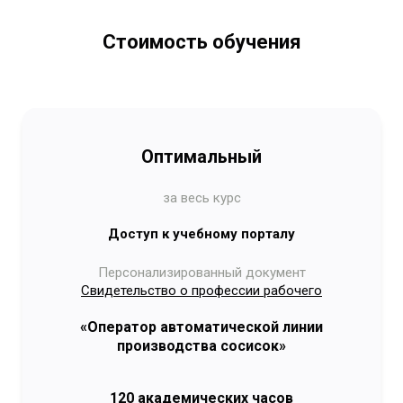
Стоимость обучения
Оптимальный
за весь курс
Доступ к учебному порталу
Персонализированный документ
Свидетельство о профессии рабочего
«Оператор автоматической линии
производства сосисок»
120 академических часов