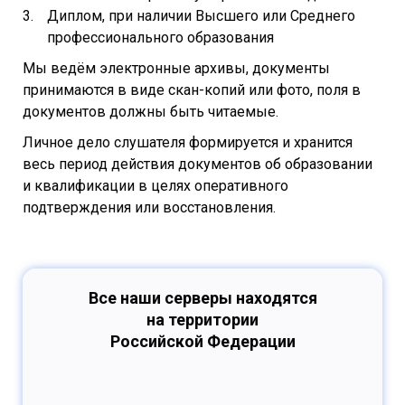
Диплом, при наличии Высшего или Среднего
профессионального образования
Мы ведём электронные архивы, документы
принимаются в виде скан-копий или фото, поля в
документов должны быть читаемые.
Личное дело слушателя формируется и хранится
весь период действия документов об образовании
и квалификации в целях оперативного
подтверждения или восстановления.
Все наши серверы находятся
на территории
Российской Федерации