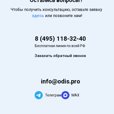
Остались вопросы?
Чтобы получить консультацию, оставьте заявку
здесь
или позвоните нам!
8 (495) 118-32-40
Бесплатная линия по всей РФ
Заказать обратный звонок
info@odis.pro
Телеграм
MAX