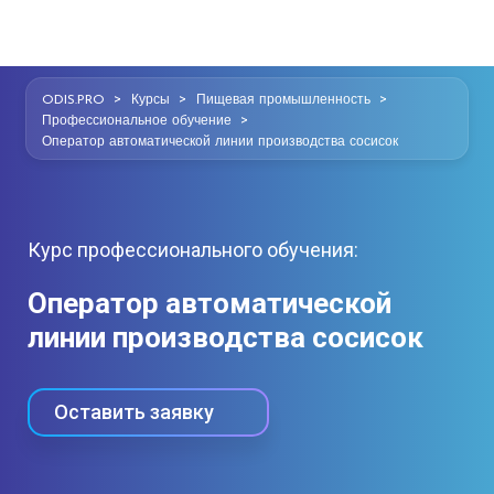
>
>
>
ODIS.PRO
Курсы
Пищевая промышленность
>
Профессиональное обучение
Оператор автоматической линии производства сосисок
Курс профессионального обучения:
Оператор автоматической
линии производства сосисок
Оставить заявку