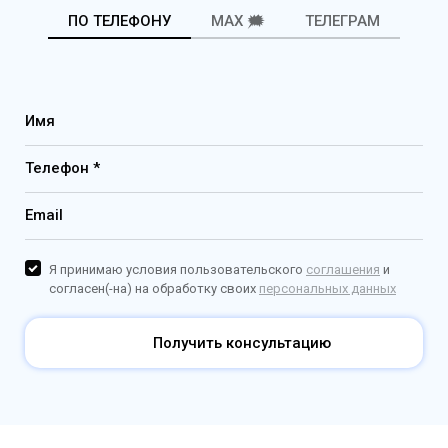
ПО ТЕЛЕФОНУ
MAX 🗯️
ТЕЛЕГРАМ
Имя
Телефон *
Email
Я принимаю условия пользовательского
соглашения
и
согласен(-на) на обработку своих
персональных данных
Получить консультацию