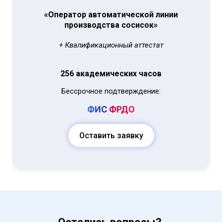
«Оператор автоматической линии
производства сосисок»
+ Квалификационный аттестат
256 академических часов
Бессрочное подтверждение:
ФИС
ФРДО
Оставить заявку