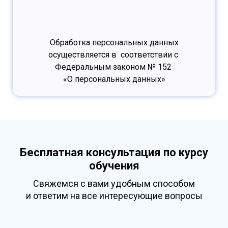
Обработка персональных данных
осуществляется в соответствии с
Федеральным законом № 152
«О персональных данных»
Бесплатная консультация по курсу
обучения
Свяжемся с вами удобным способом
и ответим на все интересующие вопросы