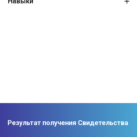
Навыки
Результат получения Свидетельства