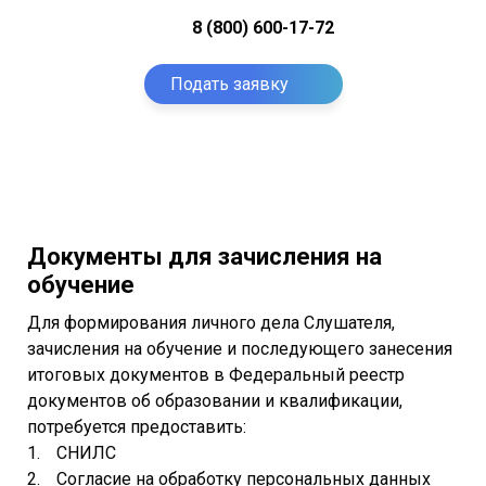
8 (800) 600-17-72
Подать заявку
Документы для зачисления на
обучение
Для формирования личного дела Слушателя,
зачисления на обучение и последующего занесения
итоговых документов в Федеральный реестр
документов об образовании и квалификации,
потребуется предоставить:
СНИЛС
Согласие на обработку персональных данных