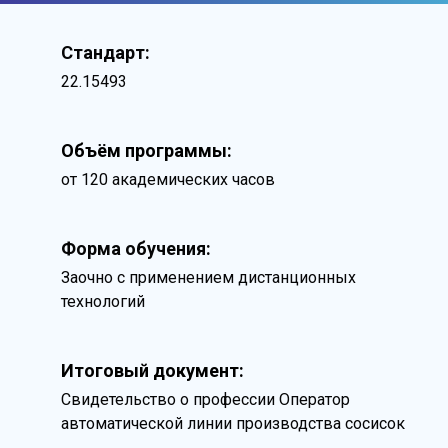
Стандарт:
22.15493
Объём программы:
от 120 академических часов
Форма обучения:
Заочно с применением дистанционных
технологий
Итоговый документ:
Свидетельство о профессии Оператор
автоматической линии производства сосисок