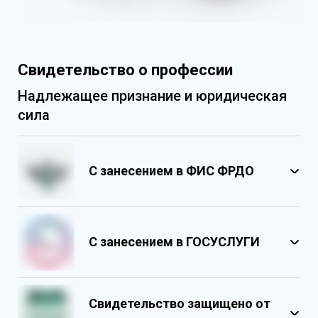
Свидетельство о профессии
Надлежащее признание и юридическая
сила
С занесением в ФИС ФРДО
С занесением в ГОСУСЛУГИ
Свидетельство защищено от