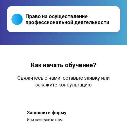
Право на осуществление
профессиональной деятельности
Как начать обучение?
Свяжитесь с нами: оставьте заявку или
закажите консультацию
Заполните форму
Или позвоните нам.