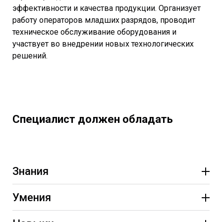
эффективности и качества продукции. Организует
работу операторов младших разрядов, проводит
техническое обслуживание оборудования и
участвует во внедрении новых технологических
решений.
Специалист должен обладать
Знания
Умения