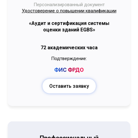
Персонализированный документ
Удостоверение о повышении квалификации
«Аудит и сертификация системы
оценки зданий EGBS»
72 академических часа
Подтверждение:
ФИС
ФРДО
Оставить заявку