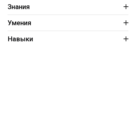
Знания
Умения
Навыки