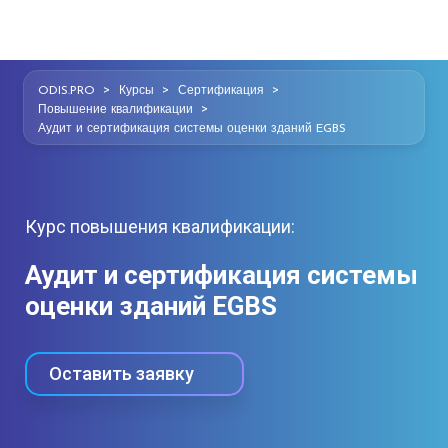
>
>
>
ODIS.PRO
Курсы
Сертификация
>
Повышение квалификации
Аудит и сертификация системы оценки зданий EGBS
Курс повышения квалификации:
Аудит и сертификация системы
оценки зданий EGBS
Оставить заявку