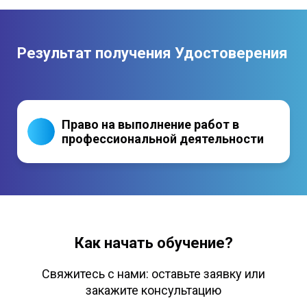
Результат получения Удостоверения
Право на выполнение работ в
профессиональной деятельности
Как начать обучение?
Свяжитесь с нами: оставьте заявку или
закажите консультацию