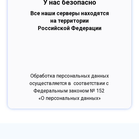
У нас безопасно
Все наши серверы находятся
на территории
Российской Федерации
Обработка персональных данных
осуществляется в соответствии с
Федеральным законом № 152
«О персональных данных»