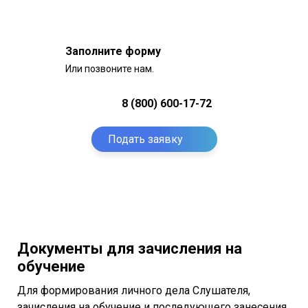
Заполните форму
Или позвоните нам.
8 (800) 600-17-72
Подать заявку
Документы для зачисления на
обучение
Для формирования личного дела Слушателя,
зачисления на обучение и последующего занесения