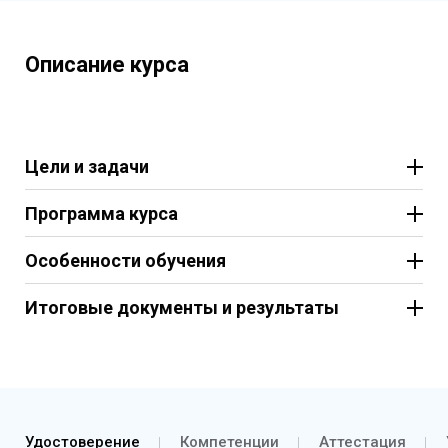
Описание курса
Цели и задачи
Программа курса
Особенности обучения
Итоговые документы и результаты
Удостоверение
Компетенции
Аттестация