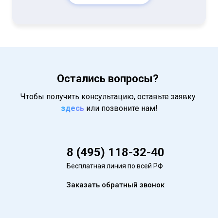
Остались вопросы?
Чтобы получить консультацию, оставьте заявку
здесь
или позвоните нам!
8 (495) 118-32-40
Бесплатная линия по всей РФ
Заказать обратный звонок