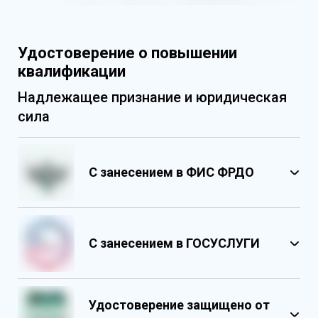
Удостоверение о повышении
квалификации
Надлежащее признание и юридическая
сила
С занесением в ФИС ФРДО
С занесением в ГОСУСЛУГИ
Удостоверение защищено от