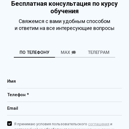
Бесплатная консультация по курсу
обучения
Свяжемся с вами удобным способом
и ответим на все интересующие вопросы
ПО ТЕЛЕФОНУ
MAX 🗯️
ТЕЛЕГРАМ
Имя
Телефон *
Email
Я принимаю условия пользовательского
соглашения
и