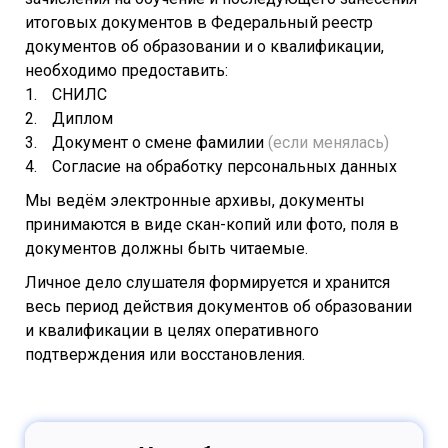
итоговых документов в Федеральный реестр
документов об образовании и о квалификации,
необходимо предоставить:
СНИЛС
Диплом
Документ о смене фамилии
(если менялась)
Согласие на обработку персональных данных
Мы ведём электронные архивы, документы
принимаются в виде скан-копий или фото, поля в
документов должны быть читаемые.
Личное дело слушателя формируется и хранится
весь период действия документов об образовании
и квалификации в целях оперативного
подтверждения или восстановления.