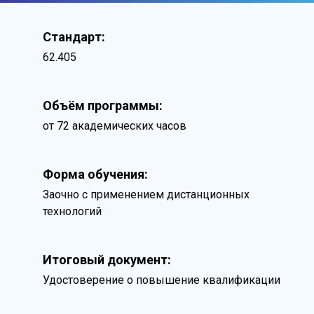
Стандарт:
62.405
Объём программы:
от 72 академических часов
Форма обучения:
Заочно с применением дистанционных
технологий
Итоговый документ:
Удостоверение о повышение квалификации