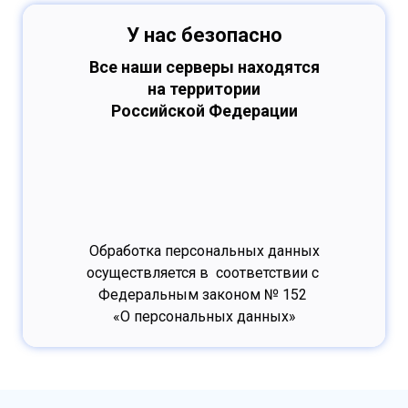
У нас безопасно
Все наши серверы находятся
на территории
Российской Федерации
Обработка персональных данных
осуществляется в соответствии с
Федеральным законом № 152
«О персональных данных»