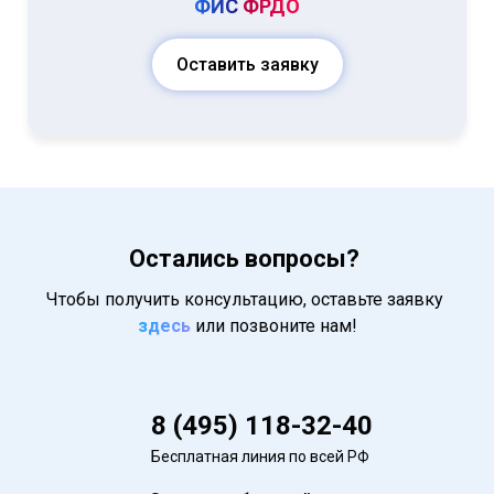
ФИС
ФРДО
Оставить заявку
Остались вопросы?
Чтобы получить консультацию, оставьте заявку
здесь
или позвоните нам!
8 (495) 118-32-40
Бесплатная линия по всей РФ