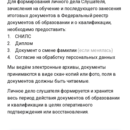
Для формирования личного дела Слушателя,
зачисления на обучение и последующего занесения
итоговых документов в Федеральный реестр
документов об образовании и о квалификации,
необходимо предоставить:
СНИЛС
Диплом
Документ о смене фамилии
(если менялась)
Согласие на обработку персональных данных
Мы ведём электронные архивы, документы
принимаются в виде скан-копий или фото, поля в
документов должны быть читаемые.
Личное дело слушателя формируется и хранится
весь период действия документов об образовании
и квалификации в целях оперативного
подтверждения или восстановления.