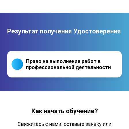
Результат получения Удостоверения
Право на выполнение работ в
профессиональной деятельности
Как начать обучение?
Свяжитесь с нами: оставьте заявку или