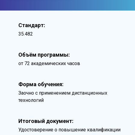
Стандарт:
35.482
Объём программы:
от 72 академических часов
Форма обучения:
Заочно с применением дистанционных
технологий
Итоговый документ:
Удостоверение о повышение квалификации