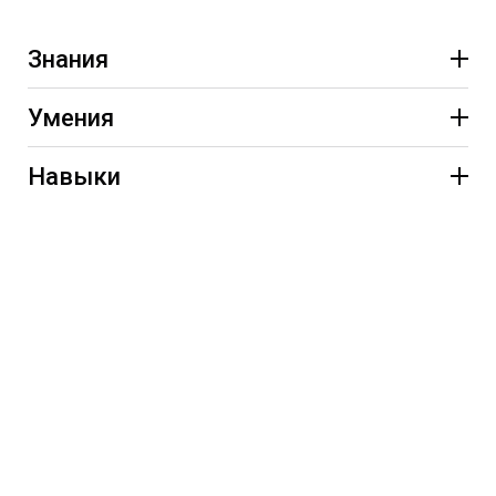
Знания
Умения
Навыки