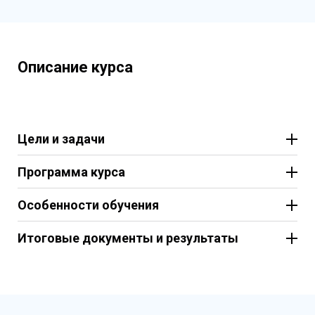
Описание курса
Цели и задачи
Программа курса
Особенности обучения
Итоговые документы и результаты