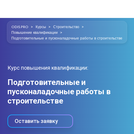
>
>
>
ODIS.PRO
Курсы
Строительство
>
Повышение квалификации
Подготовительные и пусконаладочные работы в строительстве
Курс повышения квалификации:
Подготовительные и
пусконаладочные работы в
строительстве
Оставить заявку