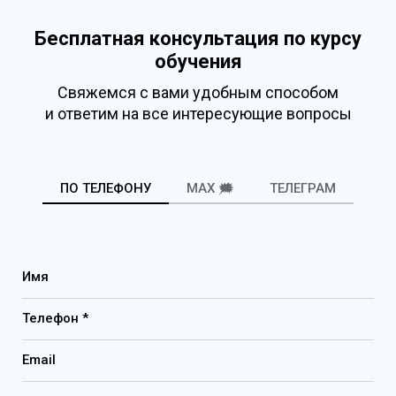
Бесплатная консультация по курсу
обучения
Свяжемся с вами удобным способом
и ответим на все интересующие вопросы
ПО ТЕЛЕФОНУ
MAX 🗯️
ТЕЛЕГРАМ
Имя
Телефон *
Email