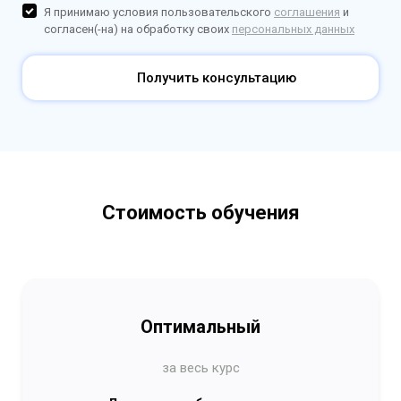
Я принимаю условия пользовательского
соглашения
и
согласен(-на) на обработку своих
персональных данных
Получить консультацию
Стоимость обучения
Оптимальный
за весь курс