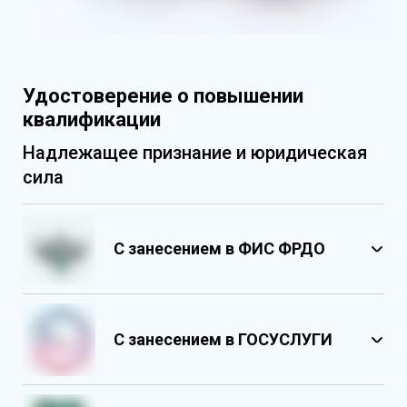
Удостоверение о повышении
квалификации
Надлежащее признание и юридическая
сила
С занесением в ФИС ФРДО
С занесением в ГОСУСЛУГИ