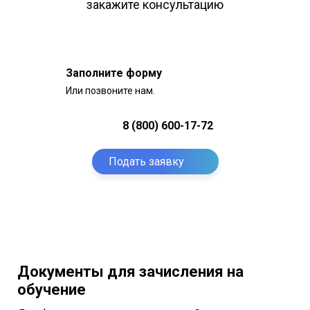
закажите консультацию
Заполните форму
Или позвоните нам.
8 (800) 600-17-72
Подать заявку
Документы для зачисления на
обучение