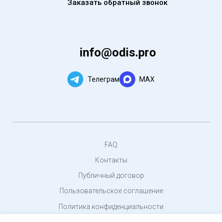
Заказать обратный звонок
info@odis.pro
Телеграм
MAX
FAQ
Контакты
Публичный договор
Пользовательское соглашение
Политика конфиденциальности