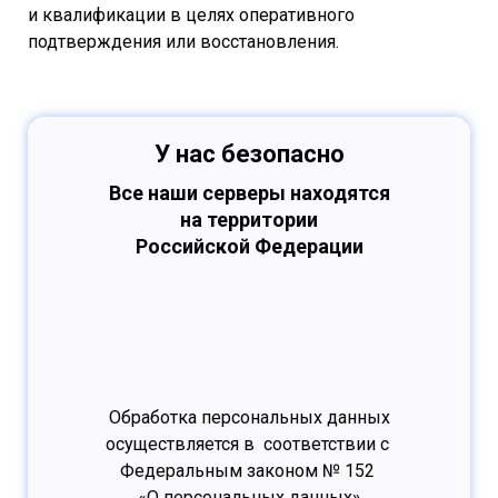
и квалификации в целях оперативного
подтверждения или восстановления.
У нас безопасно
Все наши серверы находятся
на территории
Российской Федерации
Обработка персональных данных
осуществляется в соответствии с
Федеральным законом № 152
«О персональных данных»