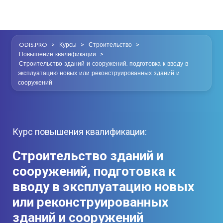
>
>
>
ODIS.PRO
Курсы
Строительство
>
Повышение квалификации
Строительство зданий и сооружений, подготовка к вводу в
эксплуатацию новых или реконструированных зданий и
сооружений
Курс повышения квалификации:
Строительство зданий и
сооружений, подготовка к
вводу в эксплуатацию новых
или реконструированных
зданий и сооружений