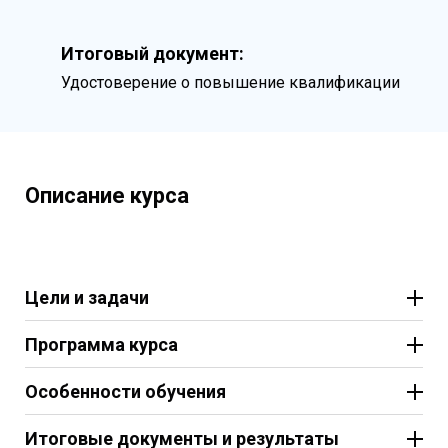
Итоговый документ:
Удостоверение о повышение квалификации
Описание курса
Цели и задачи
Программа курса
Особенности обучения
Итоговые документы и результаты