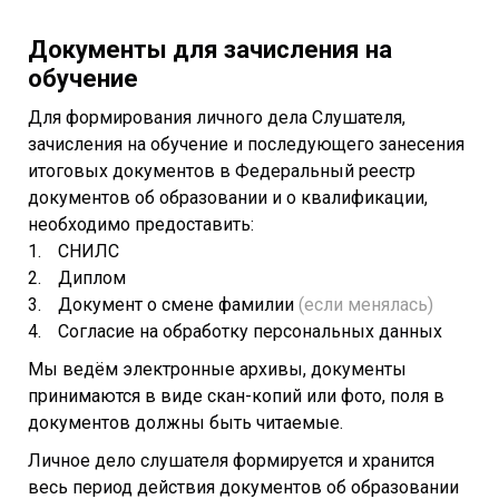
Документы для зачисления на
обучение
Для формирования личного дела Слушателя,
зачисления на обучение и последующего занесения
итоговых документов в Федеральный реестр
документов об образовании и о квалификации,
необходимо предоставить:
СНИЛС
Диплом
Документ о смене фамилии
(если менялась)
Согласие на обработку персональных данных
Мы ведём электронные архивы, документы
принимаются в виде скан-копий или фото, поля в
документов должны быть читаемые.
Личное дело слушателя формируется и хранится
весь период действия документов об образовании