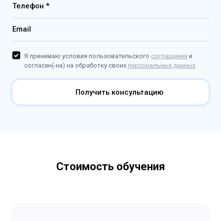
Телефон *
Email
Я принимаю условия пользовательского
соглашения
и
согласен(-на) на обработку своих
персональных данных
Получить консультацию
Стоимость обучения