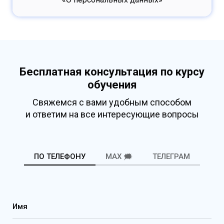
Бесплатная консультация по курсу
обучения
Свяжемся с вами удобным способом
и ответим на все интересующие вопросы
ПО ТЕЛЕФОНУ
MAX 🗯️
ТЕЛЕГРАМ
Имя