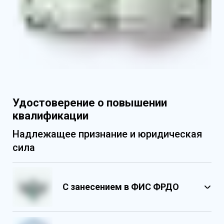
Удостоверение о повышении
квалификации
Надлежащее признание и юридическая
сила
С занесением в ФИС ФРДО