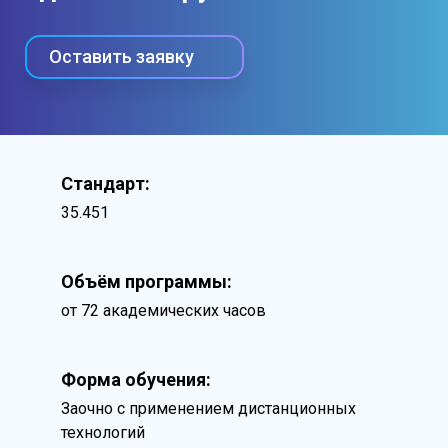
Оставить заявку
Стандарт:
35.451
Объём программы:
от 72 академических часов
Форма обучения:
Заочно с применением дистанционных
технологий