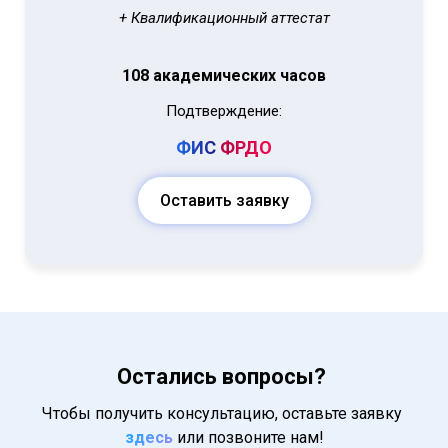
+ Квалификационный аттестат
108 академических часов
Подтверждение:
ФИС
ФРДО
Оставить заявку
Остались вопросы?
Чтобы получить консультацию, оставьте заявку
здесь
или позвоните нам!