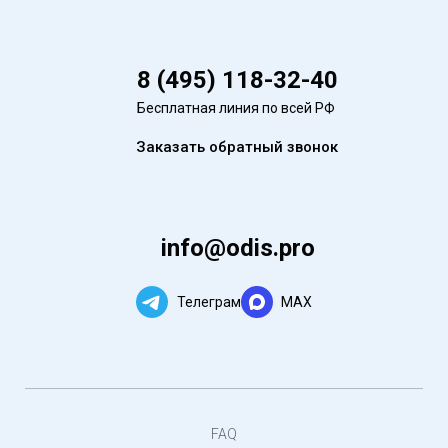
8 (495) 118-32-40
Бесплатная линия по всей РФ
Заказать обратный звонок
info@odis.pro
Телеграм
MAX
FAQ