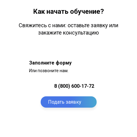
Как начать обучение?
Свяжитесь с нами: оставьте заявку или
закажите консультацию
Заполните форму
Или позвоните нам.
8 (800) 600-17-72
Подать заявку