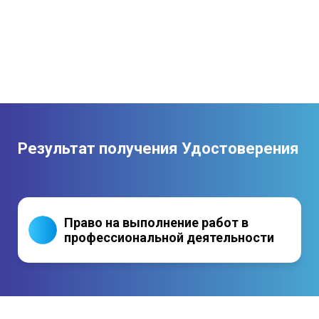
Результат получения Удостоверения
Право на выполнение работ в
профессиональной деятельности