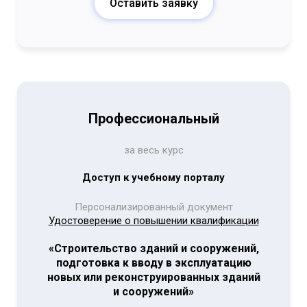
Оставить заявку
Профессиональный
за весь курс
Доступ к учебному порталу
Персонализированный документ
Удостоверение о повышении квалификации
«Строительство зданий и сооружений,
подготовка к вводу в эксплуатацию
новых или реконструированных зданий
и сооружений»