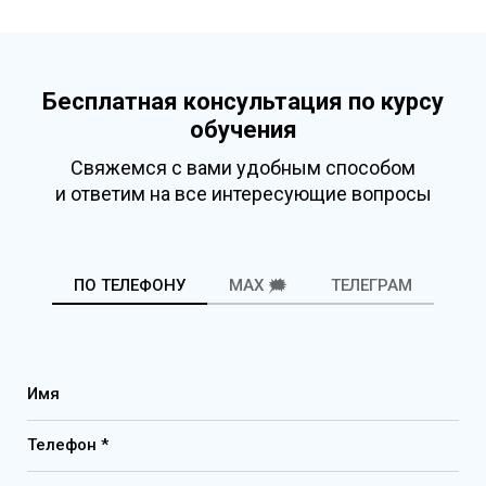
Бесплатная консультация по курсу
обучения
Свяжемся с вами удобным способом
и ответим на все интересующие вопросы
ПО ТЕЛЕФОНУ
MAX 🗯️
ТЕЛЕГРАМ
Имя
Телефон *