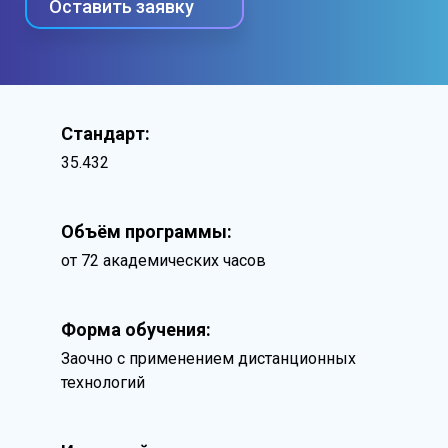
Оставить заявку
Стандарт:
35.432
Объём программы:
от 72 академических часов
Форма обучения:
Заочно с применением дистанционных
технологий