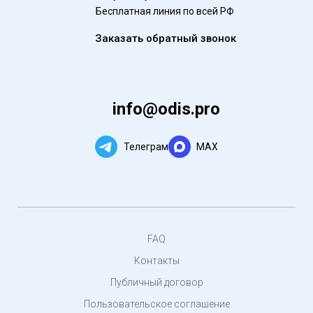
Бесплатная линия по всей РФ
Заказать обратный звонок
info@odis.pro
Телеграм
MAX
FAQ
Контакты
Публичный договор
Пользовательское соглашение