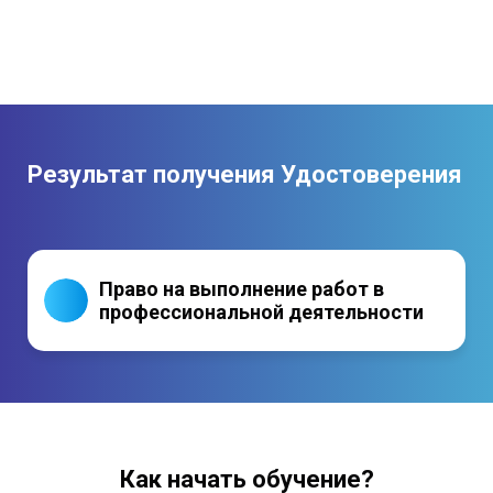
Результат получения Удостоверения
Право на выполнение работ в
профессиональной деятельности
Как начать обучение?