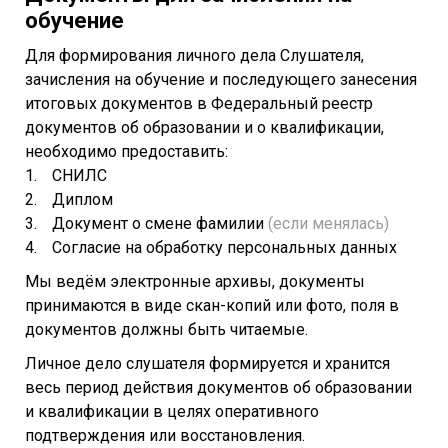
обучение
Для формирования личного дела Слушателя,
зачисления на обучение и последующего занесения
итоговых документов в Федеральный реестр
документов об образовании и о квалификации,
необходимо предоставить:
СНИЛС
Диплом
Документ о смене фамилии
(если менялась)
Согласие на обработку персональных данных
Мы ведём электронные архивы, документы
принимаются в виде скан-копий или фото, поля в
документов должны быть читаемые.
Личное дело слушателя формируется и хранится
весь период действия документов об образовании
и квалификации в целях оперативного
подтверждения или восстановления.