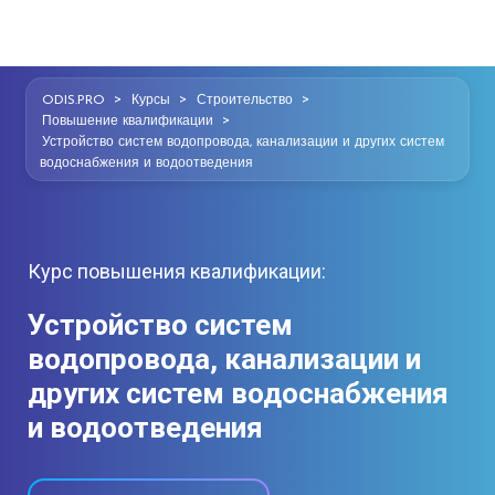
>
>
>
ODIS.PRO
Курсы
Строительство
>
Повышение квалификации
Устройство систем водопровода, канализации и других систем
водоснабжения и водоотведения
Курс повышения квалификации:
Устройство систем
водопровода, канализации и
других систем водоснабжения
и водоотведения