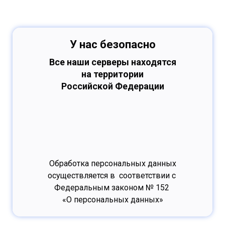
У нас безопасно
Все наши серверы находятся
на территории
Российской Федерации
Обработка персональных данных
осуществляется в соответствии с
Федеральным законом № 152
«О персональных данных»