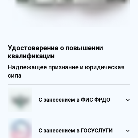
Удостоверение о повышении
квалификации
Надлежащее признание и юридическая
сила
С занесением в ФИС ФРДО
С занесением в ГОСУСЛУГИ