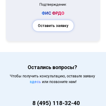
Подтверждение:
ФИС
ФРДО
Оставить заявку
Остались вопросы?
Чтобы получить консультацию, оставьте заявку
здесь
или позвоните нам!
8 (495) 118-32-40