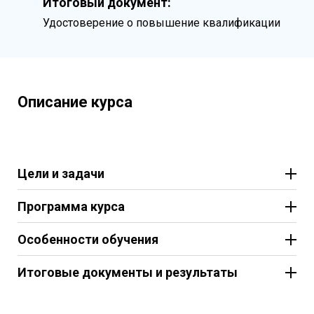
Итоговый документ:
Удостоверение о повышение квалификации
Описание курса
Цели и задачи
Программа курса
Особенности обучения
Итоговые документы и результаты