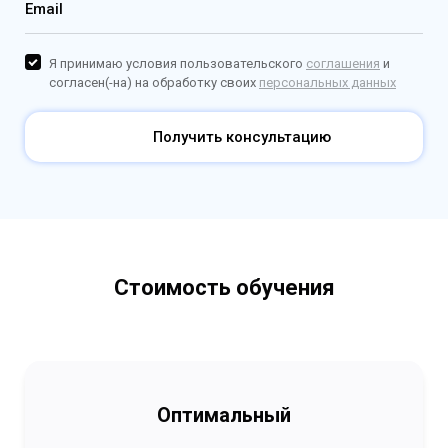
Email
Я принимаю условия пользовательского
соглашения
и
согласен(-на) на обработку своих
персональных данных
Получить консультацию
Стоимость обучения
Оптимальный