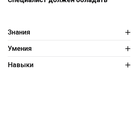
Знания
Умения
Навыки