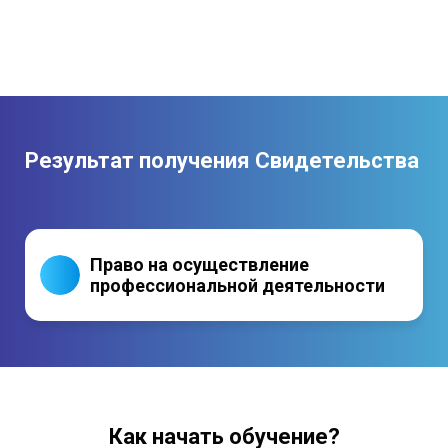
Результат получения Свидетельства
Право на осуществление
профессиональной деятельности
Как начать обучение?