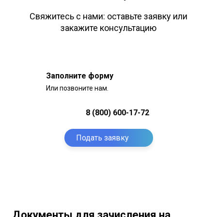
Свяжитесь с нами: оставьте заявку или
закажите консультацию
Заполните форму
Или позвоните нам.
8 (800) 600-17-72
Подать заявку
Документы для зачисления на