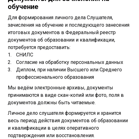
обучение
Для формирования личного дела Слушателя,
зачисления на обучение и последующего занесения
итоговых документов в Федеральный реестр
документов об образовании и квалификации,
потребуется предоставить:
СНИЛС
Согласие на обработку персональных данных
Диплом, при наличии Высшего или Среднего
профессионального образования
Мы ведём электронные архивы, документы
принимаются в виде скан-копий или фото, поля в
документов должны быть читаемые.
Личное дело слушателя формируется и хранится
весь период действия документов об образовании
и квалификации в целях оперативного
подтверждения или восстановления.