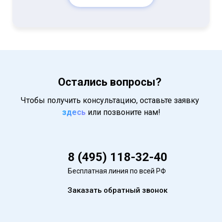
Остались вопросы?
Чтобы получить консультацию, оставьте заявку
здесь
или позвоните нам!
8 (495) 118-32-40
Бесплатная линия по всей РФ
Заказать обратный звонок