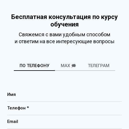
Бесплатная консультация по курсу
обучения
Свяжемся с вами удобным способом
и ответим на все интересующие вопросы
ПО ТЕЛЕФОНУ
MAX 🗯️
ТЕЛЕГРАМ
Имя
Телефон *
Email