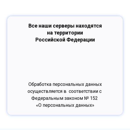
Все наши серверы находятся
на территории
Российской Федерации
Обработка персональных данных
осуществляется в соответствии с
Федеральным законом № 152
«О персональных данных»