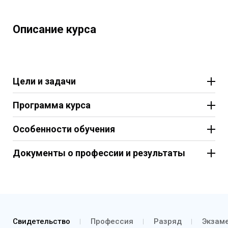
Описание курса
Цели и задачи
Программа курса
Особенности обучения
Документы о профессии и результаты
Свидетельство
Профессия
Разряд
Экзаме