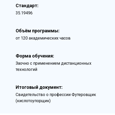
Стандарт:
35.19496
Объём программы:
от 120 академических часов
Форма обучения:
Заочно с применением дистанционных
технологий
Итоговый документ:
Свидетельство о профессии Футеровщик
(кислотоупорщик)