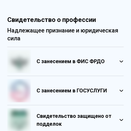
Свидетельство о профессии
Надлежащее признание и юридическая
сила
С занесением в ФИС ФРДО
С занесением в ГОСУСЛУГИ
Свидетельство защищено от
подделок