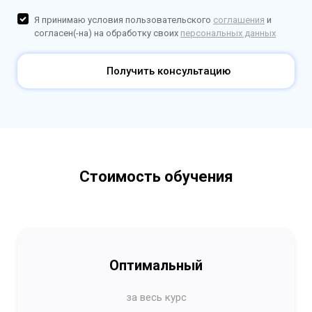
Я принимаю условия пользовательского
соглашения
и
согласен(-на) на обработку своих
персональных данных
Получить консультацию
Стоимость обучения
Оптимальный
за весь курс