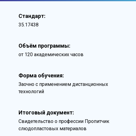
Стандарт:
35.17438
Объём программы:
от 120 академических часов
Форма обучения:
Заочно с применением дистанционных
технологий
Итоговый документ:
Свидетельство о профессии Пропитчик
слюдопластовых материалов