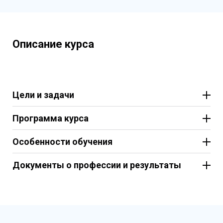
Описание курса
Цели и задачи
Программа курса
Особенности обучения
Документы о профессии и результаты