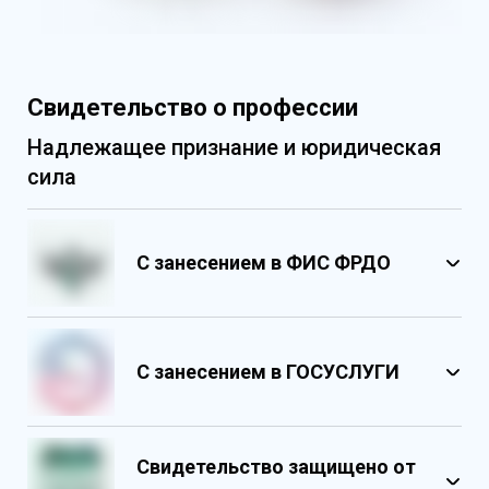
Свидетельство о профессии
Надлежащее признание и юридическая
сила
С занесением в ФИС ФРДО
С занесением в ГОСУСЛУГИ
Свидетельство защищено от