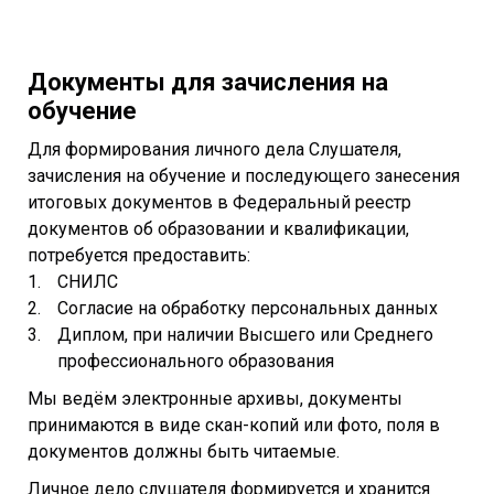
Документы для зачисления на
обучение
Для формирования личного дела Слушателя,
зачисления на обучение и последующего занесения
итоговых документов в Федеральный реестр
документов об образовании и квалификации,
потребуется предоставить:
СНИЛС
Согласие на обработку персональных данных
Диплом, при наличии Высшего или Среднего
профессионального образования
Мы ведём электронные архивы, документы
принимаются в виде скан-копий или фото, поля в
документов должны быть читаемые.
Личное дело слушателя формируется и хранится