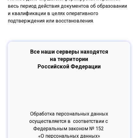
весь период действия документов об образовании
и квалификации в целях оперативного
подтверждения или восстановления.
Все наши серверы находятся
на территории
Российской Федерации
Обработка персональных данных
осуществляется в соответствии с
Федеральным законом № 152
«О персональных данных»