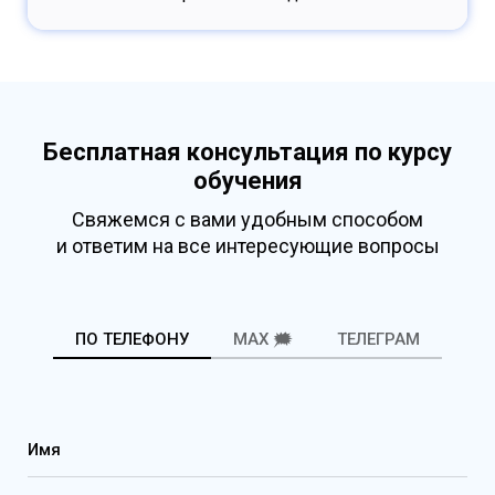
Бесплатная консультация по курсу
обучения
Свяжемся с вами удобным способом
и ответим на все интересующие вопросы
ПО ТЕЛЕФОНУ
MAX 🗯️
ТЕЛЕГРАМ
Имя