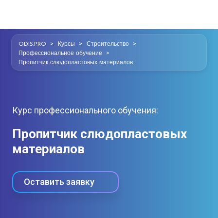
>
>
>
ODIS.PRO
Курсы
Строительство
>
Профессиональное обучение
Пропитчик слюдопластовых материалов
Курс профессионального обучения:
Пропитчик слюдопластовых
материалов
Оставить заявку