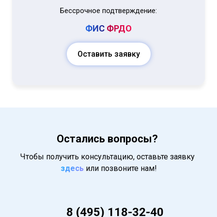
Бессрочное подтверждение:
ФИС
ФРДО
Оставить заявку
Остались вопросы?
Чтобы получить консультацию, оставьте заявку
здесь
или позвоните нам!
8 (495) 118-32-40