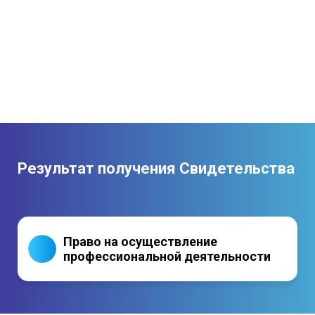
Результат получения Свидетельства
Право на осуществление
профессиональной деятельности