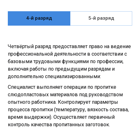
4-й разряд
5-й разряд
Четвёртый разряд предоставляет право на ведение
профессиональной деятельности в соответствии с
базовыми трудовыми функциями по профессии,
включая работы по предыдущим разрядам и
дополнительно специализированными:
Специалист выполняет операции по пропитке
слюдопластовых материалов под руководством
опытного работника. Контролирует параметры
процесса пропитки (температуру, вязкость состава,
время выдержки). Осуществляет первичный
контроль качества пропитанных заготовок.