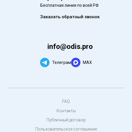
Бесплатная линия по всей РФ
Заказать обратный звонок
info@odis.pro
Телеграм
MAX
FAQ
Контакты
Публичный договор
Пользовательское соглашение