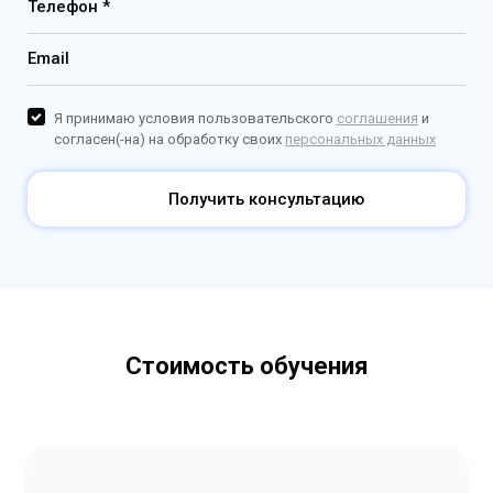
Телефон *
Email
Я принимаю условия пользовательского
соглашения
и
согласен(-на) на обработку своих
персональных данных
Получить консультацию
Стоимость обучения