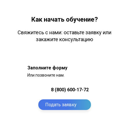
Как начать обучение?
Свяжитесь с нами: оставьте заявку или
закажите консультацию
Заполните форму
Или позвоните нам.
8 (800) 600-17-72
Подать заявку