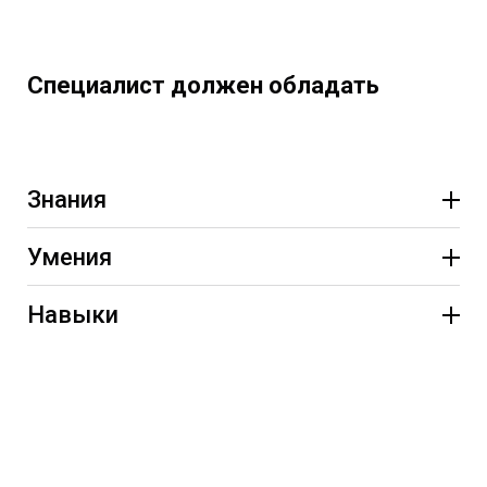
Специалист должен обладать
Знания
Умения
Навыки