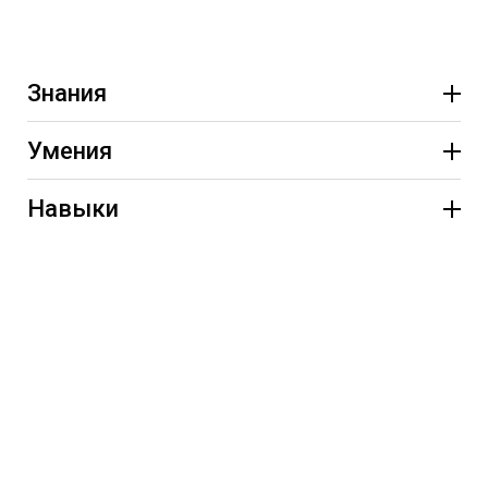
Знания
Умения
Навыки