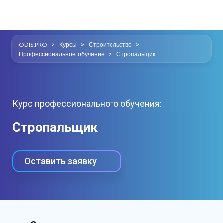
>
>
>
ODIS.PRO
Курсы
Строительство
>
Профессиональное обучение
Стропальщик
Курс профессионального обучения:
Стропальщик
Оставить заявку