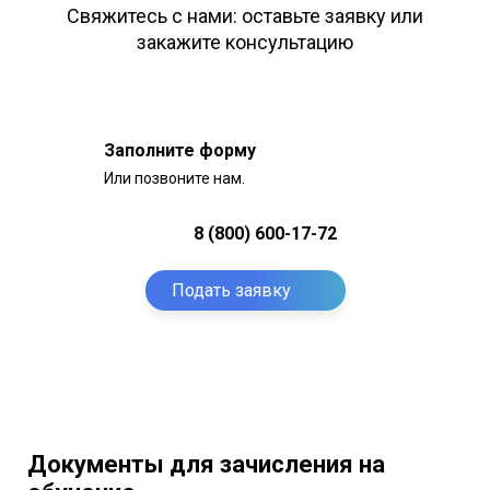
Свяжитесь с нами: оставьте заявку или
закажите консультацию
Заполните форму
Или позвоните нам.
8 (800) 600-17-72
Подать заявку
Документы для зачисления на