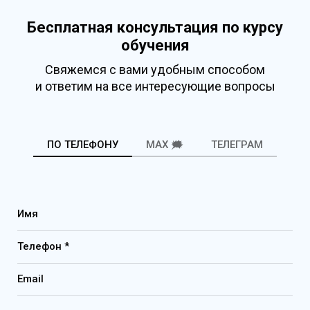
Бесплатная консультация по курсу
обучения
Свяжемся с вами удобным способом
и ответим на все интересующие вопросы
ПО ТЕЛЕФОНУ
MAX 🗯️
ТЕЛЕГРАМ
Имя
Телефон *
Email