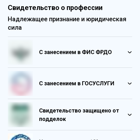
Свидетельство о профессии
Надлежащее признание и юридическая
сила
С занесением в ФИС ФРДО
С занесением в ГОСУСЛУГИ
Свидетельство защищено от
подделок