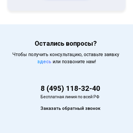
Остались вопросы?
Чтобы получить консультацию, оставьте заявку
здесь
или позвоните нам!
8 (495) 118-32-40
Бесплатная линия по всей РФ
Заказать обратный звонок