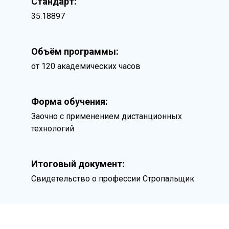
Стандарт:
35.18897
Объём программы:
от 120 академических часов
Форма обучения:
Заочно с применением дистанционных
технологий
Итоговый документ:
Свидетельство о профессии Стропальщик