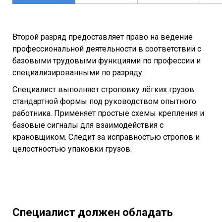
Второй разряд предоставляет право на ведение
профессиональной деятельности в соответствии с
базовыми трудовыми функциями по профессии и
специализированными по разряду:
Специалист выполняет строповку лёгких грузов
стандартной формы под руководством опытного
работника. Применяет простые схемы крепления и
базовые сигналы для взаимодействия с
крановщиком. Следит за исправностью стропов и
целостностью упаковки грузов.
Специалист должен обладать