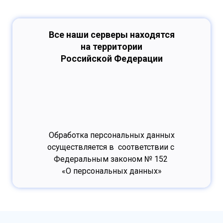
Все наши серверы находятся
на территории
Российской Федерации
Обработка персональных данных
осуществляется в соответствии с
Федеральным законом № 152
«О персональных данных»