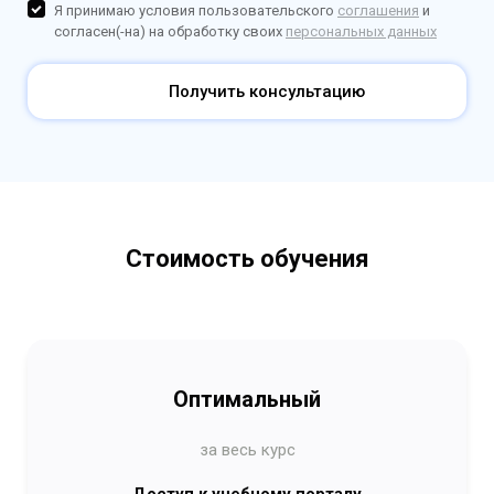
Я принимаю условия пользовательского
соглашения
и
согласен(-на) на обработку своих
персональных данных
Получить консультацию
Стоимость обучения
Оптимальный
за весь курс
Доступ к учебному порталу