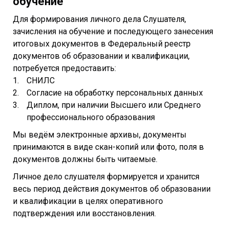
обучение
Для формирования личного дела Слушателя,
зачисления на обучение и последующего занесения
итоговых документов в Федеральный реестр
документов об образовании и квалификации,
потребуется предоставить:
СНИЛС
Согласие на обработку персональных данных
Диплом, при наличии Высшего или Среднего
профессионального образования
Мы ведём электронные архивы, документы
принимаются в виде скан-копий или фото, поля в
документов должны быть читаемые.
Личное дело слушателя формируется и хранится
весь период действия документов об образовании
и квалификации в целях оперативного
подтверждения или восстановления.