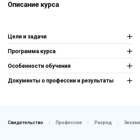
Описание курса
Цели и задачи
Программа курса
Особенности обучения
Документы о профессии и результаты
Свидетельство
Профессия
Разряд
Экзаме