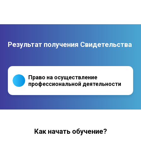
Результат получения Свидетельства
Право на осуществление
профессиональной деятельности
Как начать обучение?