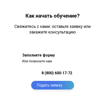
Как начать обучение?
Свяжитесь с нами: оставьте заявку или
закажите консультацию
Заполните форму
Или позвоните нам.
8 (800) 600-17-72
Подать заявку