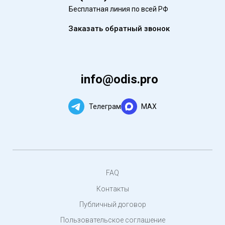
Бесплатная линия по всей РФ
Заказать обратный звонок
info@odis.pro
Телеграм
MAX
FAQ
Контакты
Публичный договор
Пользовательское соглашение