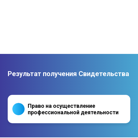
Результат получения Свидетельства
Право на осуществление
профессиональной деятельности