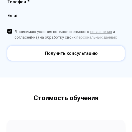
Телефон *
Email
Я принимаю условия пользовательского
соглашения
и
согласен(-на) на обработку своих
персональных данных
Получить консультацию
Стоимость обучения