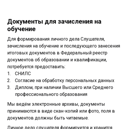
Документы для зачисления на
обучение
Для формирования личного дела Слушателя,
зачисления на обучение и последующего занесения
итоговых документов в Федеральный реестр
документов об образовании и квалификации,
потребуется предоставить:
СНИЛС
Согласие на обработку персональных данных
Диплом, при наличии Высшего или Среднего
профессионального образования
Мы ведём электронные архивы, документы
принимаются в виде скан-копий или фото, поля в
документов должны быть читаемые.
Личное дело слушателя формируется и хранится