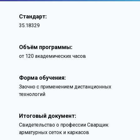
Стандарт:
35.18329
Объём программы:
от 120 академических часов
Форма обучения:
Заочно с применением дистанционных
технологий
Итоговый документ:
Свидетельство о профессии Сварщик
арматурных сеток и каркасов