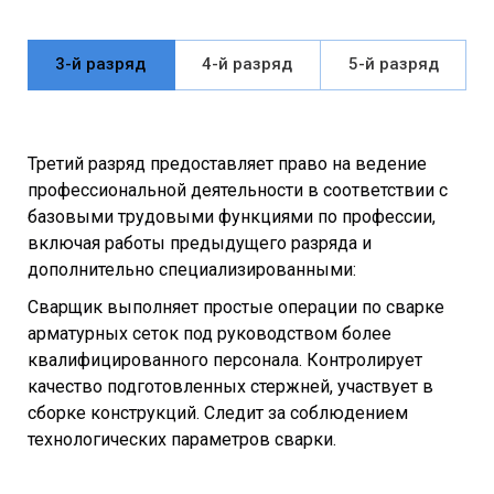
3-й разряд
4-й разряд
5-й разряд
Третий разряд предоставляет право на ведение
профессиональной деятельности в соответствии с
базовыми трудовыми функциями по профессии,
включая работы предыдущего разряда и
дополнительно специализированными:
Сварщик выполняет простые операции по сварке
арматурных сеток под руководством более
квалифицированного персонала. Контролирует
качество подготовленных стержней, участвует в
сборке конструкций. Следит за соблюдением
технологических параметров сварки.