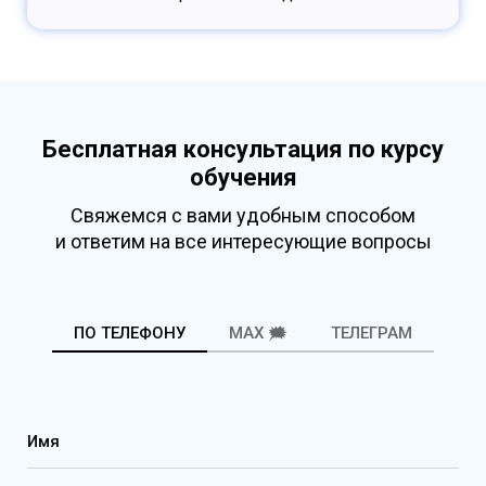
Бесплатная консультация по курсу
обучения
Свяжемся с вами удобным способом
и ответим на все интересующие вопросы
ПО ТЕЛЕФОНУ
MAX 🗯️
ТЕЛЕГРАМ
Имя