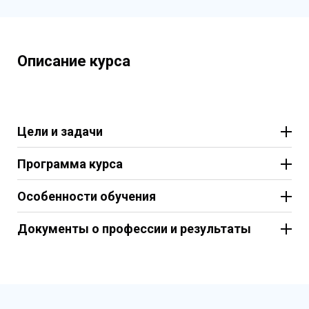
Описание курса
Цели и задачи
Программа курса
Особенности обучения
Документы о профессии и результаты