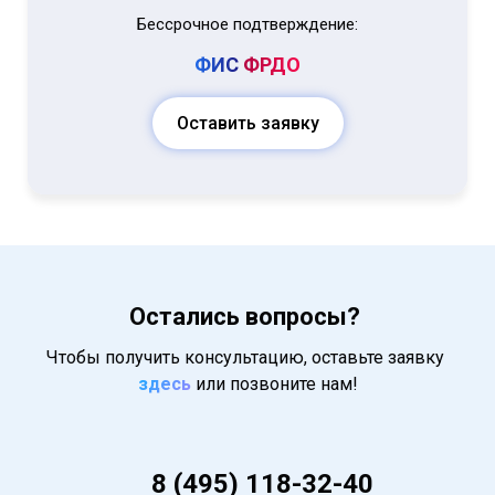
Бессрочное подтверждение:
ФИС
ФРДО
Оставить заявку
Остались вопросы?
Чтобы получить консультацию, оставьте заявку
здесь
или позвоните нам!
8 (495) 118-32-40