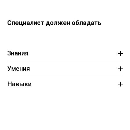
Специалист должен обладать
Знания
Умения
Навыки