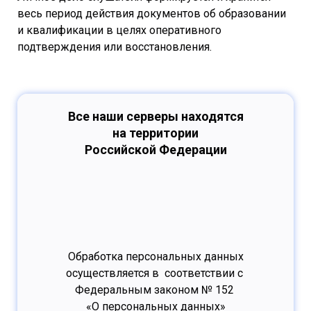
весь период действия документов об образовании
и квалификации в целях оперативного
подтверждения или восстановления.
Все наши серверы находятся
на территории
Российской Федерации
Обработка персональных данных
осуществляется в соответствии с
Федеральным законом № 152
«О персональных данных»