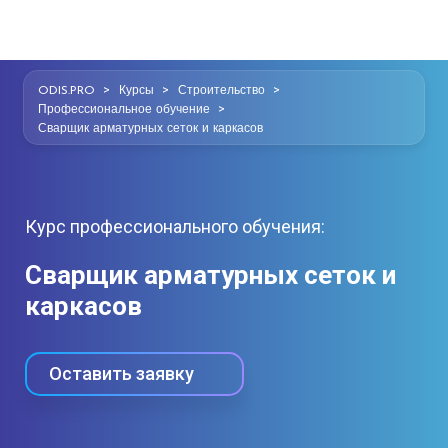
>
>
>
ODIS.PRO
Курсы
Строительство
>
Профессиональное обучение
Сварщик арматурных сеток и каркасов
Курс профессионального обучения:
Сварщик арматурных сеток и
каркасов
Оставить заявку