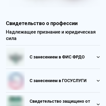
Свидетельство о профессии
Надлежащее признание и юридическая
сила
С занесением в ФИС ФРДО
С занесением в ГОСУСЛУГИ
Свидетельство защищено от