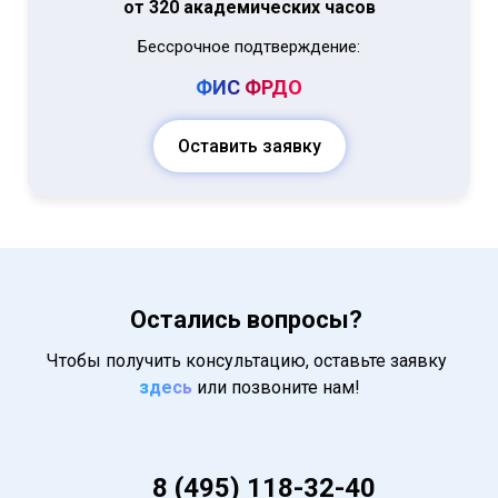
от 320 академических часов
Бессрочное подтверждение:
ФИС
ФРДО
Оставить заявку
Остались вопросы?
Чтобы получить консультацию, оставьте заявку
здесь
или позвоните нам!
8 (495) 118-32-40