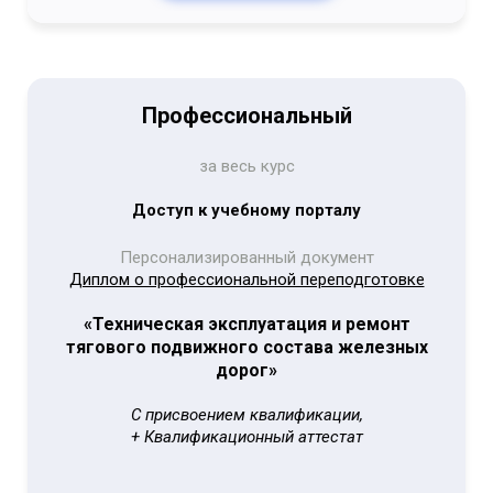
Профессиональный
за весь курс
Доступ к учебному порталу
Персонализированный документ
Диплом о профессиональной переподготовке
«Техническая эксплуатация и ремонт
тягового подвижного состава железных
дорог»
С присвоением квалификации,
+ Квалификационный аттестат