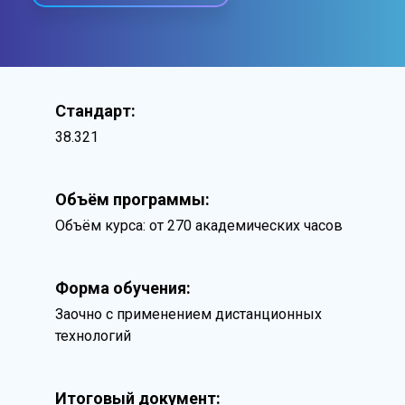
Стандарт:
38.321
Объём программы:
Объём курса: от 270 академических часов
Форма обучения:
Заочно с применением дистанционных
технологий
Итоговый документ: