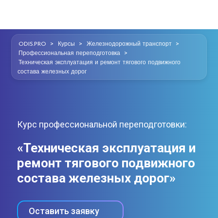
>
>
>
ODIS.PRO
Курсы
Железнодорожный транспорт
>
Профессиональная переподготовка
Техническая эксплуатация и ремонт тягового подвижного
состава железных дорог
Курс профессиональной переподготовки:
«Техническая эксплуатация и
ремонт тягового подвижного
состава железных дорог»
Оставить заявку