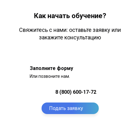
Как начать обучение?
Свяжитесь с нами: оставьте заявку или
закажите консультацию
Заполните форму
Или позвоните нам.
8 (800) 600-17-72
Подать заявку