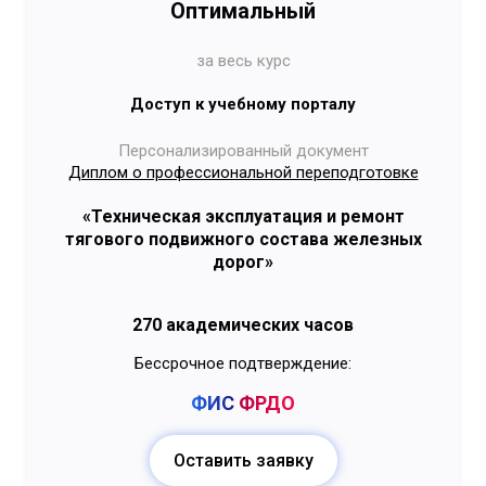
Оптимальный
за весь курс
Доступ к учебному порталу
Персонализированный документ
Диплом о профессиональной переподготовке
«Техническая эксплуатация и ремонт
тягового подвижного состава железных
дорог»
270 академических часов
Бессрочное подтверждение:
ФИС
ФРДО
Оставить заявку