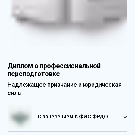
Диплом о профессиональной
переподготовке
Надлежащее признание и юридическая
сила
С занесением в ФИС ФРДО