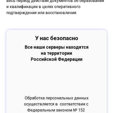
весь период действия документов об образовании
и квалификации в целях оперативного
подтверждения или восстановления.
У нас безопасно
Все наши серверы находятся
на территории
Российской Федерации
Обработка персональных данных
осуществляется в соответствии с
Федеральным законом № 152