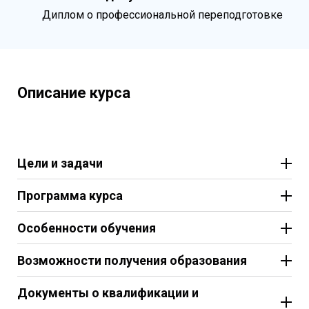
Диплом о профессиональной переподготовке
Описание курса
Цели и задачи
Программа курса
Особенности обучения
Возможности получения образования
Документы о квалификации и