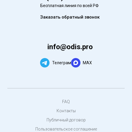
Бесплатная линия по всей РФ
Заказать обратный звонок
info@odis.pro
Телеграм
MAX
FAQ
Контакты
Публичный договор
Пользовательское соглашение