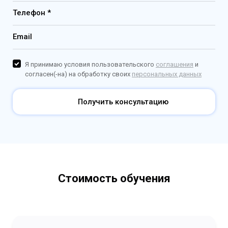
Телефон *
Email
Я принимаю условия пользовательского
соглашения
и
согласен(-на) на обработку своих
персональных данных
Получить консультацию
Стоимость обучения