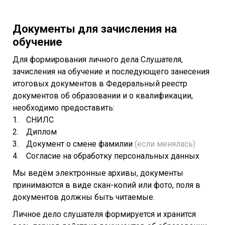
Документы для зачисления на
обучение
Для формирования личного дела Слушателя,
зачисления на обучение и последующего занесения
итоговых документов в Федеральный реестр
документов об образовании и о квалификации,
необходимо предоставить:
СНИЛС
Диплом
Документ о смене фамилии
(если менялась)
Согласие на обработку персональных данных
Мы ведём электронные архивы, документы
принимаются в виде скан-копий или фото, поля в
документов должны быть читаемые.
Личное дело слушателя формируется и хранится