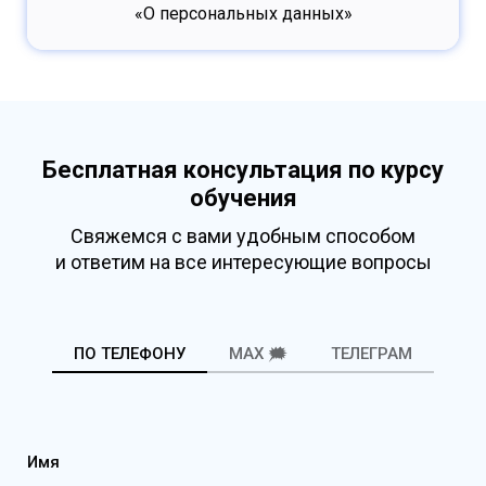
«О персональных данных»
Бесплатная консультация по курсу
обучения
Свяжемся с вами удобным способом
и ответим на все интересующие вопросы
ПО ТЕЛЕФОНУ
MAX 🗯️
ТЕЛЕГРАМ
Имя