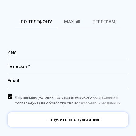
ПО ТЕЛЕФОНУ
MAX 🗯️
ТЕЛЕГРАМ
Имя
Телефон *
Email
Я принимаю условия пользовательского
соглашения
и
согласен(-на) на обработку своих
персональных данных
Получить консультацию