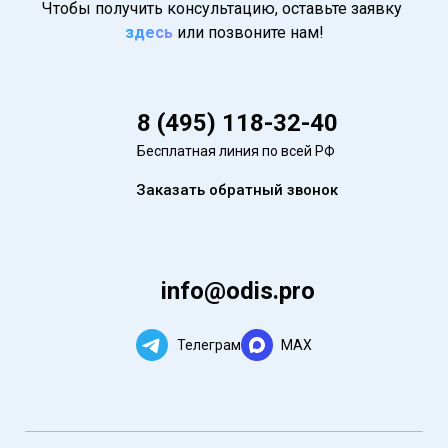
Чтобы получить консультацию, оставьте заявку
здесь
или позвоните нам!
8 (495) 118-32-40
Бесплатная линия по всей РФ
Заказать обратный звонок
info@odis.pro
Телеграм
MAX