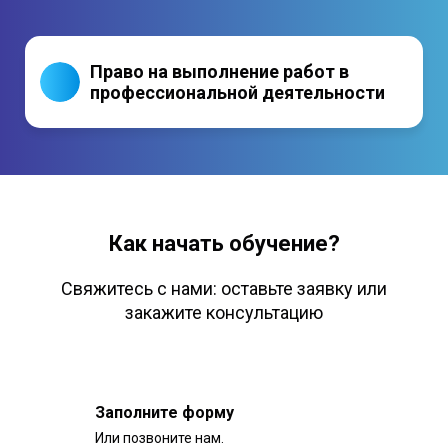
Право на выполнение работ в
профессиональной деятельности
Как начать обучение?
Свяжитесь с нами: оставьте заявку или
закажите консультацию
Заполните форму
Или позвоните нам.