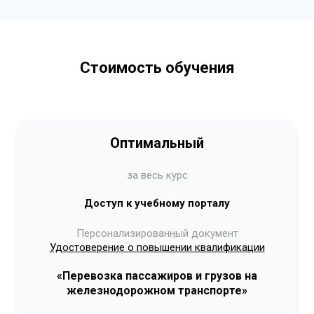
Стоимость обучения
Оптимальный
за весь курс
Доступ к учебному порталу
Персонализированный документ
Удостоверение о повышении квалификации
«Перевозка пассажиров и грузов на
железнодорожном транспорте»