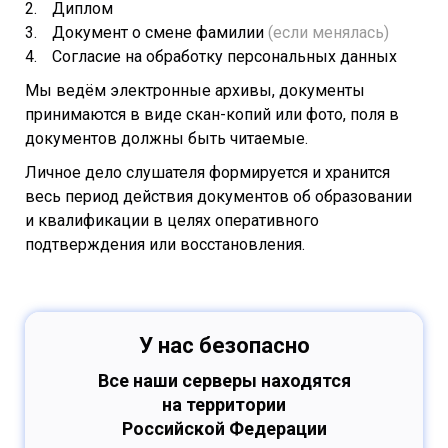
Диплом
Документ о смене фамилии
(если менялась)
Согласие на обработку персональных данных
Мы ведём электронные архивы, документы
принимаются в виде скан-копий или фото, поля в
документов должны быть читаемые.
Личное дело слушателя формируется и хранится
весь период действия документов об образовании
и квалификации в целях оперативного
подтверждения или восстановления.
У нас безопасно
Все наши серверы находятся
на территории
Российской Федерации