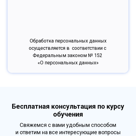
Обработка персональных данных
осуществляется в соответствии с
Федеральным законом № 152
«О персональных данных»
Бесплатная консультация по курсу
обучения
Свяжемся с вами удобным способом
и ответим на все интересующие вопросы