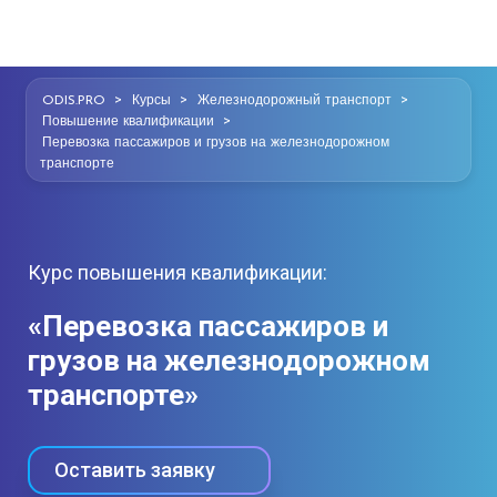
>
>
>
ODIS.PRO
Курсы
Железнодорожный транспорт
>
Повышение квалификации
Перевозка пассажиров и грузов на железнодорожном
транспорте
Курс повышения квалификации:
«Перевозка пассажиров и
грузов на железнодорожном
транспорте»
Оставить заявку