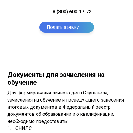
8 (800) 600-17-72
Подать заявку
Документы для зачисления на
обучение
Для формирования личного дела Слушателя,
зачисления на обучение и последующего занесения
итоговых документов в Федеральный реестр
документов об образовании и о квалификации,
необходимо предоставить:
СНИЛС