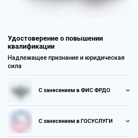
Удостоверение о повышении
квалификации
Надлежащее признание и юридическая
сила
С занесением в ФИС ФРДО
С занесением в ГОСУСЛУГИ