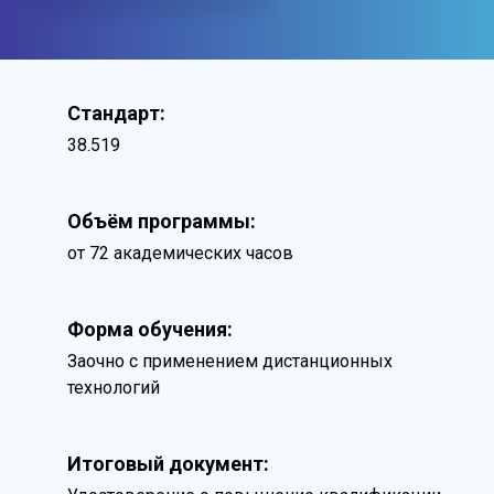
Стандарт:
38.519
Объём программы:
от 72 академических часов
Форма обучения:
Заочно с применением дистанционных
технологий
Итоговый документ: