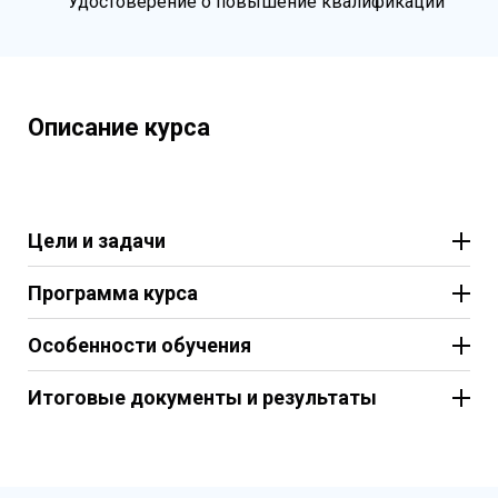
Удостоверение о повышение квалификации
Описание курса
Цели и задачи
Программа курса
Особенности обучения
Итоговые документы и результаты