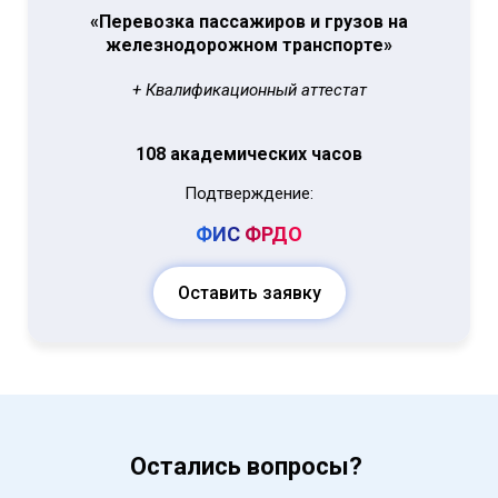
«Перевозка пассажиров и грузов на
железнодорожном транспорте»
+ Квалификационный аттестат
108 академических часов
Подтверждение:
ФИС
ФРДО
Оставить заявку
Остались вопросы?