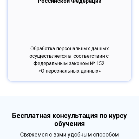
Российской Федерации
Обработка персональных данных
осуществляется в соответствии с
Федеральным законом № 152
«О персональных данных»
Бесплатная консультация по курсу
обучения
Свяжемся с вами удобным способом