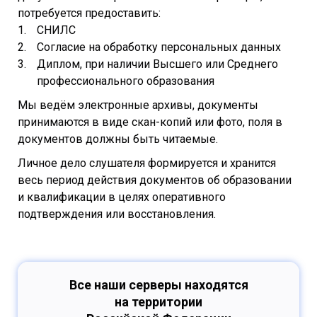
потребуется предоставить:
СНИЛС
Согласие на обработку персональных данных
Диплом, при наличии Высшего или Среднего
профессионального образования
Мы ведём электронные архивы, документы
принимаются в виде скан-копий или фото, поля в
документов должны быть читаемые.
Личное дело слушателя формируется и хранится
весь период действия документов об образовании
и квалификации в целях оперативного
подтверждения или восстановления.
Все наши серверы находятся
на территории