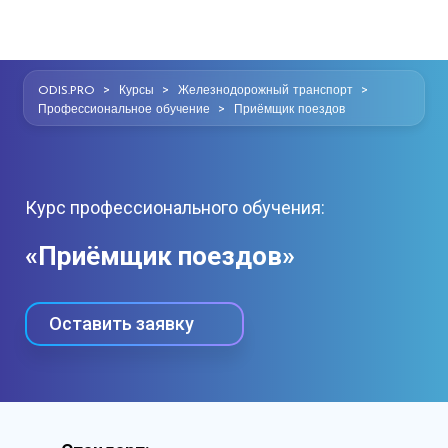
>
>
>
ODIS.PRO
Курсы
Железнодорожный транспорт
>
Профессиональное обучение
Приёмщик поездов
Курс профессионального обучения:
«Приёмщик поездов»
Оставить заявку