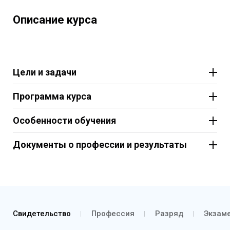
Описание курса
Цели и задачи
Программа курса
Особенности обучения
Документы о профессии и результаты
Свидетельство
Профессия
Разряд
Экзаме