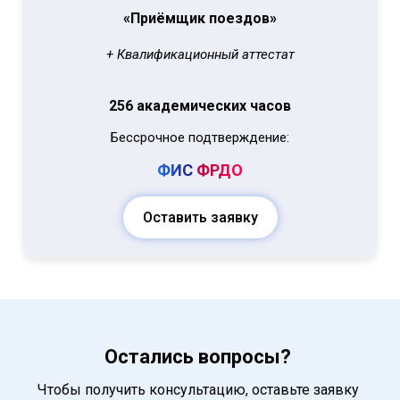
«Приёмщик поездов»
+ Квалификационный аттестат
256 академических часов
Бессрочное подтверждение:
ФИС
ФРДО
Оставить заявку
Остались вопросы?
Чтобы получить консультацию, оставьте заявку