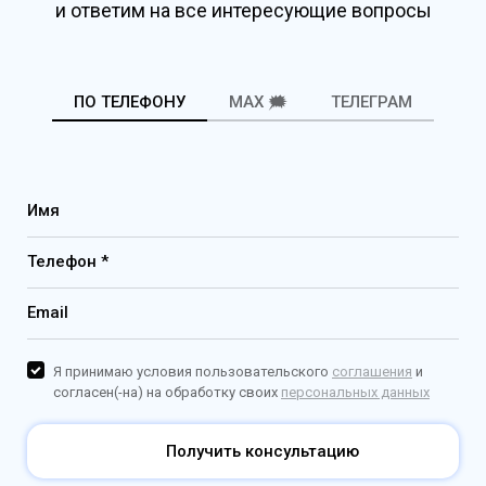
и ответим на все интересующие вопросы
ПО ТЕЛЕФОНУ
MAX 🗯️
ТЕЛЕГРАМ
Имя
Телефон *
Email
Я принимаю условия пользовательского
соглашения
и
согласен(-на) на обработку своих
персональных данных
Получить консультацию