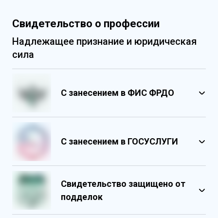
Свидетельство о профессии
Надлежащее признание и юридическая
сила
С занесением в ФИС ФРДО
С занесением в ГОСУСЛУГИ
Свидетельство защищено от
подделок