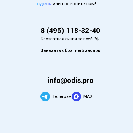
здесь
или позвоните нам!
8 (495) 118-32-40
Бесплатная линия по всей РФ
Заказать обратный звонок
info@odis.pro
Телеграм
MAX