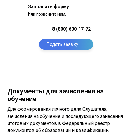
Заполните форму
Или позвоните нам.
8 (800) 600-17-72
Подать заявку
Документы для зачисления на
обучение
Для формирования личного дела Слушателя,
зачисления на обучение и последующего занесения
итоговых документов в Федеральный реестр
документов об образовании и квалификации,