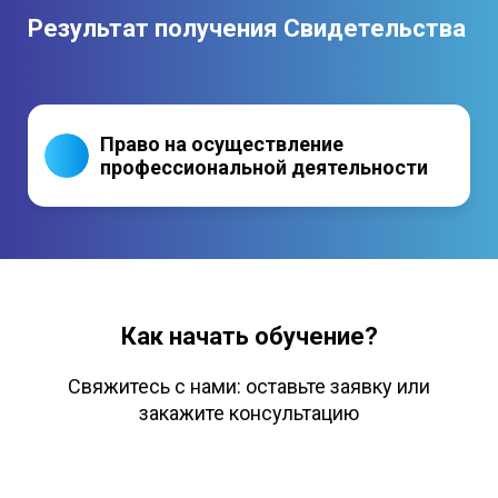
Результат получения Свидетельства
Право на осуществление
профессиональной деятельности
Как начать обучение?
Свяжитесь с нами: оставьте заявку или
закажите консультацию