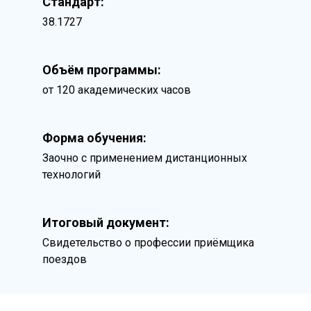
Стандарт:
38.1727
Объём программы:
от 120 академических часов
Форма обучения:
Заочно с применением дистанционных
технологий
Итоговый документ:
Свидетельство о профессии приёмщика
поездов