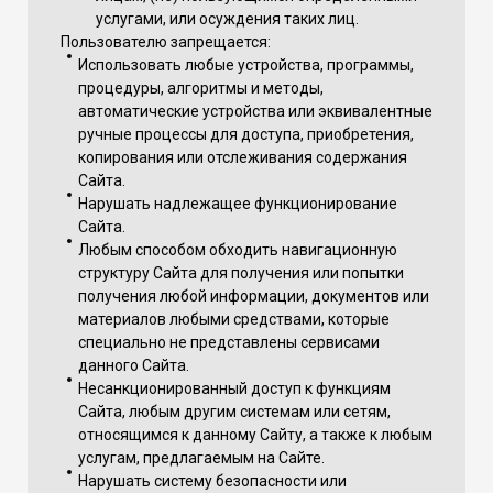
услугами, или осуждения таких лиц.
Пользователю запрещается:
Использовать любые устройства, программы,
процедуры, алгоритмы и методы,
автоматические устройства или эквивалентные
ручные процессы для доступа, приобретения,
копирования или отслеживания содержания
Сайта.
Нарушать надлежащее функционирование
Сайта.
Любым способом обходить навигационную
структуру Сайта для получения или попытки
получения любой информации, документов или
материалов любыми средствами, которые
специально не представлены сервисами
данного Сайта.
Несанкционированный доступ к функциям
Сайта, любым другим системам или сетям,
относящимся к данному Сайту, а также к любым
услугам, предлагаемым на Сайте.
Нарушать систему безопасности или