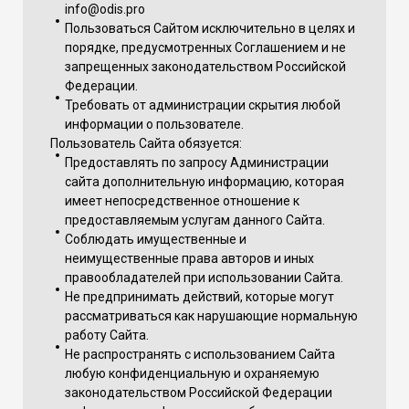
info@odis.pro
Пользоваться Сайтом исключительно в целях и
порядке, предусмотренных Соглашением и не
запрещенных законодательством Российской
Федерации.
Требовать от администрации скрытия любой
информации о пользователе.
Пользователь Сайта обязуется:
Предоставлять по запросу Администрации
сайта дополнительную информацию, которая
имеет непосредственное отношение к
предоставляемым услугам данного Сайта.
Соблюдать имущественные и
неимущественные права авторов и иных
правообладателей при использовании Сайта.
Не предпринимать действий, которые могут
рассматриваться как нарушающие нормальную
работу Сайта.
Не распространять с использованием Сайта
любую конфиденциальную и охраняемую
законодательством Российской Федерации