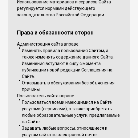
Использование материалов и сервисов Сайта
регулируется нормами действующего
законодательства Российской Федерации.
Права и обязанности сторон
Администрация сайта вправе:
Изменять правила пользования Сайтом, а
также изменять содержание данного Сайта.
Изменения вступают в силу с момента
публикации новой редакции Соглашения на
Сайте.
Отказывать в обслуживании без объяснения
причины.
Пользователь сайта вправе:
Пользоваться всеми имеющимися на Сайте
услугами (сервисами), а также приобретать
любые образовательные услуги, предлагаемые
на Сайте.
Задавать любые вопросы, относящиеся к
услугам сайта по электронной почте: