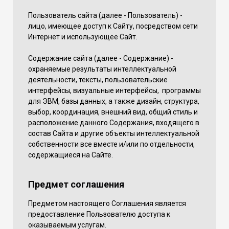
Пользователь сайта (далее - Пользователь) -
лицо, имеющее доступ к Сайту, посредством сети
Интернет и использующее Сайт.
Содержание сайта (далее - Содержание) -
охраняемые результаты интеллектуальной
деятельности, тексты, пользовательские
интерфейсы, визуальные интерфейсы, программы
для ЭВМ, базы данных, а также дизайн, структура,
выбор, координация, внешний вид, общий стиль и
расположение данного Содержания, входящего в
состав Сайта и другие объекты интеллектуальной
собственности все вместе и/или по отдельности,
содержащиеся на Сайте.
Предмет соглашения
Предметом настоящего Соглашения является
предоставление Пользователю доступа к
оказываемым услугам.