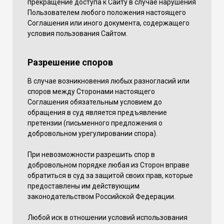
прекращение доступа к Сайту в случае нарушения
Пользователем любого положения настоящего
Соглашения или иного документа, содержащего
условия пользования Сайтом.
Разрешение споров
В случае возникновения любых разногласий или
споров между Сторонами настоящего
Соглашения обязательным условием до
обращения в суд является предъявление
претензии (письменного предложения о
добровольном урегулировании спора).
При невозможности разрешить спор в
добровольном порядке любая из Сторон вправе
обратиться в суд за защитой своих прав, которые
предоставлены им действующим
законодательством Российской Федерации.
Любой иск в отношении условий использования