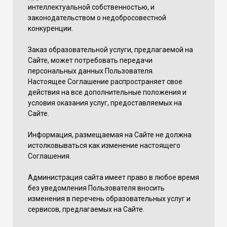
интеллектуальной собственностью, и
законодательством о недобросовестной
конкуренции.
Заказ образовательной услуги, предлагаемой на
Сайте, может потребовать передачи
персональных данных Пользователя.
Настоящее Соглашение распространяет свое
действия на все дополнительные положения и
условия оказания услуг, предоставляемых на
Сайте.
Информация, размещаемая на Сайте не должна
истолковываться как изменение настоящего
Соглашения.
Администрация сайта имеет право в любое время
без уведомления Пользователя вносить
изменения в перечень образовательных услуг и
сервисов, предлагаемых на Сайте.