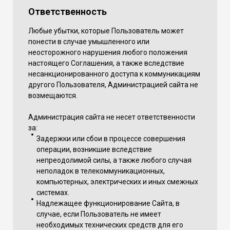
Ответственность
Любые убытки, которые Пользователь может
понести в случае умышленного или
неосторожного нарушения любого положения
настоящего Соглашения, а также вследствие
несанкционированного доступа к коммуникациям
другого Пользователя, Администрацией сайта не
возмещаются.
Администрация сайта не несет ответственности
за:
Задержки или сбои в процессе совершения
операции, возникшие вследствие
непреодолимой силы, а также любого случая
неполадок в телекоммуникационных,
компьютерных, электрических и иных смежных
системах.
Надлежащее функционирование Сайта, в
случае, если Пользователь не имеет
необходимых технических средств для его