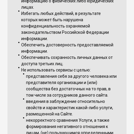
информацию о физических либо юридических
лицах.
Избегать любых действий, в результате
которых может быть нарушена
конфиденциальность охраняемой
законодательством Российской Федерации
информации.
Обеспечить достоверность предоставляемой
информации.
Обеспечивать сохранность личных данных от
доступа третьих лиц.
Не использовать сервисы с целью:
представления себя за другого человека или
представителя организации и (или)
сообщества без достаточных на то прав, в
том числе за сотрудников данного сайта.
введения в заблуждение относительно
свойств и характеристик какой-либо услуги,
размещенной на Сайте.
некорректного сравнения Услуги, а также
формирования негативного отношения к
лицам, (не) пользующимся определенными