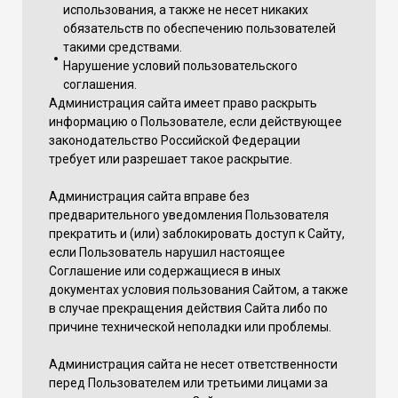
использования, а также не несет никаких
обязательств по обеспечению пользователей
такими средствами.
Нарушение условий пользовательского
соглашения.
Администрация сайта имеет право раскрыть
информацию о Пользователе, если действующее
законодательство Российской Федерации
требует или разрешает такое раскрытие.
Администрация сайта вправе без
предварительного уведомления Пользователя
прекратить и (или) заблокировать доступ к Сайту,
если Пользователь нарушил настоящее
Соглашение или содержащиеся в иных
документах условия пользования Сайтом, а также
в случае прекращения действия Сайта либо по
причине технической неполадки или проблемы.
Администрация сайта не несет ответственности
перед Пользователем или третьими лицами за