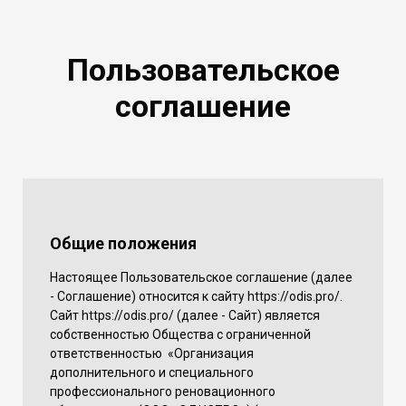
Пользовательское
соглашение
Общие положения
Настоящее Пользовательское соглашение (далее
- Соглашение) относится к сайту https://odis.pro/.
Сайт https://odis.pro/ (далее - Сайт) является
собственностью Общества с ограниченной
ответственностью «Организация
дополнительного и специального
профессионального реновационного