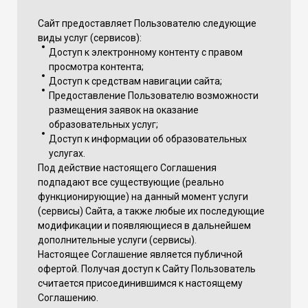
Сайт предоставляет Пользователю следующие
виды услуг (сервисов):
Доступ к электронному контенту с правом
просмотра контента;
Доступ к средствам навигации сайта;
Предоставление Пользователю возможности
размещения заявок на оказание
образовательных услуг;
Доступ к информации об образовательных
услугах.
Под действие настоящего Соглашения
подпадают все существующие (реально
функционирующие) на данный момент услуги
(сервисы) Сайта, а также любые их последующие
модификации и появляющиеся в дальнейшем
дополнительные услуги (сервисы).
Настоящее Соглашение является публичной
офертой. Получая доступ к Сайту Пользователь
считается присоединившимся к настоящему
Соглашению.