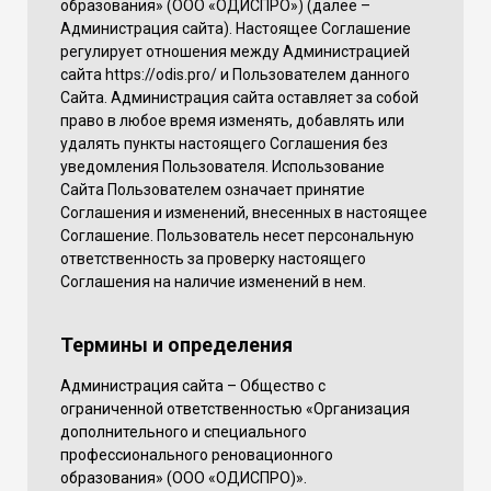
образования» (ООО «ОДИСПРО») (далее –
Администрация сайта). Настоящее Соглашение
регулирует отношения между Администрацией
сайта https://odis.pro/ и Пользователем данного
Сайта. Администрация сайта оставляет за собой
право в любое время изменять, добавлять или
удалять пункты настоящего Соглашения без
уведомления Пользователя. Использование
Сайта Пользователем означает принятие
Соглашения и изменений, внесенных в настоящее
Соглашение. Пользователь несет персональную
ответственность за проверку настоящего
Соглашения на наличие изменений в нем.
Термины и определения
Администрация сайта – Общество с
ограниченной ответственностью «Организация
дополнительного и специального
профессионального реновационного
образования» (ООО «ОДИСПРО)».