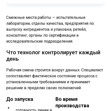
Смежные места работы — испытательные
лаборатории, отделы качества, предприятия по
выпуску ингредиентов и упаковки, ретейл,
консалтинг, органы по сертификации и
исследовательские подразделения.
Что технолог контролирует каждый
день
Рабочая смена строится вокруг данных. Специалист
сопоставляет фактическое состояние процесса с
установленными требованиями и принимает
решение в пределах своих полномочий.
До запуска
Во время
производства
готовность линии и