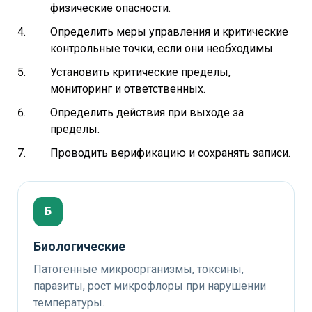
физические опасности.
Определить меры управления и критические
контрольные точки, если они необходимы.
Установить критические пределы,
мониторинг и ответственных.
Определить действия при выходе за
пределы.
Проводить верификацию и сохранять записи.
Б
Биологические
Патогенные микроорганизмы, токсины,
паразиты, рост микрофлоры при нарушении
температуры.