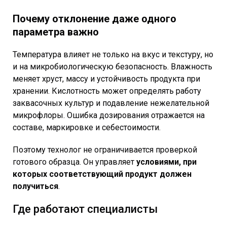
Почему отклонение даже одного
параметра важно
Температура влияет не только на вкус и текстуру, но
и на микробиологическую безопасность. Влажность
меняет хруст, массу и устойчивость продукта при
хранении. Кислотность может определять работу
заквасочных культур и подавление нежелательной
микрофлоры. Ошибка дозирования отражается на
составе, маркировке и себестоимости.
Поэтому технолог не ограничивается проверкой
готового образца. Он управляет
условиями, при
которых соответствующий продукт должен
получиться
.
Где работают специалисты