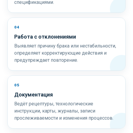
спецификациями.
04
Работа с отклонениями
Выявляет причину брака или нестабильности,
определяет корректирующие действия и
предупреждает повторение.
05
Документация
Ведёт рецептуры, технологические
инструкции, карты, журналы, записи
прослеживаемости и изменения процессов.