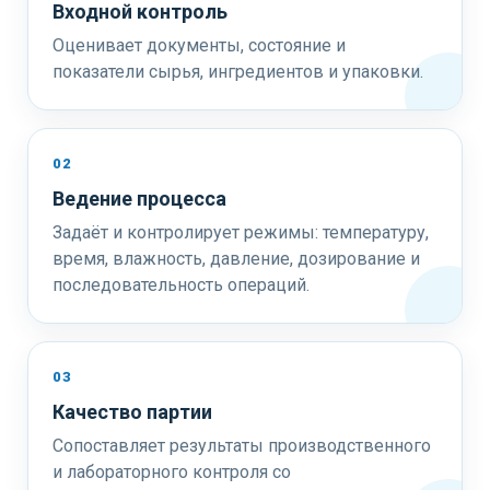
Входной контроль
Оценивает документы, состояние и
показатели сырья, ингредиентов и упаковки.
02
Ведение процесса
Задаёт и контролирует режимы: температуру,
время, влажность, давление, дозирование и
последовательность операций.
03
Качество партии
Сопоставляет результаты производственного
и лабораторного контроля со