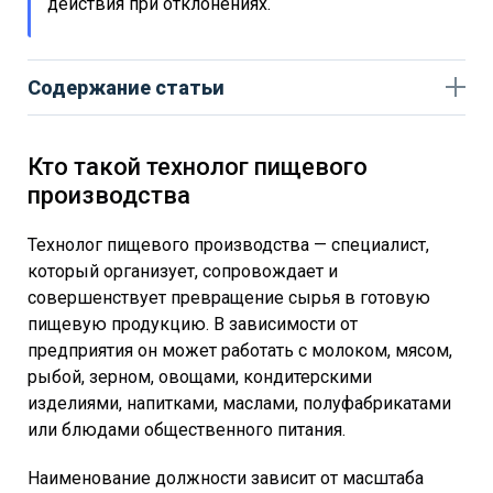
действия при отклонениях.
Содержание статьи
Кто такой технолог пищевого
производства
Технолог пищевого производства — специалист,
который организует, сопровождает и
совершенствует превращение сырья в готовую
пищевую продукцию. В зависимости от
предприятия он может работать с молоком, мясом,
рыбой, зерном, овощами, кондитерскими
изделиями, напитками, маслами, полуфабрикатами
или блюдами общественного питания.
Наименование должности зависит от масштаба