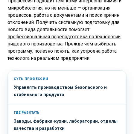
Профессия подходит тем, кому интересны химия и
микробиология, но не меньше — организация
процессов, работа с документами и поиск причин
отклонений. Получить системную подготовку для
нового вида деятельности помогает
профессиональная переподготовка по технологии
пищевого производства
. Прежде чем выбирать
программу, полезно понять, как устроена работа
технолога на реальном предприятии.
СУТЬ ПРОФЕССИИ
Управлять производством безопасного и
стабильного продукта
ГДЕ РАБОТАТЬ
Заводы, фабрики-кухни, лаборатории, отделы
качества и разработки