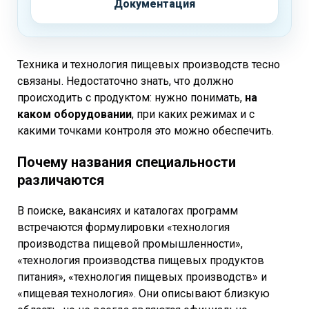
Документация
Техника и технология пищевых производств тесно
связаны. Недостаточно знать, что должно
происходить с продуктом: нужно понимать,
на
каком оборудовании
, при каких режимах и с
какими точками контроля это можно обеспечить.
Почему названия специальности
различаются
В поиске, вакансиях и каталогах программ
встречаются формулировки «технология
производства пищевой промышленности»,
«технология производства пищевых продуктов
питания», «технология пищевых производств» и
«пищевая технология». Они описывают близкую