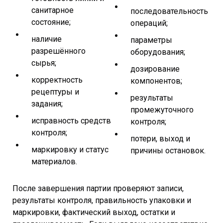
санитарное
последовательность
состояние;
операций;
наличие
параметры
разрешённого
оборудования;
сырья;
дозирование
корректность
компонентов;
рецептуры и
результаты
задания;
промежуточного
исправность средств
контроля;
контроля;
потери, выход и
маркировку и статус
причины остановок.
материалов.
После завершения партии проверяют записи,
результаты контроля, правильность упаковки и
маркировки, фактический выход, остатки и