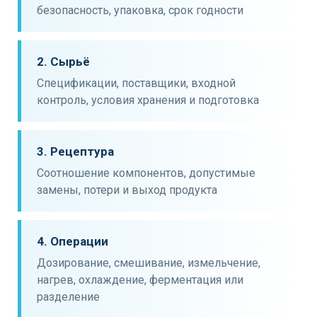
безопасность, упаковка, срок годности
2. Сырьё
Спецификации, поставщики, входной
контроль, условия хранения и подготовка
3. Рецептура
Соотношение компонентов, допустимые
замены, потери и выход продукта
4. Операции
Дозирование, смешивание, измельчение,
нагрев, охлаждение, ферментация или
разделение