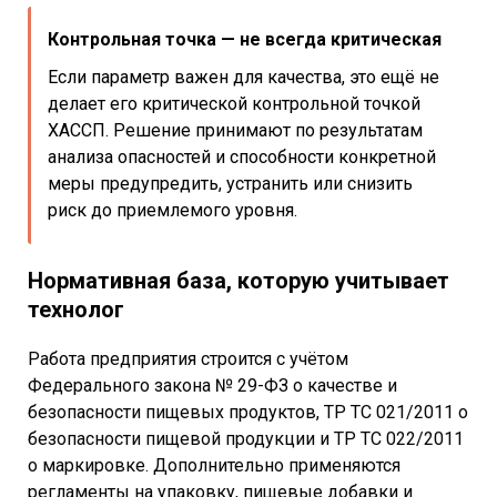
Контрольная точка — не всегда критическая
Если параметр важен для качества, это ещё не
делает его критической контрольной точкой
ХАССП. Решение принимают по результатам
анализа опасностей и способности конкретной
меры предупредить, устранить или снизить
риск до приемлемого уровня.
Нормативная база, которую учитывает
технолог
Работа предприятия строится с учётом
Федерального закона № 29-ФЗ о качестве и
безопасности пищевых продуктов, ТР ТС 021/2011 о
безопасности пищевой продукции и ТР ТС 022/2011
о маркировке. Дополнительно применяются
регламенты на упаковку, пищевые добавки и