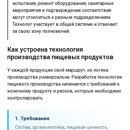
испытания, ремонт оборудования, санитарные
мероприятия и подтверждение соответствия
могут относиться к разным подразделениям.
Технолог участвует в общей системе и отвечает
за свою зону полномочий.
Как устроена технология
производства пищевых продуктов
У каждой продукции свой маршрут, но логика
производства универсальна. Разработка технологии
пищевого производства начинается с требований к
конечному продукту и рисков, которые необходимо
контролировать.
1. Требования
Состав, органолептика, пищевая ценность,