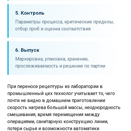
5. Контроль
Параметры процесса, критические пределы,
отбор проб и оценка соответствия
6. Выпуск
Маркировка, упаковка, хранение,
прослеживаемость и решение по партии
При переносе рецептуры из лаборатории в
промышленный цех технолог учитывает то, чего
почти не видно в домашнем приготовлении:
скорость нагрева большой массы, неоднородность
смешивания, время перемещения между
операциями, санитарную конструкцию линии,
потери сырья и возможности автоматики.