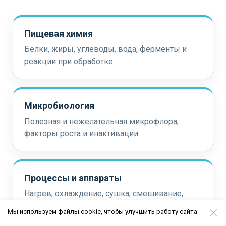
Пищевая химия
Белки, жиры, углеводы, вода, ферменты и
реакции при обработке
Микробиология
Полезная и нежелательная микрофлора,
факторы роста и инактивации
Процессы и аппараты
Нагрев, охлаждение, сушка, смешивание,
фильтрация, разделение
Мы используем файлы cookie, чтобы улучшить работу сайта