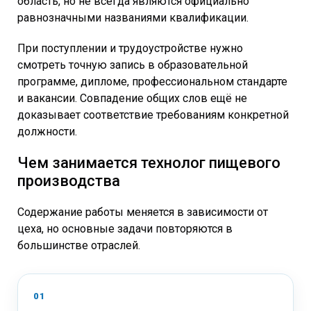
область, но не всегда являются официально
равнозначными названиями квалификации.
При поступлении и трудоустройстве нужно
смотреть точную запись в образовательной
программе, дипломе, профессиональном стандарте
и вакансии. Совпадение общих слов ещё не
доказывает соответствие требованиям конкретной
должности.
Чем занимается технолог пищевого
производства
Содержание работы меняется в зависимости от
цеха, но основные задачи повторяются в
большинстве отраслей.
01