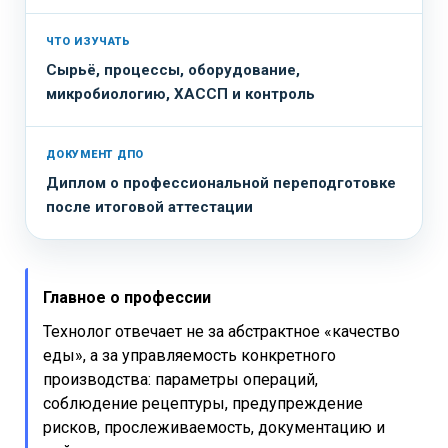
ЧТО ИЗУЧАТЬ
Сырьё, процессы, оборудование,
микробиологию, ХАССП и контроль
ДОКУМЕНТ ДПО
Диплом о профессиональной переподготовке
после итоговой аттестации
Главное о профессии
Технолог отвечает не за абстрактное «качество
еды», а за управляемость конкретного
производства: параметры операций,
соблюдение рецептуры, предупреждение
рисков, прослеживаемость, документацию и