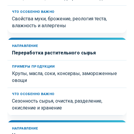
Свойства муки, брожение, реология теста,
влажность и аллергены
Переработка растительного сырья
Крупы, масла, соки, консервы, замороженные
овощи
Сезонность сырья, очистка, разделение,
окисление и хранение