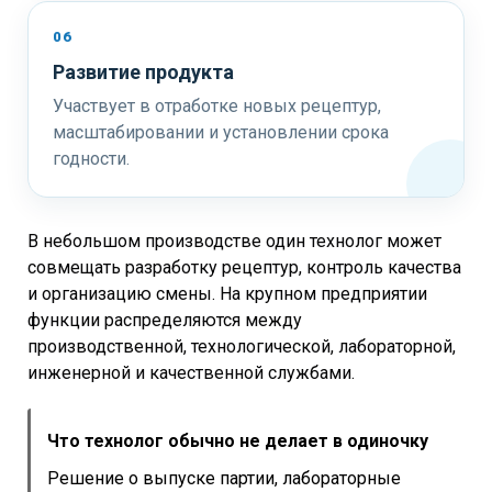
06
Развитие продукта
Участвует в отработке новых рецептур,
масштабировании и установлении срока
годности.
В небольшом производстве один технолог может
совмещать разработку рецептур, контроль качества
и организацию смены. На крупном предприятии
функции распределяются между
производственной, технологической, лабораторной,
инженерной и качественной службами.
Что технолог обычно не делает в одиночку
Решение о выпуске партии, лабораторные