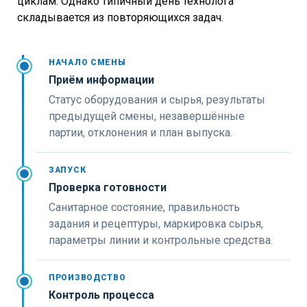
циклам. Однако типичный день технолога
складывается из повторяющихся задач.
НАЧАЛО СМЕНЫ
Приём информации
Статус оборудования и сырья, результаты
предыдущей смены, незавершённые
партии, отклонения и план выпуска.
ЗАПУСК
Проверка готовности
Санитарное состояние, правильность
задания и рецептуры, маркировка сырья,
параметры линии и контрольные средства.
ПРОИЗВОДСТВО
Контроль процесса