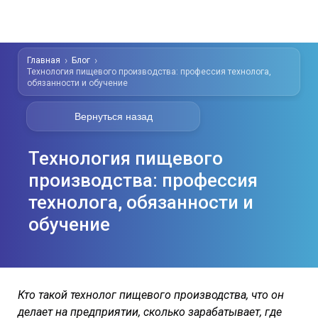
Главная
Блог
Технология пищевого производства: профессия технолога,
обязанности и обучение
Вернуться назад
Технология пищевого
производства: профессия
технолога, обязанности и
обучение
Кто такой технолог пищевого производства, что он
делает на предприятии, сколько зарабатывает, где