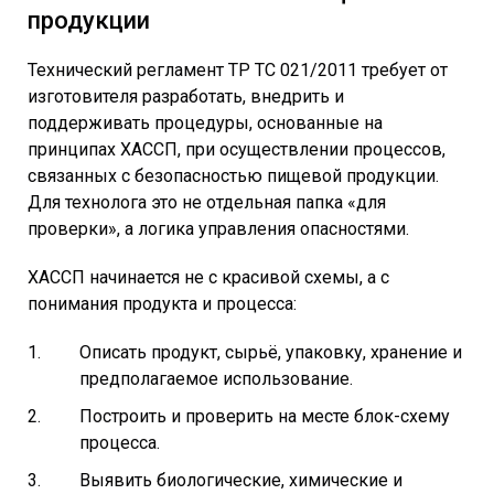
продукции
Технический регламент ТР ТС 021/2011 требует от
изготовителя разработать, внедрить и
поддерживать процедуры, основанные на
принципах ХАССП, при осуществлении процессов,
связанных с безопасностью пищевой продукции.
Для технолога это не отдельная папка «для
проверки», а логика управления опасностями.
ХАССП начинается не с красивой схемы, а с
понимания продукта и процесса:
Описать продукт, сырьё, упаковку, хранение и
предполагаемое использование.
Построить и проверить на месте блок-схему
процесса.
Выявить биологические, химические и