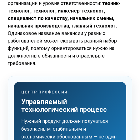
организации и уровня ответственности:
техник-
технолог, технолог, инженер-технолог,
специалист по качеству, начальник смены,
начальник производства, главный технолог
.
Одинаковое название вакансии у разных
работодателей может скрывать разный набор
функций, поэтому ориентироваться нужно на
должностные обязанности и отраслевые
требования.
ЦЕНТР ПРОФЕССИИ
Управляемый
технологический процесс
Нужный продукт должен получаться
безопасным, стабильным и
экономически обоснованным — не один