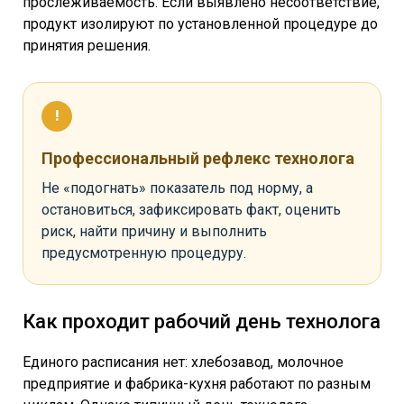
прослеживаемость. Если выявлено несоответствие,
продукт изолируют по установленной процедуре до
принятия решения.
Профессиональный рефлекс технолога
Не «подогнать» показатель под норму, а
остановиться, зафиксировать факт, оценить
риск, найти причину и выполнить
предусмотренную процедуру.
Как проходит рабочий день технолога
Единого расписания нет: хлебозавод, молочное
предприятие и фабрика-кухня работают по разным