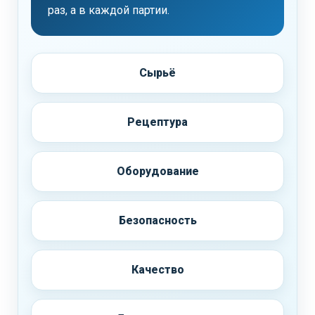
раз, а в каждой партии.
Сырьё
Рецептура
Оборудование
Безопасность
Качество