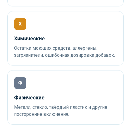
Х
Химические
Остатки моющих средств, аллергены,
загрязнители, ошибочная дозировка добавок.
Ф
Физические
Металл, стекло, твёрдый пластик и другие
посторонние включения.