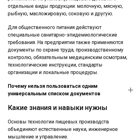
отдельные виды продукции: молочную, мясную,
рыбную, масложировую, соковую и другую.
Для общественного питания действуют
специальные санитарно-эпидемиологические
требования. На предприятии также применяются
документы по охране труда, производственному
контролю, обязательным медицинским осмотрам,
технологические инструкции, стандарты
организации и локальные процедуры.
Почему нельзя пользоваться одним
универсальным списком документов
Какие знания и навыки нужны
Основы технологии пищевых производств
объединяют естественные науки, инженерное
мышление и управление.