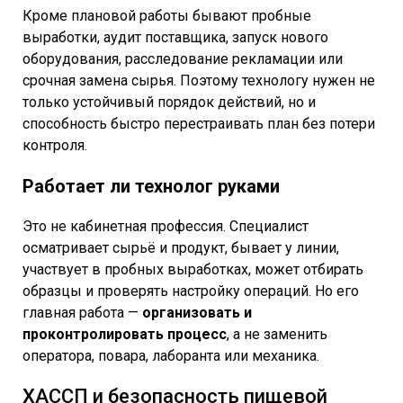
Кроме плановой работы бывают пробные
выработки, аудит поставщика, запуск нового
оборудования, расследование рекламации или
срочная замена сырья. Поэтому технологу нужен не
только устойчивый порядок действий, но и
способность быстро перестраивать план без потери
контроля.
Работает ли технолог руками
Это не кабинетная профессия. Специалист
осматривает сырьё и продукт, бывает у линии,
участвует в пробных выработках, может отбирать
образцы и проверять настройку операций. Но его
главная работа —
организовать и
проконтролировать процесс
, а не заменить
оператора, повара, лаборанта или механика.
ХАССП и безопасность пищевой