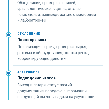
Обход линии, проверка записей,
органолептическая оценка, анализ
показателей, взаимодействие с мастерами
и лабораторией.
ОТКЛОНЕНИЕ
Поиск причины
Локализация партии, проверка сырья,
режима и оборудования, оценка риска,
корректирующие действия.
ЗАВЕРШЕНИЕ
Подведение итогов
Выход и потери, статус партий,
документация, передача информации
следующей смене и задачи на улучшение.