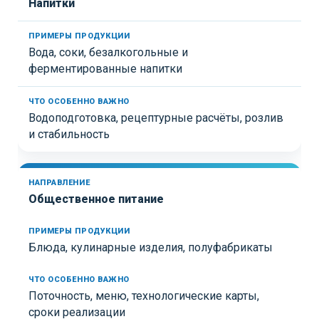
Напитки
Вода, соки, безалкогольные и
ферментированные напитки
Водоподготовка, рецептурные расчёты, розлив
и стабильность
Общественное питание
Блюда, кулинарные изделия, полуфабрикаты
Поточность, меню, технологические карты,
сроки реализации