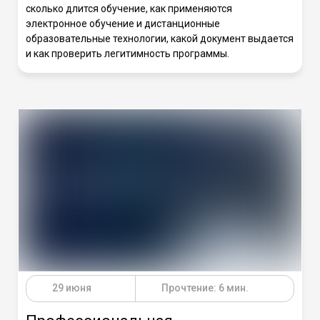
сколько длится обучение, как применяются
электронное обучение и дистанционные
образовательные технологии, какой документ выдается
и как проверить легитимность программы.
29 июня
Прочтение: 6 мин.