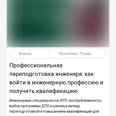
8 июля
Прочтение: 12 мин.
Профессиональная
переподготовка инженера: как
войти в инженерную профессию и
получить квалификацию
Инженерные специальности, ИТР, востребованность,
выбор программы ДПО и разница между
переподготовкой и повышением квалификации для