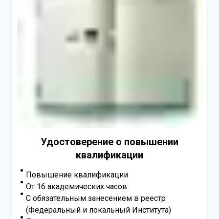
Удостоверение о повышении
квалификации
Повышение квалификации
От 16 академических часов
С обязательным занесением в реестр
(Федеральный и локальный Института)