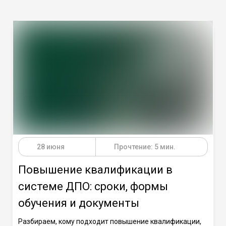
28 июня
Прочтение: 5 мин.
Повышение квалификации в
системе ДПО: сроки, формы
обучения и документы
Разбираем, кому подходит повышение квалификации,