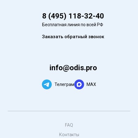
8 (495) 118-32-40
Бесплатная линия по всей РФ
Заказать обратный звонок
info@odis.pro
Телеграм
MAX
FAQ
Контакты