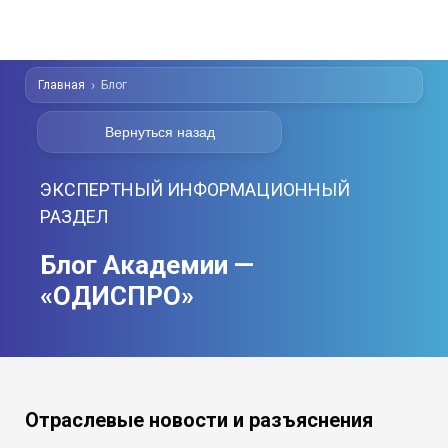
Главная
Блог
Вернуться назад
ЭКСПЕРТНЫЙ ИНФОРМАЦИОННЫЙ
РАЗДЕЛ
Блог Академии —
«ОДИСПРО»
Отраслевые новости и разъяснения