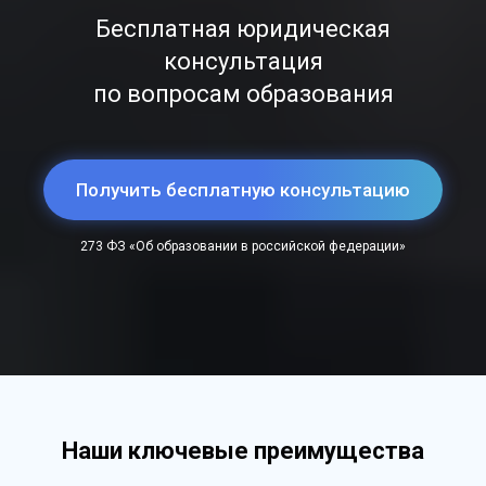
Бесплатная юридическая
консультация
по вопросам образования
Получить бесплатную консультацию
273 ФЗ «Об образовании в российской федерации»
Наши ключевые
преимущества