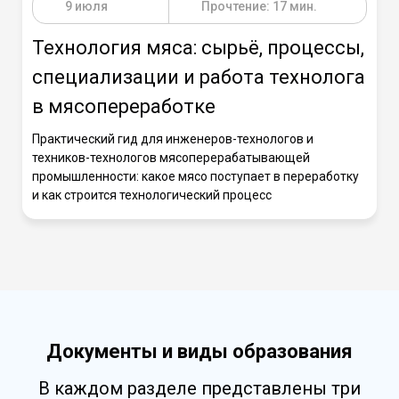
9 июля
Прочтение: 17 мин.
Технология мяса: сырьё, процессы,
специализации и работа технолога
в мясопереработке
Практический гид для инженеров-технологов и
техников-технологов мясоперерабатывающей
промышленности: какое мясо поступает в переработку
и как строится технологический процесс
Документы и виды образования
В каждом разделе представлены три