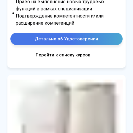
Право на выполнение новых трудовых
функций в рамках специализации
Подтверждение компетентности и/или
расширение компетенций
Детально об Удостоверении
Перейти к списку курсов