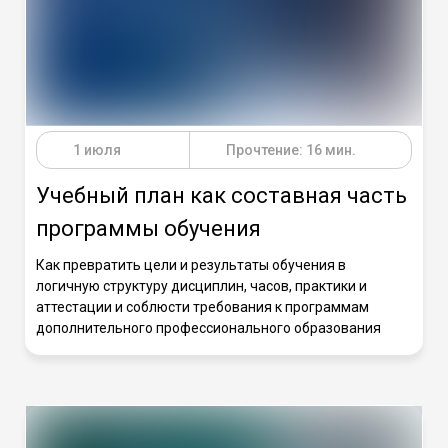
1 июля
Прочтение: 16 мин.
Учебный план как составная часть
программы обучения
Как превратить цели и результаты обучения в
логичную структуру дисциплин, часов, практики и
аттестации и соблюсти требования к программам
дополнительного профессионального образования