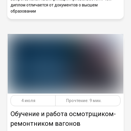
диплом отличается от документов о высшем
образовании
4 июля
Прочтение: 9 мин.
Обучение и работа осмотрщиком-
ремонтником вагонов