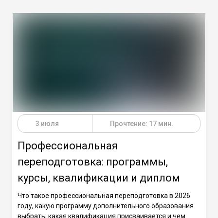
3 июля
Прочтение: 17 мин.
Профессиональная
переподготовка: программы,
курсы, квалификации и диплом
Что такое профессиональная переподготовка в 2026
году, какую программу дополнительного образования
выбрать, какая квалификация присваивается и чем