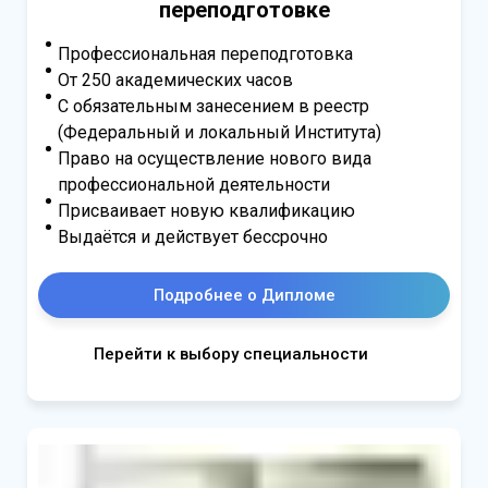
переподготовке
Профессиональная переподготовка
От 250 академических часов
С обязательным занесением в реестр
(Федеральный и локальный Института)
Право на осуществление нового вида
профессиональной деятельности
Присваивает новую квалификацию
Выдаётся и действует бессрочно
Подробнее о Дипломе
Перейти к выбору специальности