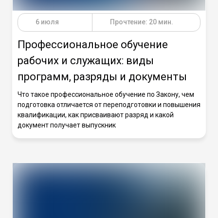
6 июля
Прочтение: 20 мин.
Профессиональное обучение
рабочих и служащих: виды
программ, разряды и документы
Что такое профессиональное обучение по Закону, чем
подготовка отличается от переподготовки и повышения
квалификации, как присваивают разряд и какой
документ получает выпускник