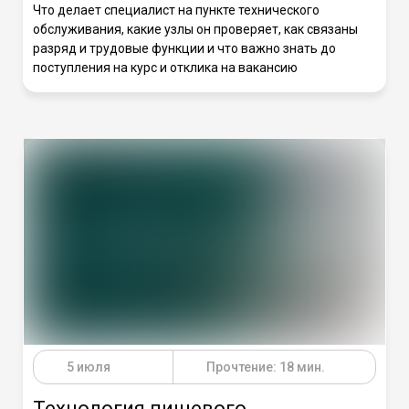
Что делает специалист на пункте технического
обслуживания, какие узлы он проверяет, как связаны
разряд и трудовые функции и что важно знать до
поступления на курс и отклика на вакансию
5 июля
Прочтение: 18 мин.
Технология пищевого