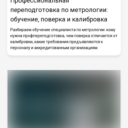
Профессиональная
переподготовка по метрологии:
обучение, поверка и калибровка
Разбираем обучение специалиста по метрологии: кому
нужна профпереподготовка, чем поверка отличается от
калибровки, какие требования предъявляются к
персоналу и аккредитованным организациям.