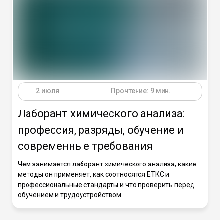
2 июля
Прочтение: 9 мин.
Лаборант химического анализа:
профессия, разряды, обучение и
современные требования
Чем занимается лаборант химического анализа, какие
методы он применяет, как соотносятся ЕТКС и
профессиональные стандарты и что проверить перед
обучением и трудоустройством