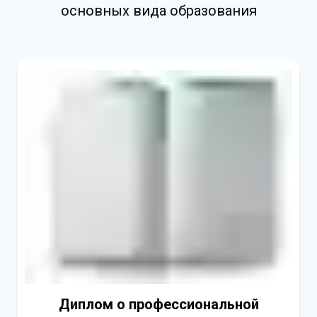
основных вида образования
Диплом о профессиональной