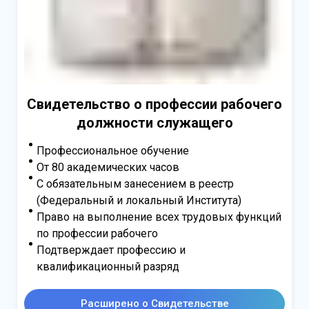
Свидетельство о профессии рабочего
должности служащего
Профессиональное обучение
От 80 академических часов
С обязательным занесением в реестр
(Федеральный и локальный Института)
Право на выполнение всех трудовых функций
по профессии рабочего
Подтверждает профессию и
квалификационный разряд
Расширено о Свидетельстве