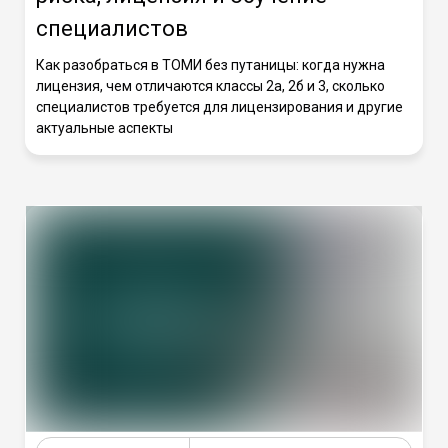
специалистов
Как разобраться в ТОМИ без путаницы: когда нужна
лицензия, чем отличаются классы 2а, 2б и 3, сколько
специалистов требуется для лицензирования и другие
актуальные аспекты