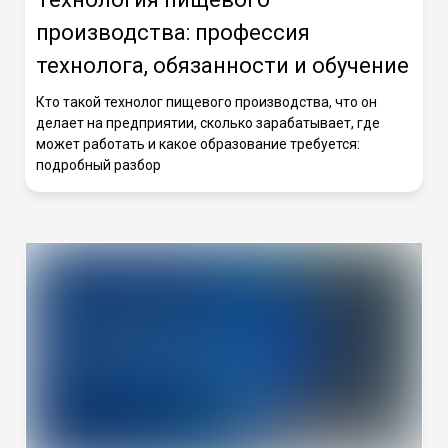
производства: профессия
технолога, обязанности и обучение
Кто такой технолог пищевого производства, что он
делает на предприятии, сколько зарабатывает, где
может работать и какое образование требуется:
подробный разбор