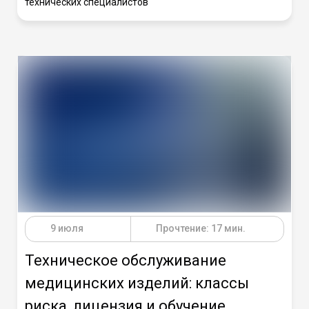
технических специалистов
9 июля
Прочтение: 17 мин.
Техническое обслуживание
медицинских изделий: классы
риска, лицензия и обучение