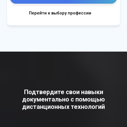
Перейти к выбору профессии
Подтвердите свои навыки
документально с помощью
дистанционных технологий