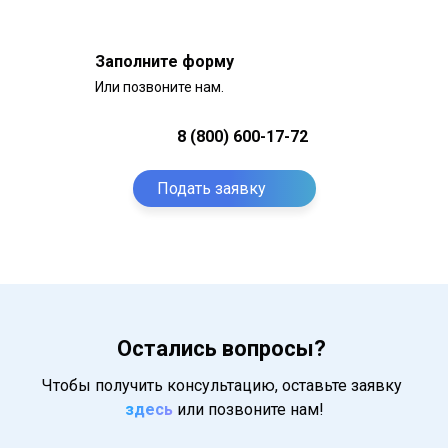
Заполните форму
Или позвоните нам.
8 (800) 600-17-72
Подать заявку
Остались вопросы?
Чтобы получить консультацию, оставьте заявку
здесь
или позвоните нам!