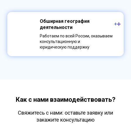
Обширная география
+
➕
деятельности
Работаем по всей России, оказываем
консультационную и
юридическую
поддержку
Как с нами взаимодействовать?
Свяжитесь с нами: оставьте заявку или
закажите консультацию