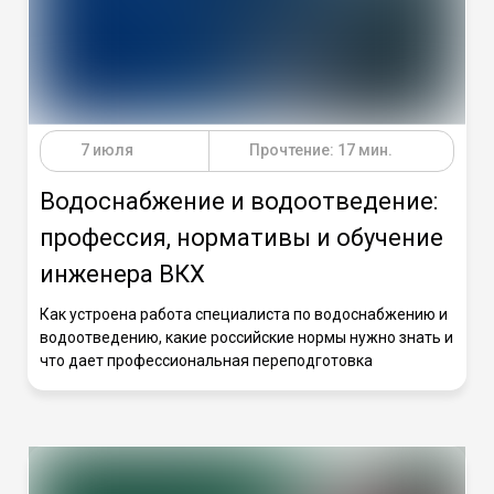
7 июля
Прочтение: 17 мин.
Водоснабжение и водоотведение:
профессия, нормативы и обучение
инженера ВКХ
Как устроена работа специалиста по водоснабжению и
водоотведению, какие российские нормы нужно знать и
что дает профессиональная переподготовка