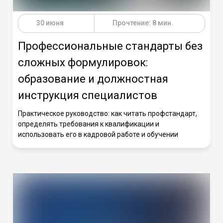
30 июня
Прочтение: 8 мин.
Профессиональные стандарты без
сложных формулировок:
образование и должностная
инструкция специалистов
Практическое руководство: как читать профстандарт,
определять требования к квалификации и
использовать его в кадровой работе и обучении