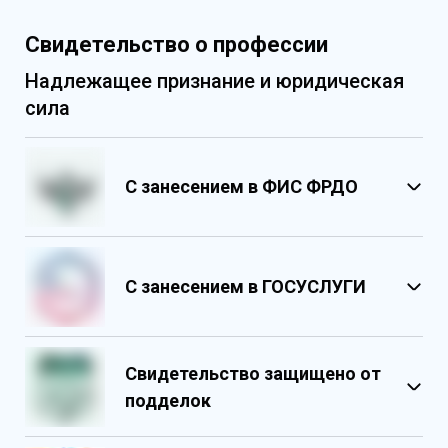
Свидетельство о профессии
Надлежащее признание и юридическая
сила
С занесением в ФИС ФРДО
С занесением в ГОСУСЛУГИ
Свидетельство защищено от
подделок