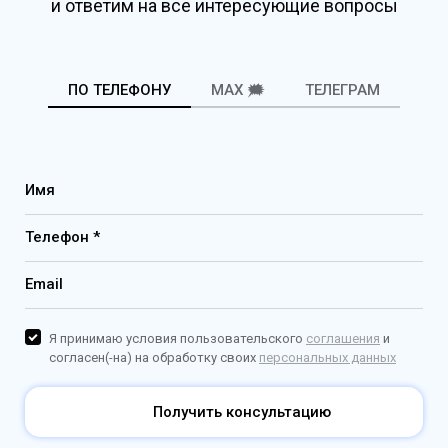
и ответим на все интересующие вопросы
ПО ТЕЛЕФОНУ
MAX 🗯️
ТЕЛЕГРАМ
Имя
Телефон *
Email
Я принимаю условия пользовательского
соглашения
и
согласен(-на) на обработку своих
персональных данных
Получить консультацию