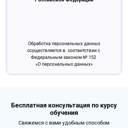
Обработка персональных данных
осуществляется в соответствии с
Федеральным законом № 152
«О персональных данных»
Бесплатная консультация по курсу
обучения
Свяжемся с вами удобным способом