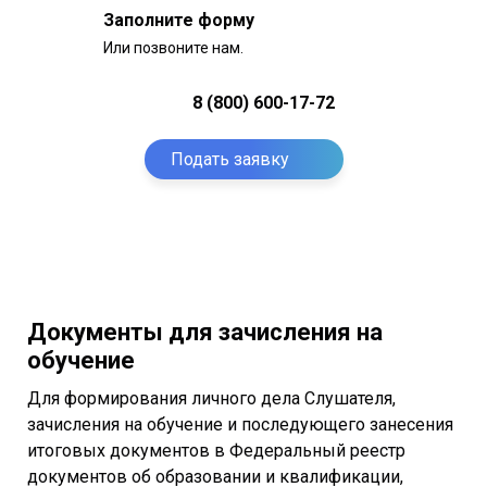
Заполните форму
Или позвоните нам.
8 (800) 600-17-72
Подать заявку
Документы для зачисления на
обучение
Для формирования личного дела Слушателя,
зачисления на обучение и последующего занесения
итоговых документов в Федеральный реестр
документов об образовании и квалификации,