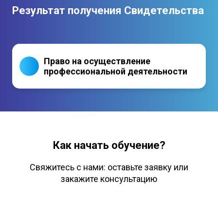
Результат получения Свидетельства
Право на осуществление
профессиональной деятельности
Как начать обучение?
Свяжитесь с нами: оставьте заявку или
закажите консультацию