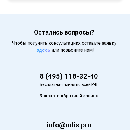
Остались вопросы?
Чтобы получить консультацию, оставьте заявку
здесь
или позвоните нам!
8 (495) 118-32-40
Бесплатная линия по всей РФ
Заказать обратный звонок
info@odis.pro