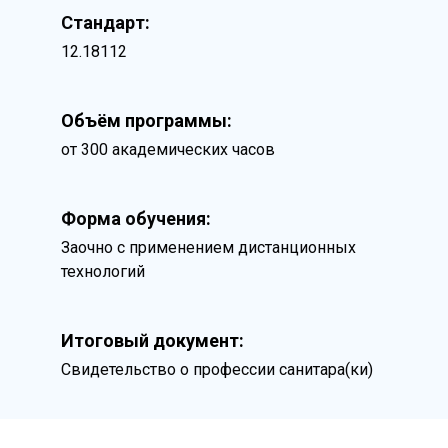
Стандарт:
12.18112
Объём программы:
от 300 академических часов
Форма обучения:
Заочно с применением дистанционных
технологий
Итоговый документ:
Свидетельство о профессии санитара(ки)