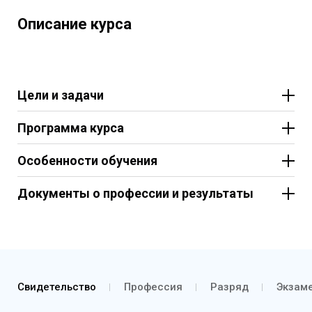
Описание курса
Цели и задачи
Программа курса
Особенности обучения
Документы о профессии и результаты
Свидетельство
Профессия
Разряд
Экзаме