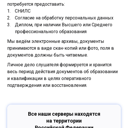
потребуется предоставить:
СНИЛС
Согласие на обработку персональных данных
Диплом, при наличии Высшего или Среднего
профессионального образования
Мы ведём электронные архивы, документы
принимаются в виде скан-копий или фото, поля в
документов должны быть читаемые.
Личное дело слушателя формируется и хранится
весь период действия документов об образовании
и квалификации в целях оперативного
подтверждения или восстановления.
Все наши серверы находятся
на территории
Российской Федерации