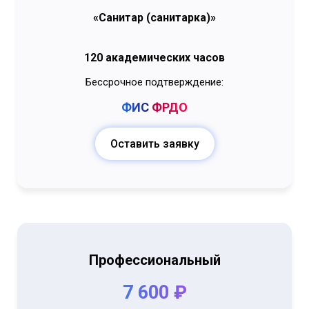
«Санитар (санитарка)»
120 академических часов
Бессрочное подтверждение:
ФИС
ФРДО
Оставить заявку
Профессиональный
7 600 ₽